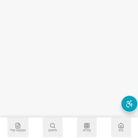
פתח תפריט נגישות
בית
קטלוג
חיפוש
הבקשה שלי