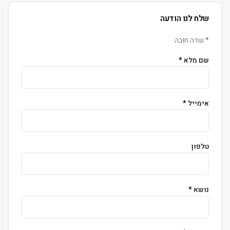
שלח לנו הודעה
* שדה חובה
שם מלא *
אימייל *
טלפון
נושא *