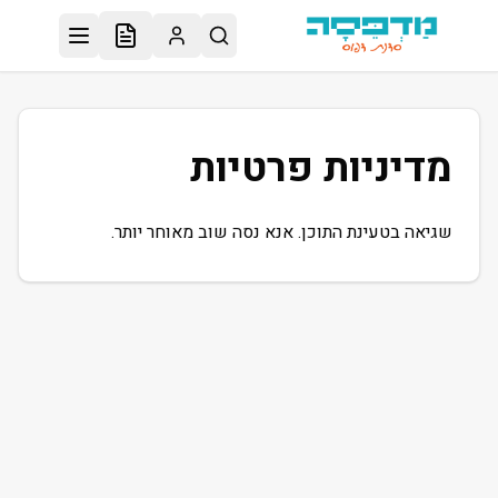
לג לתוכן הראשי
מדיניות פרטיות
שגיאה בטעינת התוכן. אנא נסה שוב מאוחר יותר.