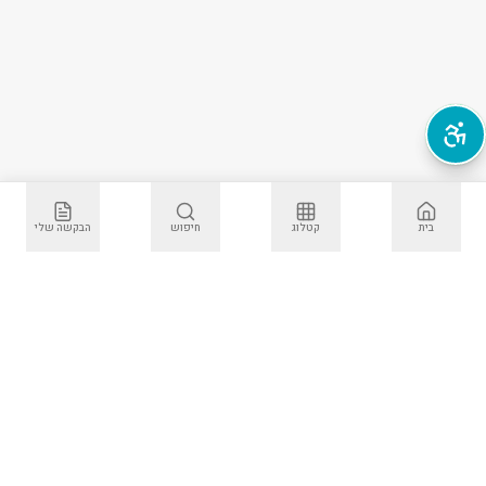
פתח תפריט נגישות
בית
קטלוג
חיפוש
הבקשה שלי
מדפסה