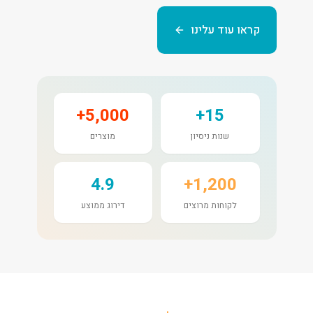
קראו עוד עלינו
5,000+
15+
שנות ניסיון
מוצרים
4.9
1,200+
לקוחות מרוצים
דירוג ממוצע