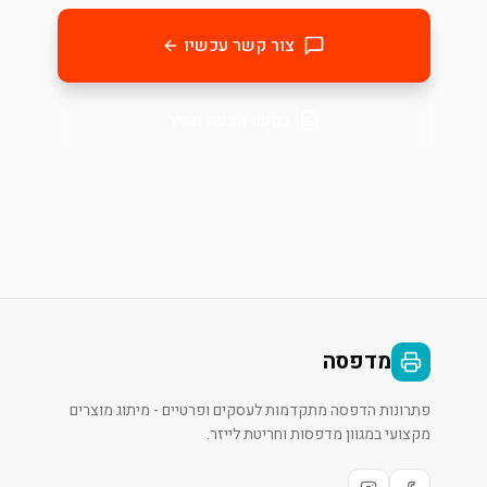
צור קשר עכשיו
בקשו הצעת מחיר
מדפסה
פתרונות הדפסה מתקדמות לעסקים ופרטיים - מיתוג מוצרים
מקצועי במגוון מדפסות וחריטת לייזר.