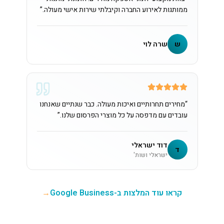
ממותגות לאירוע החברה וקיבלתי שירות אישי מעולה.
”
ש
שרה לוי
“
מחירים תחרותיים ואיכות מעולה. כבר שנתיים שאנחנו
עובדים עם מדפסה על כל מוצרי הפרסום שלנו.
”
דוד ישראלי
ד
ישראלי ושות'
קראו עוד המלצות ב-Google Business
→