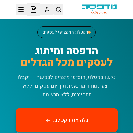
לג לתוכן הראשי
הקטלוג המקצועי לעסקים
הדפסה ומיתוג
לעסקים מכל הגדלים
גלשו בקטלוג, הוסיפו מוצרים לבקשה — וקבלו
הצעת מחיר מותאמת תוך יום עסקים.
ללא
התחייבות, ללא הרשמה.
גלה את הקטלוג