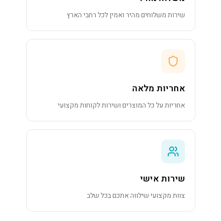
שירות משלוחים מהיר ואמין לכל רחבי הארץ
אחריות מלאה
אחריות על כל המוצרים ושירות לקוחות מקצועי
שירות אישי
צוות מקצועי שילווה אתכם בכל שלב