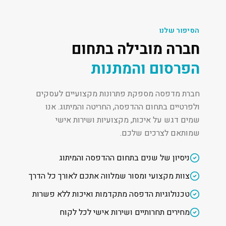
הסיפור שלנו
חברה מובילה בתחום
הפרסום והמתנות
חברת מדפסה מספקת פתרונות מקצועיים לעסקים
ולפרטיים בתחום ההדפסה, החריטה והמיתוג. אנו
שמים דגש על איכות, מקצועיות ושירות אישי
שמותאם לצרכים שלכם.
ניסיון של שנים בתחום ההדפסה והמיתוג
צוות מקצועי ומסור שמלווה אתכם לאורך כל הדרך
טכנולוגיות הדפסה מתקדמות ואיכות ללא פשרות
מחירים תחרותיים ושירות אישי לכל לקוח