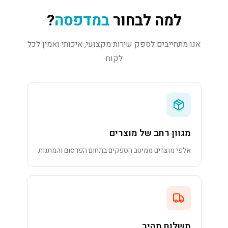
למה לבחור
במדפסה
?
אנו מתחייבים לספק שירות מקצועי, איכותי ואמין לכל
לקוח
מגוון רחב של מוצרים
אלפי מוצרים ממיטב הספקים בתחום הפרסום והמתנות
משלוח מהיר