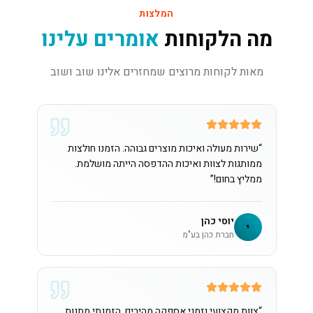
המלצות
מה הלקוחות
אומרים עלינו
מאות לקוחות מרוצים שמחזרים אלינו שוב ושוב
“
שירות מעולה ואיכות מוצרים גבוהה. הזמנו חולצות
ממותגות לצוות ואיכות ההדפסה הייתה מושלמת.
ממליץ בחום!
”
יוסי כהן
י
חברת כהן בע"מ
“
צוות מקצועי וזמני אספקה מהירים. הזמנתי מתנות