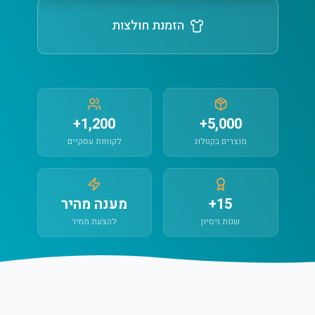
הזמנת חולצות
1,200+
5,000+
מוצרים בקטלוג
לקוחות עסקיים
15+
מענה מהיר
שנות ניסיון
להצעת מחיר