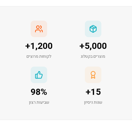
+
1,200
+
5,000
מוצרים בקטלוג
לקוחות מרוצים
98
%
+
15
שנות ניסיון
שביעות רצון