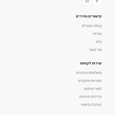
קישורים מהירים
קטלוג מוצרים
אודות
בלוג
צור קשר
שירות לקוחות
משלוחים והחזרות
אחריות ותיקונים
תנאי שימוש
מדיניות פרטיות
הצהרת נגישות