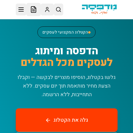
לג לתוכן הראשי
הקטלוג המקצועי לעסקים
הדפסה ומיתוג
לעסקים מכל הגדלים
גלשו בקטלוג, הוסיפו מוצרים לבקשה — וקבלו
הצעת מחיר מותאמת תוך יום עסקים.
ללא
התחייבות, ללא הרשמה.
גלה את הקטלוג