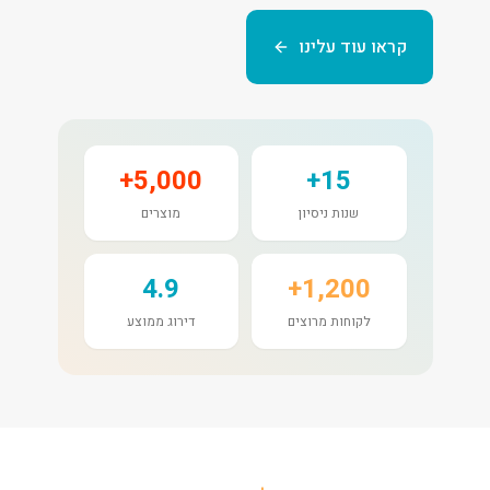
קראו עוד עלינו
5,000+
15+
שנות ניסיון
מוצרים
4.9
1,200+
לקוחות מרוצים
דירוג ממוצע