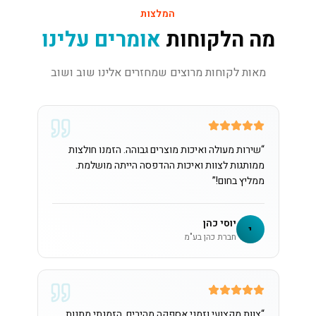
המלצות
מה הלקוחות
אומרים עלינו
מאות לקוחות מרוצים שמחזרים אלינו שוב ושוב
“
שירות מעולה ואיכות מוצרים גבוהה. הזמנו חולצות
ממותגות לצוות ואיכות ההדפסה הייתה מושלמת.
ממליץ בחום!
”
יוסי כהן
י
חברת כהן בע"מ
“
צוות מקצועי וזמני אספקה מהירים. הזמנתי מתנות