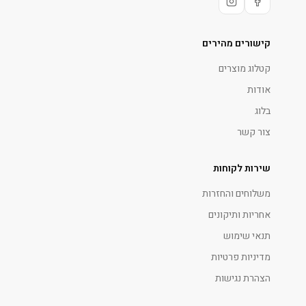
קישורים מהירים
קטלוג מוצרים
אודות
בלוג
צור קשר
שירות לקוחות
משלוחים והחזרות
אחריות ותיקונים
תנאי שימוש
מדיניות פרטיות
הצהרת נגישות