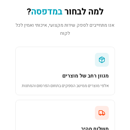
למה לבחור
במדפסה
?
אנו מתחייבים לספק שירות מקצועי, איכותי ואמין לכל
לקוח
מגוון רחב של מוצרים
אלפי מוצרים ממיטב הספקים בתחום הפרסום והמתנות
משלוח מהיר