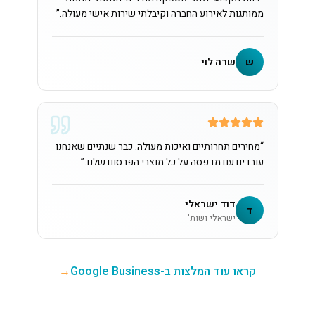
ממותגות לאירוע החברה וקיבלתי שירות אישי מעולה.
”
ש
שרה לוי
“
מחירים תחרותיים ואיכות מעולה. כבר שנתיים שאנחנו
עובדים עם מדפסה על כל מוצרי הפרסום שלנו.
”
דוד ישראלי
ד
ישראלי ושות'
קראו עוד המלצות ב-Google Business
→