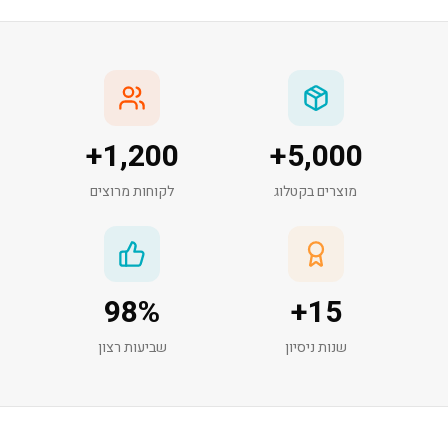
+
1,200
+
5,000
מוצרים בקטלוג
לקוחות מרוצים
98
%
+
15
שנות ניסיון
שביעות רצון