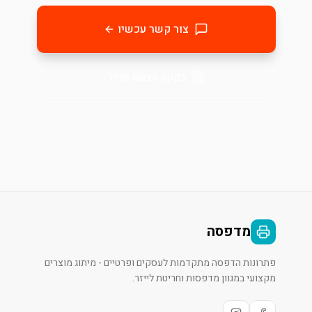
צור קשר עכשיו
בקשו הצעת מחיר
מדפסה
פתרונות הדפסה מתקדמות לעסקים ופרטיים - מיתוג מוצרים
מקצועי במגוון מדפסות וחריטת לייזר.