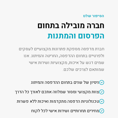
הסיפור שלנו
חברה מובילה בתחום
הפרסום והמתנות
חברת מדפסה מספקת פתרונות מקצועיים לעסקים
ולפרטיים בתחום ההדפסה, החריטה והמיתוג. אנו
שמים דגש על איכות, מקצועיות ושירות אישי
שמותאם לצרכים שלכם.
ניסיון של שנים בתחום ההדפסה והמיתוג
צוות מקצועי ומסור שמלווה אתכם לאורך כל הדרך
טכנולוגיות הדפסה מתקדמות ואיכות ללא פשרות
מחירים תחרותיים ושירות אישי לכל לקוח