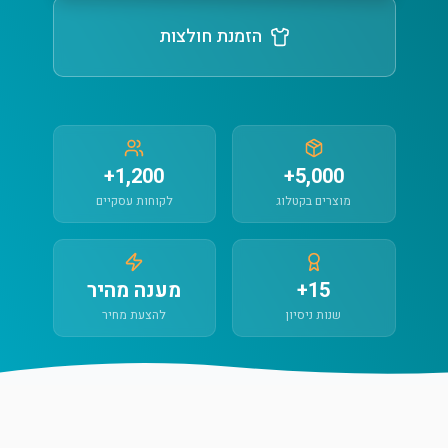
הזמנת חולצות
1,200+
5,000+
מוצרים בקטלוג
לקוחות עסקיים
15+
מענה מהיר
שנות ניסיון
להצעת מחיר