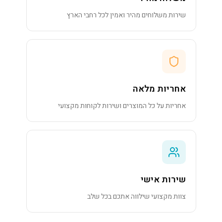
שירות משלוחים מהיר ואמין לכל רחבי הארץ
אחריות מלאה
אחריות על כל המוצרים ושירות לקוחות מקצועי
שירות אישי
צוות מקצועי שילווה אתכם בכל שלב