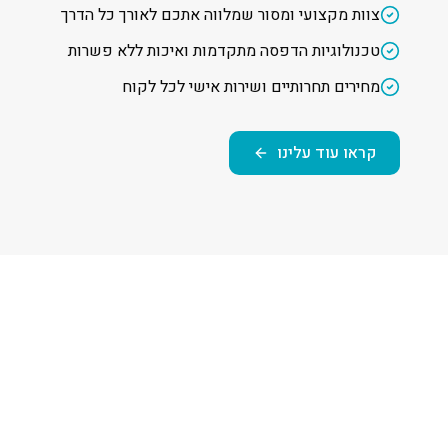
צוות מקצועי ומסור שמלווה אתכם לאורך כל הדרך
טכנולוגיות הדפסה מתקדמות ואיכות ללא פשרות
מחירים תחרותיים ושירות אישי לכל לקוח
קראו עוד עלינו