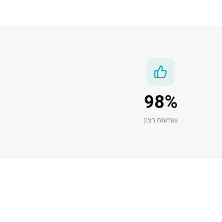
98
%
שביעות רצון