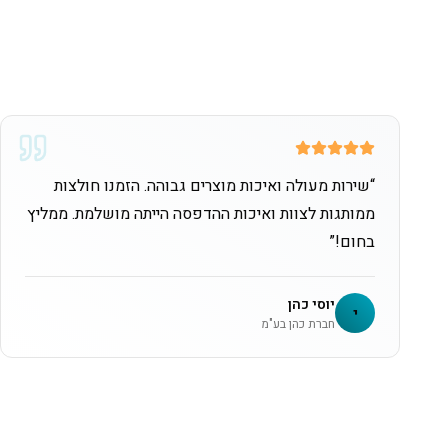
“
שירות מעולה ואיכות מוצרים גבוהה. הזמנו חולצות
ממותגות לצוות ואיכות ההדפסה הייתה מושלמת. ממליץ
בחום!
”
יוסי כהן
י
חברת כהן בע"מ