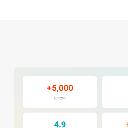
5,000+
מוצרים
4.9