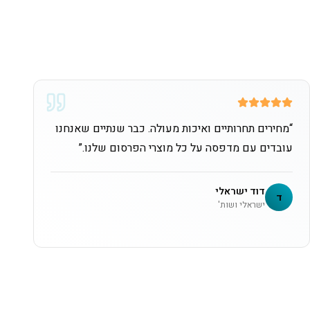
“
מחירים תחרותיים ואיכות מעולה. כבר שנתיים שאנחנו
עובדים עם מדפסה על כל מוצרי הפרסום שלנו.
”
דוד ישראלי
ד
ישראלי ושות'