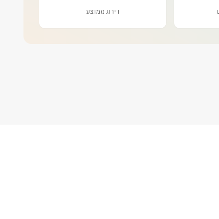
דירוג ממוצע