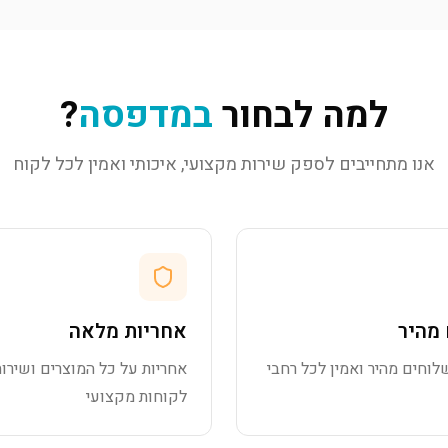
למה לבחור
במדפסה
?
אנו מתחייבים לספק שירות מקצועי, איכותי ואמין לכל לקוח
מהיר
אחריות מלאה
לוחים מהיר ואמין לכל רחבי
אחריות על כל המוצרים ושירות
לקוחות מקצועי