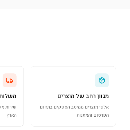
מגוון רחב של מוצרים
משלוח 
אלפי מוצרים ממיטב הספקים בתחום
שירות מש
הפרסום והמתנות
הארץ