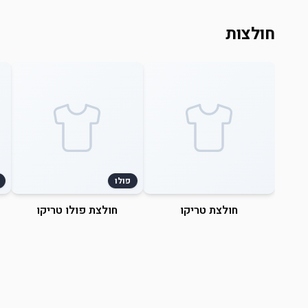
חולצות
פולו
חולצת טריקו
חולצת פולו טריקו