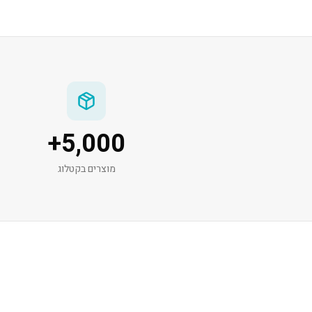
+
5,000
מוצרים בקטלוג