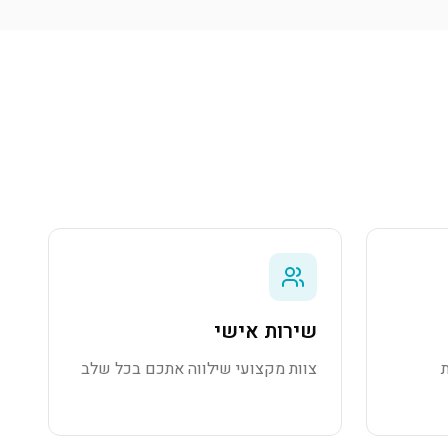
שירות אישי
צוות מקצועי שילווה אתכם בכל שלב