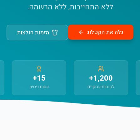
ללא התחייבות, ללא הרשמה.
גלה את הקטלוג
הזמנת חולצות
15+
1,200+
לקוחות עסקיים
שנות ניסיון