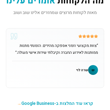
מה הלקוחות
אומרים עלינו
מאות לקוחות מרוצים שמחזרים אלינו שוב ושוב
“
צוות מקצועי וזמני אספקה מהירים. הזמנתי מתנות
ממותגות לאירוע החברה וקיבלתי שירות אישי מעולה.
”
ש
שרה לוי
קראו עוד המלצות ב-Google Business
→