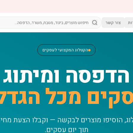
ות
צור קשר
הקטלוג המקצועי לעסקים
הדפסה ומיתוג
קים מכל הגדל
וג, הוסיפו מוצרים לבקשה — וקבלו הצעת מחי
תוך יום עסקים.