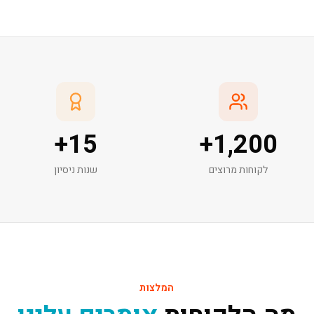
+
15
+
1,200
לקוחות מרוצים
שנות ניסיון
המלצות