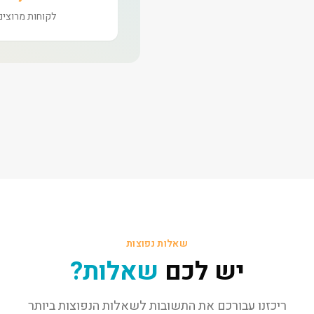
לקוחות מרוצים
שאלות נפוצות
יש לכם
שאלות?
ריכזנו עבורכם את התשובות לשאלות הנפוצות ביותר