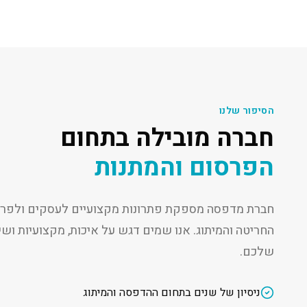
הסיפור שלנו
חברה מובילה בתחום
הפרסום והמתנות
חברת מדפסה מספקת פתרונות מקצועיים לעסקים ולפרט
החריטה והמיתוג. אנו שמים דגש על איכות, מקצועיות ו
שלכם.
ניסיון של שנים בתחום ההדפסה והמיתוג