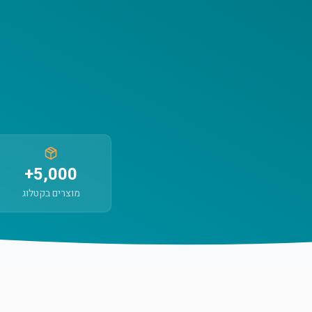
5,000+
מוצרים בקטלוג