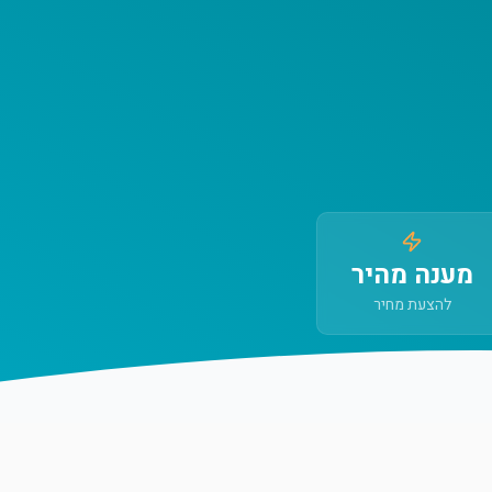
מענה מהיר
להצעת מחיר