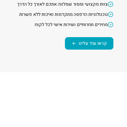
צוות מקצועי ומסור שמלווה אתכם לאורך כל הדרך
טכנולוגיות הדפסה מתקדמות ואיכות ללא פשרות
מחירים תחרותיים ושירות אישי לכל לקוח
קראו עוד עלינו