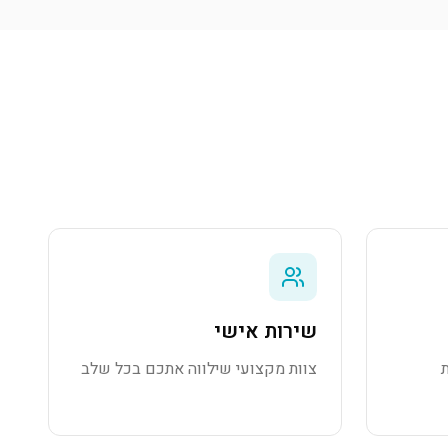
שירות אישי
צוות מקצועי שילווה אתכם בכל שלב