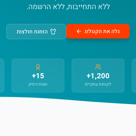
ללא התחייבות, ללא הרשמה.
גלה את הקטלוג
הזמנת חולצות
15+
1,200+
לקוחות עסקיים
שנות ניסיון