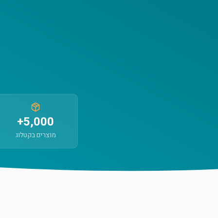
5,000+
מוצרים בקטלוג