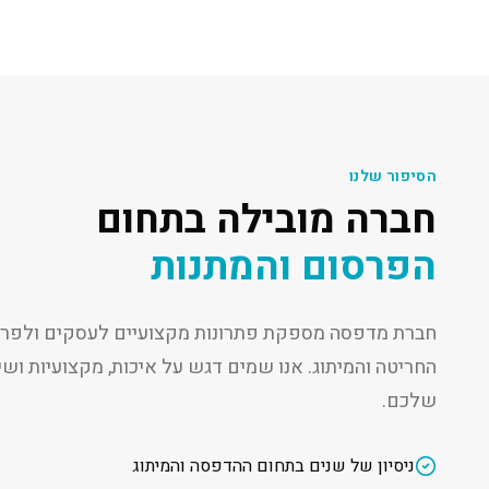
הסיפור שלנו
חברה מובילה בתחום
הפרסום והמתנות
חברת מדפסה מספקת פתרונות מקצועיים לעסקים ולפרט
החריטה והמיתוג. אנו שמים דגש על איכות, מקצועיות ו
שלכם.
ניסיון של שנים בתחום ההדפסה והמיתוג