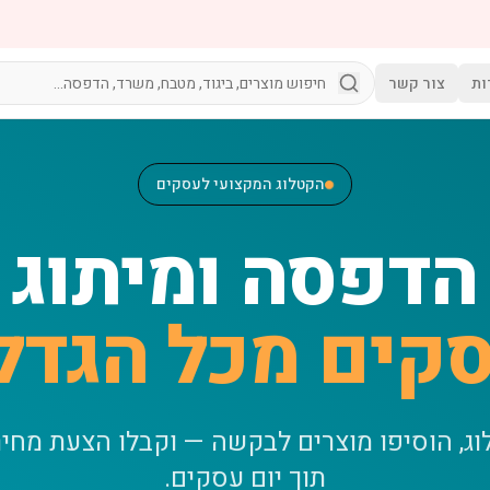
ות
צור קשר
הקטלוג המקצועי לעסקים
הדפסה ומיתוג
קים מכל הגדל
וג, הוסיפו מוצרים לבקשה — וקבלו הצעת מחי
תוך יום עסקים.