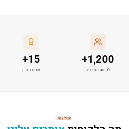
+
15
+
1,200
לקוחות מרוצים
שנות ניסיון
המלצות