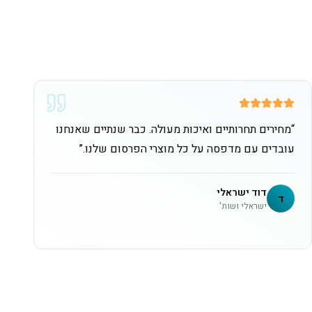
“
מחירים תחרותיים ואיכות מעולה. כבר שנתיים שאנחנו
עובדים עם מדפסה על כל מוצרי הפרסום שלנו.
”
דוד ישראלי
ד
ישראלי ושות'