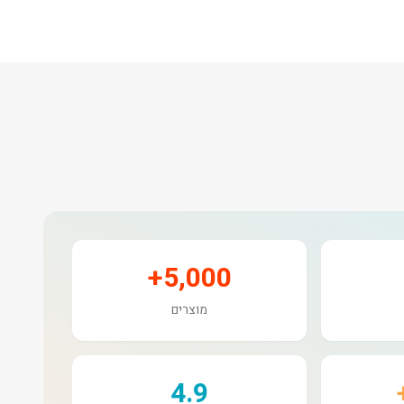
5,000+
מוצרים
4.9