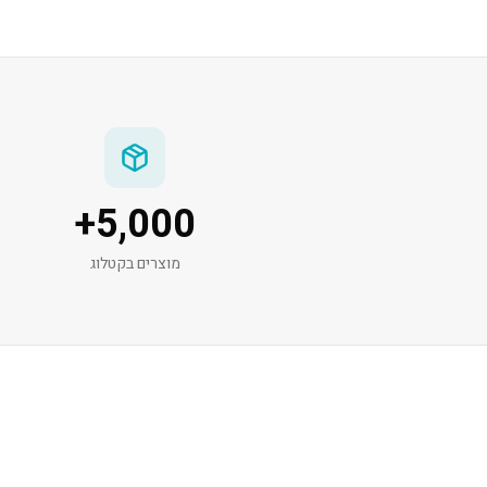
+
5,000
מוצרים בקטלוג