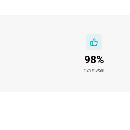
98
%
שביעות רצון