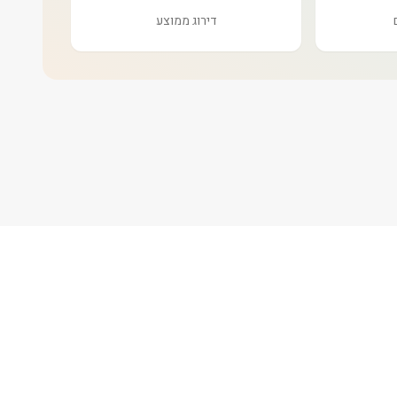
דירוג ממוצע