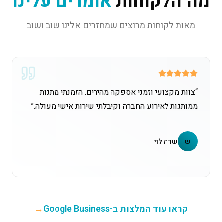
מה הלקוחות
אומרים עלינו
מאות לקוחות מרוצים שמחזרים אלינו שוב ושוב
“
צוות מקצועי וזמני אספקה מהירים. הזמנתי מתנות
ממותגות לאירוע החברה וקיבלתי שירות אישי מעולה.
”
ש
שרה לוי
קראו עוד המלצות ב-Google Business
→