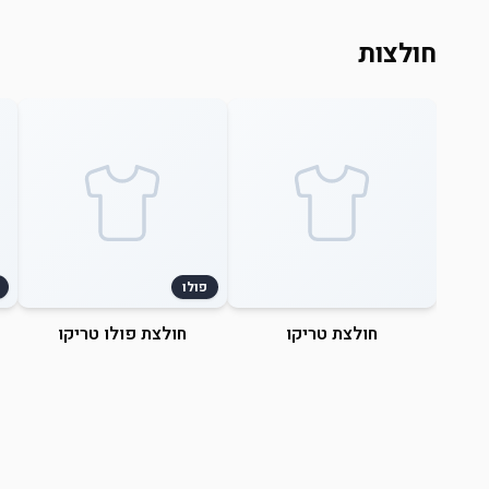
חולצות
פולו
חולצת טריקו
חולצת פולו טריקו