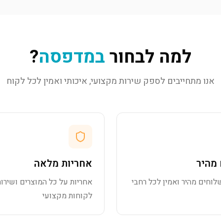
למה לבחור
במדפסה
?
אנו מתחייבים לספק שירות מקצועי, איכותי ואמין לכל לקוח
מהיר
אחריות מלאה
לוחים מהיר ואמין לכל רחבי
אחריות על כל המוצרים ושירות
לקוחות מקצועי