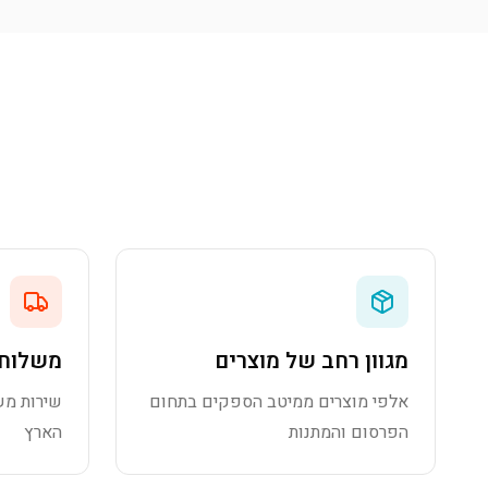
מגוון רחב של מוצרים
משלוח 
אלפי מוצרים ממיטב הספקים בתחום
שירות מש
הפרסום והמתנות
הארץ