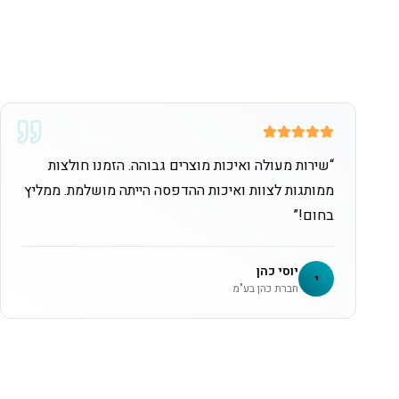
“
שירות מעולה ואיכות מוצרים גבוהה. הזמנו חולצות
ממותגות לצוות ואיכות ההדפסה הייתה מושלמת. ממליץ
בחום!
”
יוסי כהן
י
חברת כהן בע"מ