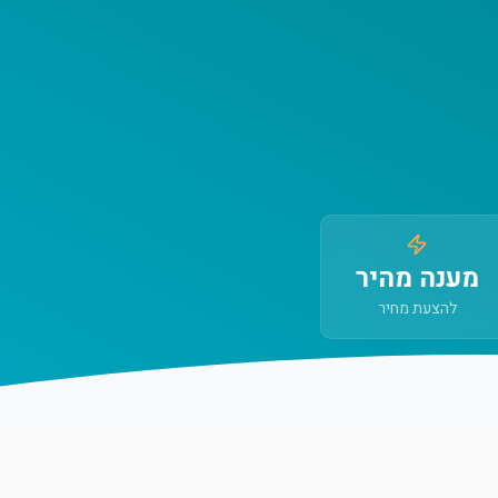
מענה מהיר
להצעת מחיר