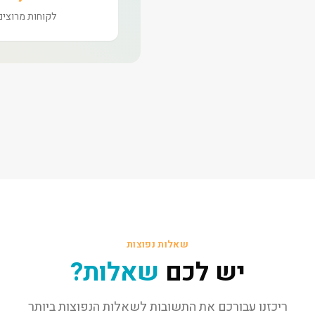
לקוחות מרוצים
שאלות נפוצות
יש לכם
שאלות?
ריכזנו עבורכם את התשובות לשאלות הנפוצות ביותר