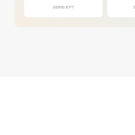
דירוג ממוצע