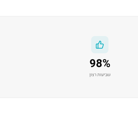
98
%
שביעות רצון