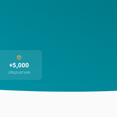
5,000+
מוצרים בקטלוג