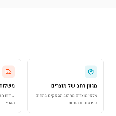
מגוון רחב של מוצרים
משלוח 
אלפי מוצרים ממיטב הספקים בתחום
שירות מש
הפרסום והמתנות
הארץ