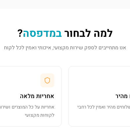
למה לבחור
במדפסה
?
אנו מתחייבים לספק שירות מקצועי, איכותי ואמין לכל לקוח
מהיר
אחריות מלאה
לוחים מהיר ואמין לכל רחבי
אחריות על כל המוצרים ושירות
לקוחות מקצועי