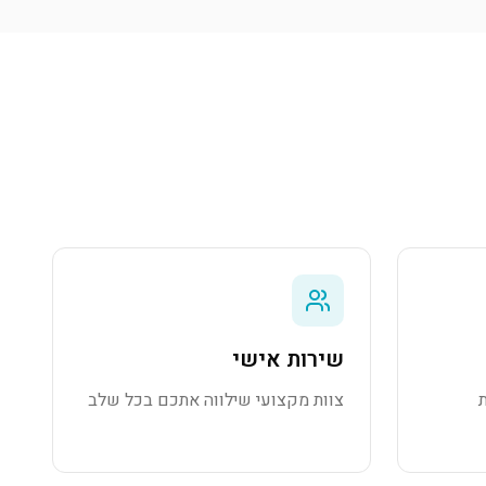
שירות אישי
צוות מקצועי שילווה אתכם בכל שלב