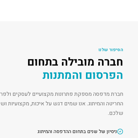
הסיפור שלנו
חברה מובילה בתחום
הפרסום והמתנות
חברת מדפסה מספקת פתרונות מקצועיים לעסקים ולפרט
החריטה והמיתוג. אנו שמים דגש על איכות, מקצועיות ו
שלכם.
ניסיון של שנים בתחום ההדפסה והמיתוג