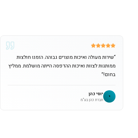
“
שירות מעולה ואיכות מוצרים גבוהה. הזמנו חולצות
ממותגות לצוות ואיכות ההדפסה הייתה מושלמת. ממליץ
בחום!
”
יוסי כהן
י
חברת כהן בע"מ