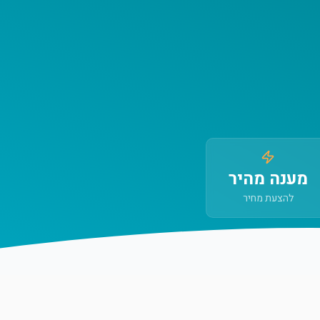
מענה מהיר
להצעת מחיר