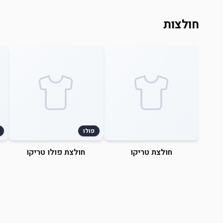
חולצות
פולו
חולצת טריקו
חולצת פולו טריקו