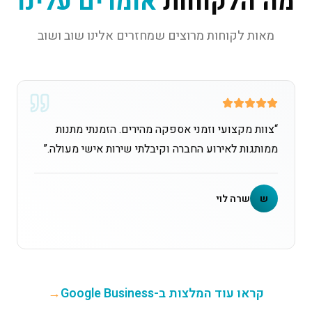
מה הלקוחות
אומרים עלינו
מאות לקוחות מרוצים שמחזרים אלינו שוב ושוב
“
צוות מקצועי וזמני אספקה מהירים. הזמנתי מתנות
ממותגות לאירוע החברה וקיבלתי שירות אישי מעולה.
”
ש
שרה לוי
קראו עוד המלצות ב-Google Business
→