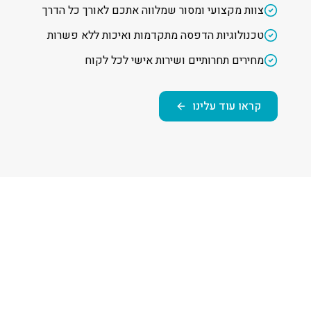
צוות מקצועי ומסור שמלווה אתכם לאורך כל הדרך
טכנולוגיות הדפסה מתקדמות ואיכות ללא פשרות
מחירים תחרותיים ושירות אישי לכל לקוח
קראו עוד עלינו