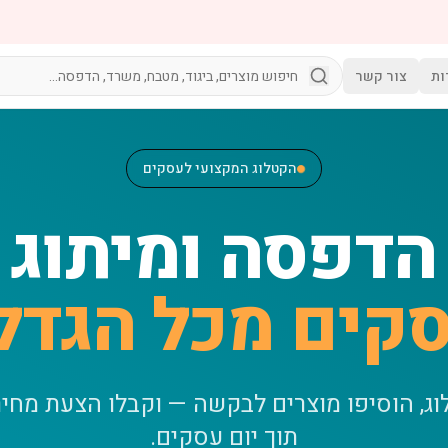
ות
צור קשר
הקטלוג המקצועי לעסקים
הדפסה ומיתוג
קים מכל הגדל
וג, הוסיפו מוצרים לבקשה — וקבלו הצעת מחי
תוך יום עסקים.