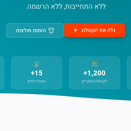
ללא התחייבות, ללא הרשמה.
גלה את הקטלוג
הזמנת חולצות
15+
1,200+
לקוחות עסקיים
שנות ניסיון