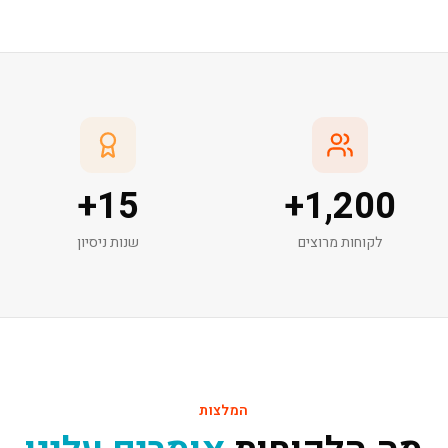
+
15
+
1,200
לקוחות מרוצים
שנות ניסיון
המלצות