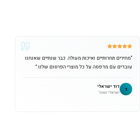
“
מחירים תחרותיים ואיכות מעולה. כבר שנתיים שאנחנו
עובדים עם מדפסה על כל מוצרי הפרסום שלנו.
”
דוד ישראלי
ד
ישראלי ושות'