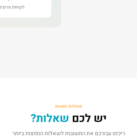
לקוחות מרוצים
שאלות נפוצות
יש לכם
שאלות?
ריכזנו עבורכם את התשובות לשאלות הנפוצות ביותר