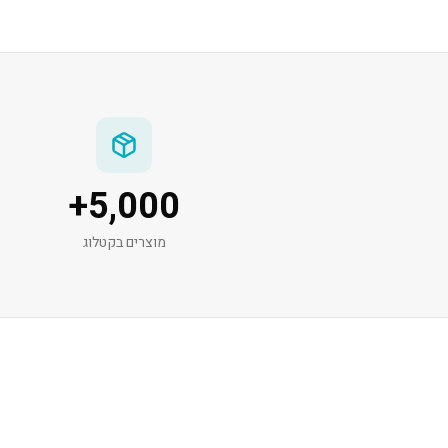
+
5,000
מוצרים בקטלוג