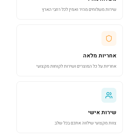
שירות משלוחים מהיר ואמין לכל רחבי הארץ
אחריות מלאה
אחריות על כל המוצרים ושירות לקוחות מקצועי
שירות אישי
צוות מקצועי שילווה אתכם בכל שלב