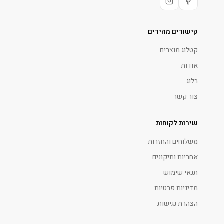
קישורים מהירים
קטלוג מוצרים
אודות
בלוג
צור קשר
שירות לקוחות
משלוחים והחזרות
אחריות ותיקונים
תנאי שימוש
מדיניות פרטיות
הצהרת נגישות