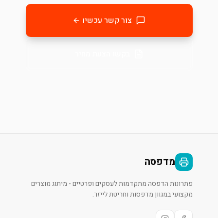
צור קשר עכשיו
בקשו הצעת מחיר
מדפסה
פתרונות הדפסה מתקדמות לעסקים ופרטיים - מיתוג מוצרים
מקצועי במגוון מדפסות וחריטת לייזר.