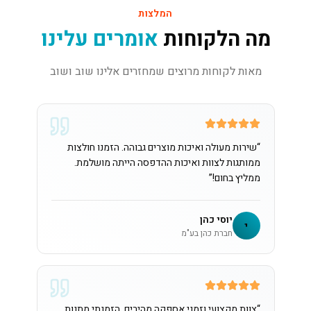
המלצות
מה הלקוחות
אומרים עלינו
מאות לקוחות מרוצים שמחזרים אלינו שוב ושוב
“
שירות מעולה ואיכות מוצרים גבוהה. הזמנו חולצות
ממותגות לצוות ואיכות ההדפסה הייתה מושלמת.
ממליץ בחום!
”
יוסי כהן
י
חברת כהן בע"מ
“
צוות מקצועי וזמני אספקה מהירים. הזמנתי מתנות