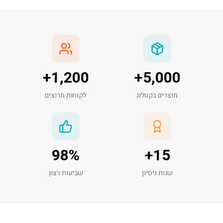
+
1,200
+
5,000
מוצרים בקטלוג
לקוחות מרוצים
98
%
+
15
שנות ניסיון
שביעות רצון