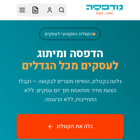
לג לתוכן הראשי
הקטלוג המקצועי לעסקים
הדפסה ומיתוג
לעסקים מכל הגדלים
גלשו בקטלוג, הוסיפו מוצרים לבקשה — וקבלו
הצעת מחיר מותאמת תוך יום עסקים.
ללא
התחייבות, ללא הרשמה.
גלה את הקטלוג