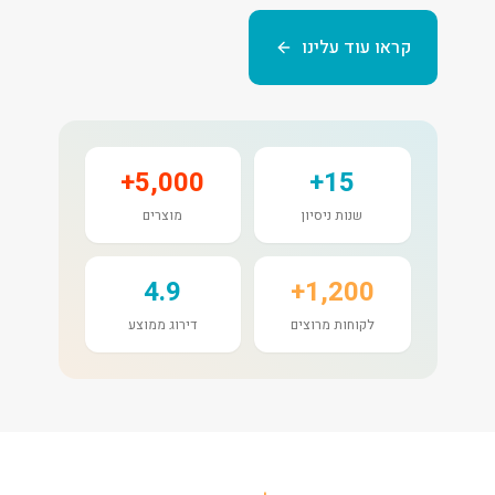
קראו עוד עלינו
5,000+
15+
שנות ניסיון
מוצרים
4.9
1,200+
לקוחות מרוצים
דירוג ממוצע