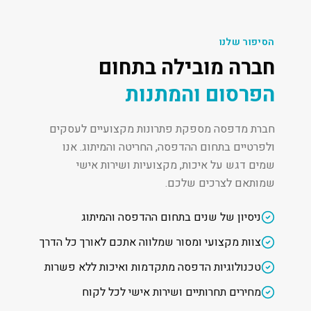
הסיפור שלנו
חברה מובילה בתחום
הפרסום והמתנות
חברת מדפסה מספקת פתרונות מקצועיים לעסקים
ולפרטיים בתחום ההדפסה, החריטה והמיתוג. אנו
שמים דגש על איכות, מקצועיות ושירות אישי
שמותאם לצרכים שלכם.
ניסיון של שנים בתחום ההדפסה והמיתוג
צוות מקצועי ומסור שמלווה אתכם לאורך כל הדרך
טכנולוגיות הדפסה מתקדמות ואיכות ללא פשרות
מחירים תחרותיים ושירות אישי לכל לקוח