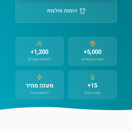
הזמנת חולצות
1,200+
5,000+
מוצרים בקטלוג
לקוחות עסקיים
15+
מענה מהיר
שנות ניסיון
להצעת מחיר