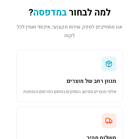
למה לבחור
במדפסה
?
אנו מתחייבים לספק שירות מקצועי, איכותי ואמין לכל
לקוח
מגוון רחב של מוצרים
אלפי מוצרים ממיטב הספקים בתחום הפרסום והמתנות
משלוח מהיר