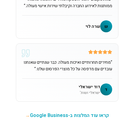
ממותגות לאירוע החברה וקיבלתי שירות אישי מעולה.
”
ש
שרה לוי
“
מחירים תחרותיים ואיכות מעולה. כבר שנתיים שאנחנו
עובדים עם מדפסה על כל מוצרי הפרסום שלנו.
”
דוד ישראלי
ד
ישראלי ושות'
קראו עוד המלצות ב-Google Business
→