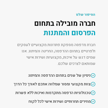
הסיפור שלנו
חברה מובילה בתחום
הפרסום והמתנות
חברת מדפסה מספקת פתרונות מקצועיים לעסקים
ולפרטיים בתחום ההדפסה, החריטה והמיתוג. אנו
שמים דגש על איכות, מקצועיות ושירות אישי
שמותאם לצרכים שלכם.
ניסיון של שנים בתחום ההדפסה והמיתוג
צוות מקצועי ומסור שמלווה אתכם לאורך כל הדרך
טכנולוגיות הדפסה מתקדמות ואיכות ללא פשרות
מחירים תחרותיים ושירות אישי לכל לקוח