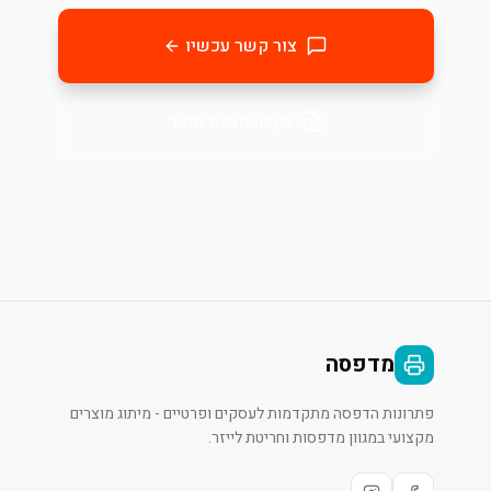
צור קשר עכשיו
בקשו הצעת מחיר
מדפסה
פתרונות הדפסה מתקדמות לעסקים ופרטיים - מיתוג מוצרים
מקצועי במגוון מדפסות וחריטת לייזר.