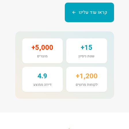
קראו עוד עלינו
5,000+
15+
שנות ניסיון
מוצרים
4.9
1,200+
לקוחות מרוצים
דירוג ממוצע