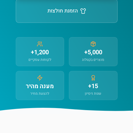
הזמנת חולצות
1,200+
5,000+
מוצרים בקטלוג
לקוחות עסקיים
15+
מענה מהיר
שנות ניסיון
להצעת מחיר