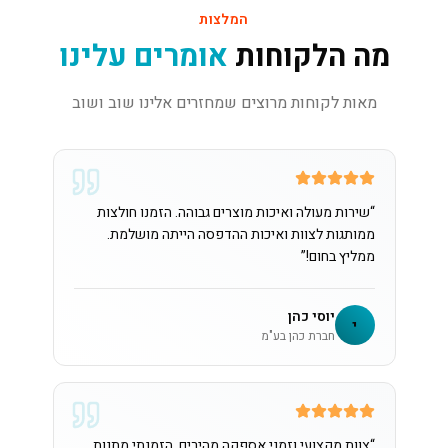
המלצות
מה הלקוחות
אומרים עלינו
מאות לקוחות מרוצים שמחזרים אלינו שוב ושוב
“
שירות מעולה ואיכות מוצרים גבוהה. הזמנו חולצות
ממותגות לצוות ואיכות ההדפסה הייתה מושלמת.
ממליץ בחום!
”
יוסי כהן
י
חברת כהן בע"מ
“
צוות מקצועי וזמני אספקה מהירים. הזמנתי מתנות