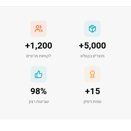
+
1,200
+
5,000
מוצרים בקטלוג
לקוחות מרוצים
98
%
+
15
שנות ניסיון
שביעות רצון