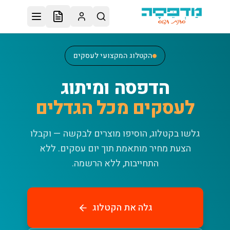
לג לתוכן הראשי
הקטלוג המקצועי לעסקים
הדפסה ומיתוג
לעסקים מכל הגדלים
גלשו בקטלוג, הוסיפו מוצרים לבקשה — וקבלו
הצעת מחיר מותאמת תוך יום עסקים.
ללא
התחייבות, ללא הרשמה.
גלה את הקטלוג