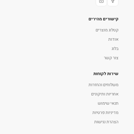
קישורים מהירים
קטלוג מוצרים
אודות
בלוג
צור קשר
שירות לקוחות
משלוחים והחזרות
אחריות ותיקונים
תנאי שימוש
מדיניות פרטיות
הצהרת נגישות