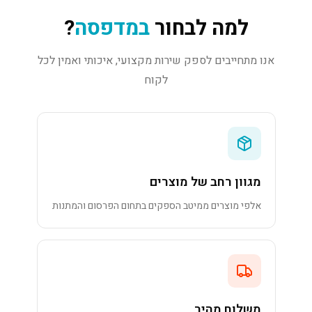
למה לבחור
במדפסה
?
אנו מתחייבים לספק שירות מקצועי, איכותי ואמין לכל
לקוח
מגוון רחב של מוצרים
אלפי מוצרים ממיטב הספקים בתחום הפרסום והמתנות
משלוח מהיר