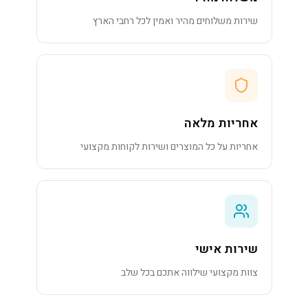
שירות משלוחים מהיר ואמין לכל רחבי הארץ
אחריות מלאה
אחריות על כל המוצרים ושירות לקוחות מקצועי
שירות אישי
צוות מקצועי שילווה אתכם בכל שלב