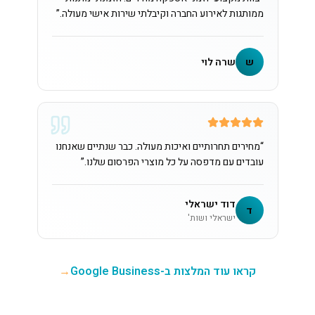
ממותגות לאירוע החברה וקיבלתי שירות אישי מעולה.
”
ש
שרה לוי
“
מחירים תחרותיים ואיכות מעולה. כבר שנתיים שאנחנו
עובדים עם מדפסה על כל מוצרי הפרסום שלנו.
”
דוד ישראלי
ד
ישראלי ושות'
קראו עוד המלצות ב-Google Business
→