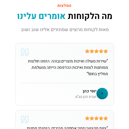
המלצות
מה הלקוחות
אומרים עלינו
מאות לקוחות מרוצים שמחזרים אלינו שוב ושוב
“
שירות מעולה ואיכות מוצרים גבוהה. הזמנו חולצות
ממותגות לצוות ואיכות ההדפסה הייתה מושלמת.
ממליץ בחום!
”
יוסי כהן
י
חברת כהן בע"מ
“
צוות מקצועי וזמני אספקה מהירים. הזמנתי מתנות