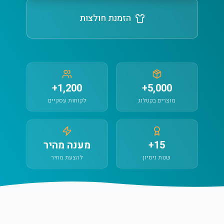
הזמנת חולצות
1,200+
5,000+
מוצרים בקטלוג
לקוחות עסקיים
15+
מענה מהיר
שנות ניסיון
להצעת מחיר