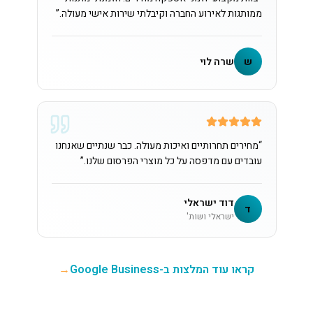
ממותגות לאירוע החברה וקיבלתי שירות אישי מעולה.
”
ש
שרה לוי
“
מחירים תחרותיים ואיכות מעולה. כבר שנתיים שאנחנו
עובדים עם מדפסה על כל מוצרי הפרסום שלנו.
”
דוד ישראלי
ד
ישראלי ושות'
קראו עוד המלצות ב-Google Business
→