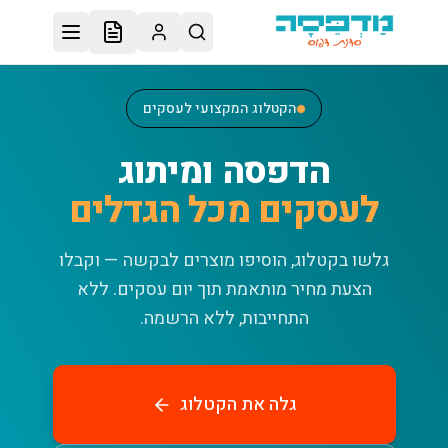
לג לתוכן הראשי
הקטלוג המקצועי לעסקים
הדפסה ומיתוג
לעסקים מכל הגדלים
גלשו בקטלוג, הוסיפו מוצרים לבקשה — וקבלו
הצעת מחיר מותאמת תוך יום עסקים.
ללא
התחייבות, ללא הרשמה.
גלה את הקטלוג