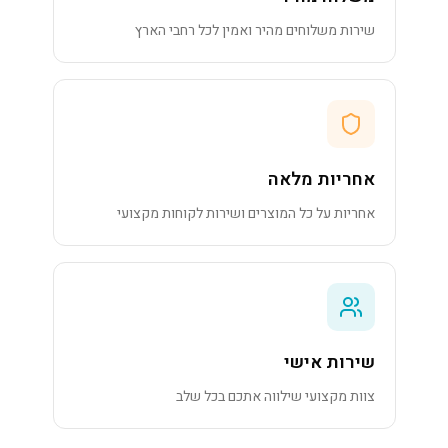
שירות משלוחים מהיר ואמין לכל רחבי הארץ
אחריות מלאה
אחריות על כל המוצרים ושירות לקוחות מקצועי
שירות אישי
צוות מקצועי שילווה אתכם בכל שלב