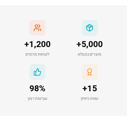
+
1,200
+
5,000
מוצרים בקטלוג
לקוחות מרוצים
98
%
+
15
שנות ניסיון
שביעות רצון