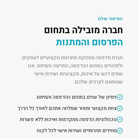
הסיפור שלנו
חברה מובילה בתחום
הפרסום והמתנות
חברת מדפסה מספקת פתרונות מקצועיים לעסקים
ולפרטיים בתחום ההדפסה, החריטה והמיתוג. אנו
שמים דגש על איכות, מקצועיות ושירות אישי
שמותאם לצרכים שלכם.
ניסיון של שנים בתחום ההדפסה והמיתוג
צוות מקצועי ומסור שמלווה אתכם לאורך כל הדרך
טכנולוגיות הדפסה מתקדמות ואיכות ללא פשרות
מחירים תחרותיים ושירות אישי לכל לקוח