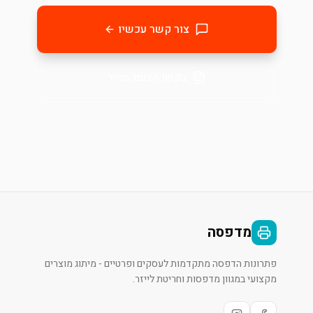
צור קשר עכשיו
בקשו הצעת מחיר
מדפסה
פתרונות הדפסה מתקדמות לעסקים ופרטיים - מיתוג מוצרים
מקצועי במגוון מדפסות וחריטת לייזר.