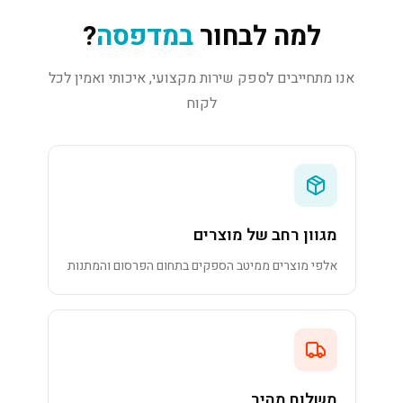
למה לבחור
במדפסה
?
אנו מתחייבים לספק שירות מקצועי, איכותי ואמין לכל
לקוח
מגוון רחב של מוצרים
אלפי מוצרים ממיטב הספקים בתחום הפרסום והמתנות
משלוח מהיר