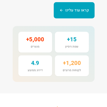
קראו עוד עלינו
5,000+
15+
שנות ניסיון
מוצרים
4.9
1,200+
לקוחות מרוצים
דירוג ממוצע