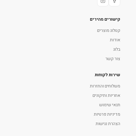
קישורים מהירים
קטלוג מוצרים
אודות
בלוג
צור קשר
שירות לקוחות
משלוחים והחזרות
אחריות ותיקונים
תנאי שימוש
מדיניות פרטיות
הצהרת נגישות