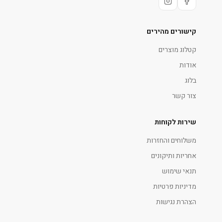
קישורים מהירים
קטלוג מוצרים
אודות
בלוג
צור קשר
שירות לקוחות
משלוחים והחזרות
אחריות ותיקונים
תנאי שימוש
מדיניות פרטיות
הצהרת נגישות