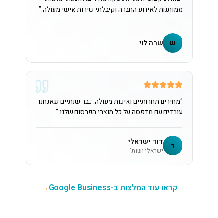
ממותגות לאירוע החברה וקיבלתי שירות אישי מעולה.
”
ש
שרה לוי
“
מחירים תחרותיים ואיכות מעולה. כבר שנתיים שאנחנו
עובדים עם מדפסה על כל מוצרי הפרסום שלנו.
”
דוד ישראלי
ד
ישראלי ושות'
קראו עוד המלצות ב-Google Business
→