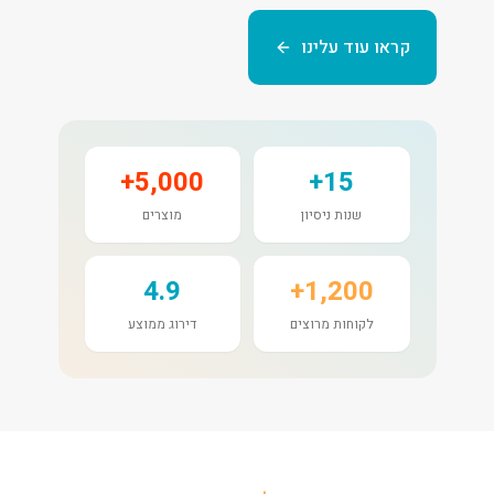
קראו עוד עלינו
5,000+
15+
שנות ניסיון
מוצרים
4.9
1,200+
לקוחות מרוצים
דירוג ממוצע