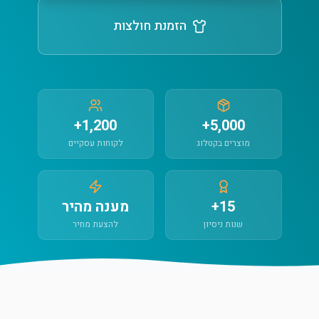
הזמנת חולצות
1,200+
5,000+
מוצרים בקטלוג
לקוחות עסקיים
15+
מענה מהיר
שנות ניסיון
להצעת מחיר