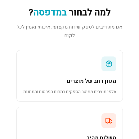
למה לבחור
במדפסה
?
אנו מתחייבים לספק שירות מקצועי, איכותי ואמין לכל
לקוח
מגוון רחב של מוצרים
אלפי מוצרים ממיטב הספקים בתחום הפרסום והמתנות
משלוח מהיר