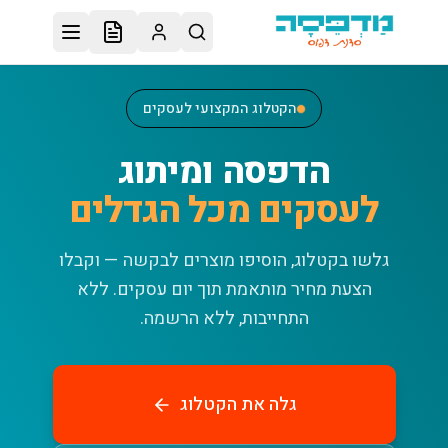
לג לתוכן הראשי
הקטלוג המקצועי לעסקים
הדפסה ומיתוג
לעסקים מכל הגדלים
גלשו בקטלוג, הוסיפו מוצרים לבקשה — וקבלו
הצעת מחיר מותאמת תוך יום עסקים.
ללא
התחייבות, ללא הרשמה.
גלה את הקטלוג