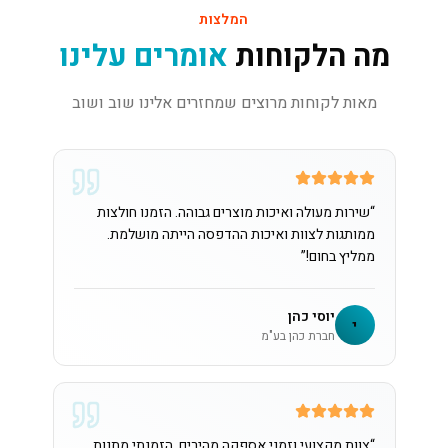
המלצות
מה הלקוחות
אומרים עלינו
מאות לקוחות מרוצים שמחזרים אלינו שוב ושוב
“
שירות מעולה ואיכות מוצרים גבוהה. הזמנו חולצות
ממותגות לצוות ואיכות ההדפסה הייתה מושלמת.
ממליץ בחום!
”
יוסי כהן
י
חברת כהן בע"מ
“
צוות מקצועי וזמני אספקה מהירים. הזמנתי מתנות