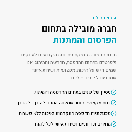
הסיפור שלנו
חברה מובילה בתחום
הפרסום והמתנות
חברת מדפסה מספקת פתרונות מקצועיים לעסקים
ולפרטיים בתחום ההדפסה, החריטה והמיתוג. אנו
שמים דגש על איכות, מקצועיות ושירות אישי
שמותאם לצרכים שלכם.
ניסיון של שנים בתחום ההדפסה והמיתוג
צוות מקצועי ומסור שמלווה אתכם לאורך כל הדרך
טכנולוגיות הדפסה מתקדמות ואיכות ללא פשרות
מחירים תחרותיים ושירות אישי לכל לקוח