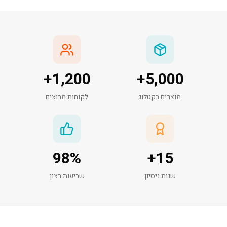
+
1,200
+
5,000
מוצרים בקטלוג
לקוחות מרוצים
98
%
+
15
שנות ניסיון
שביעות רצון