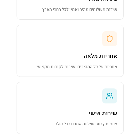
שירות משלוחים מהיר ואמין לכל רחבי הארץ
אחריות מלאה
אחריות על כל המוצרים ושירות לקוחות מקצועי
שירות אישי
צוות מקצועי שילווה אתכם בכל שלב