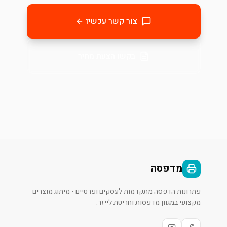
צור קשר עכשיו
בקשו הצעת מחיר
מדפסה
פתרונות הדפסה מתקדמות לעסקים ופרטיים - מיתוג מוצרים
מקצועי במגוון מדפסות וחריטת לייזר.