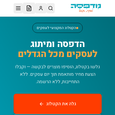
לג לתוכן הראשי
הקטלוג המקצועי לעסקים
הדפסה ומיתוג
לעסקים מכל הגדלים
גלשו בקטלוג, הוסיפו מוצרים לבקשה — וקבלו
הצעת מחיר מותאמת תוך יום עסקים.
ללא
התחייבות, ללא הרשמה.
גלה את הקטלוג