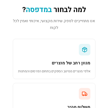
למה לבחור
במדפסה
?
אנו מתחייבים לספק שירות מקצועי, איכותי ואמין לכל
לקוח
מגוון רחב של מוצרים
אלפי מוצרים ממיטב הספקים בתחום הפרסום והמתנות
משלוח מהיר