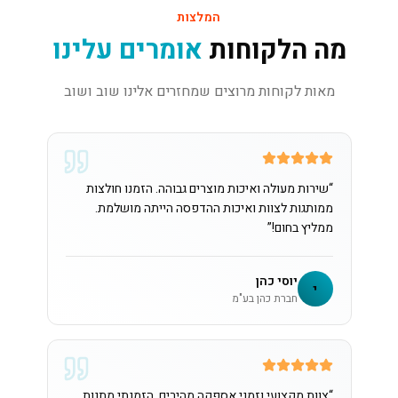
המלצות
מה הלקוחות
אומרים עלינו
מאות לקוחות מרוצים שמחזרים אלינו שוב ושוב
“
שירות מעולה ואיכות מוצרים גבוהה. הזמנו חולצות
ממותגות לצוות ואיכות ההדפסה הייתה מושלמת.
ממליץ בחום!
”
יוסי כהן
י
חברת כהן בע"מ
“
צוות מקצועי וזמני אספקה מהירים. הזמנתי מתנות