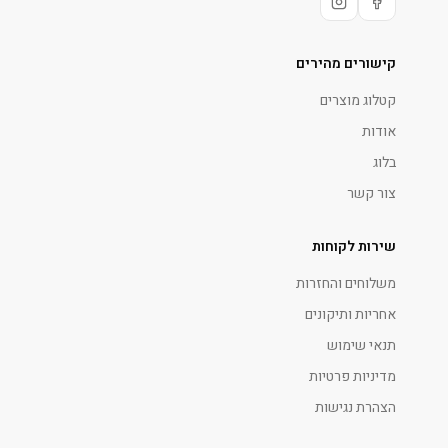
קישורים מהירים
קטלוג מוצרים
אודות
בלוג
צור קשר
שירות לקוחות
משלוחים והחזרות
אחריות ותיקונים
תנאי שימוש
מדיניות פרטיות
הצהרת נגישות