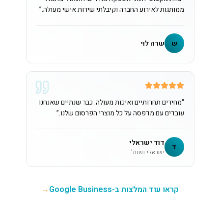
ממותגות לאירוע החברה וקיבלתי שירות אישי מעולה.
”
ש
שרה לוי
“
מחירים תחרותיים ואיכות מעולה. כבר שנתיים שאנחנו
עובדים עם מדפסה על כל מוצרי הפרסום שלנו.
”
דוד ישראלי
ד
ישראלי ושות'
קראו עוד המלצות ב-Google Business
→