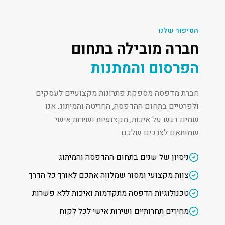
הסיפור שלנו
חברה מובילה בתחום
הפרסום והמתנות
חברת מדפסה מספקת פתרונות מקצועיים לעסקים
ולפרטיים בתחום ההדפסה, החריטה והמיתוג. אנו
שמים דגש על איכות, מקצועיות ושירות אישי
שמותאם לצרכים שלכם.
ניסיון של שנים בתחום ההדפסה והמיתוג
צוות מקצועי ומסור שמלווה אתכם לאורך כל הדרך
טכנולוגיות הדפסה מתקדמות ואיכות ללא פשרות
מחירים תחרותיים ושירות אישי לכל לקוח