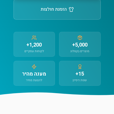
הזמנת חולצות
1,200+
5,000+
מוצרים בקטלוג
לקוחות עסקיים
15+
מענה מהיר
שנות ניסיון
להצעת מחיר