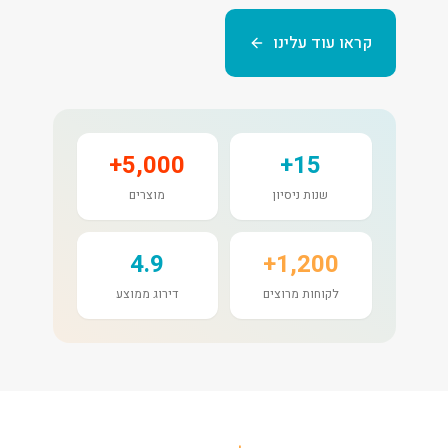
קראו עוד עלינו
5,000+
15+
שנות ניסיון
מוצרים
4.9
1,200+
לקוחות מרוצים
דירוג ממוצע