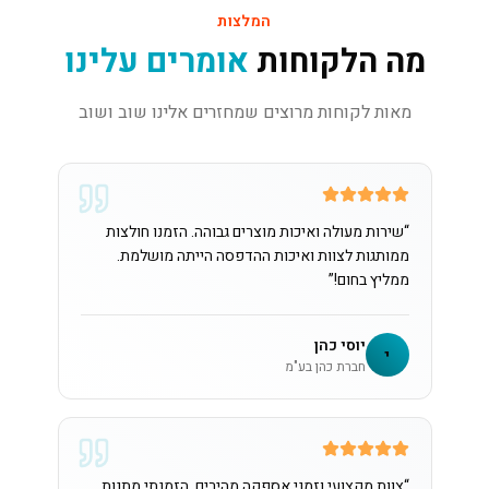
המלצות
מה הלקוחות
אומרים עלינו
מאות לקוחות מרוצים שמחזרים אלינו שוב ושוב
“
שירות מעולה ואיכות מוצרים גבוהה. הזמנו חולצות
ממותגות לצוות ואיכות ההדפסה הייתה מושלמת.
ממליץ בחום!
”
יוסי כהן
י
חברת כהן בע"מ
“
צוות מקצועי וזמני אספקה מהירים. הזמנתי מתנות