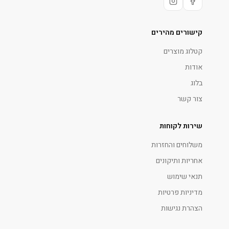
קישורים מהירים
קטלוג מוצרים
אודות
בלוג
צור קשר
שירות לקוחות
משלוחים והחזרות
אחריות ותיקונים
תנאי שימוש
מדיניות פרטיות
הצהרת נגישות