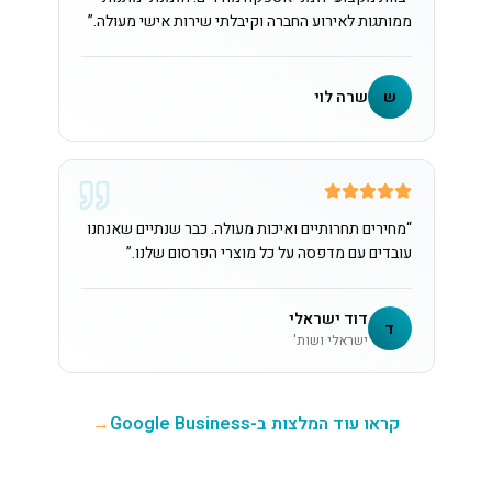
ממותגות לאירוע החברה וקיבלתי שירות אישי מעולה.
”
ש
שרה לוי
“
מחירים תחרותיים ואיכות מעולה. כבר שנתיים שאנחנו
עובדים עם מדפסה על כל מוצרי הפרסום שלנו.
”
דוד ישראלי
ד
ישראלי ושות'
קראו עוד המלצות ב-Google Business
→