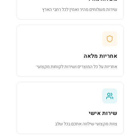
שירות משלוחים מהיר ואמין לכל רחבי הארץ
אחריות מלאה
אחריות על כל המוצרים ושירות לקוחות מקצועי
שירות אישי
צוות מקצועי שילווה אתכם בכל שלב