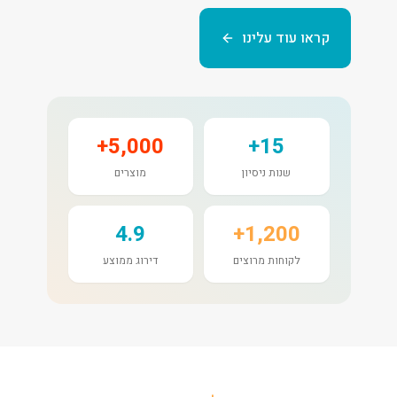
קראו עוד עלינו
5,000+
15+
שנות ניסיון
מוצרים
4.9
1,200+
לקוחות מרוצים
דירוג ממוצע