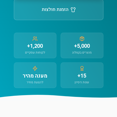
הזמנת חולצות
1,200+
5,000+
מוצרים בקטלוג
לקוחות עסקיים
15+
מענה מהיר
שנות ניסיון
להצעת מחיר