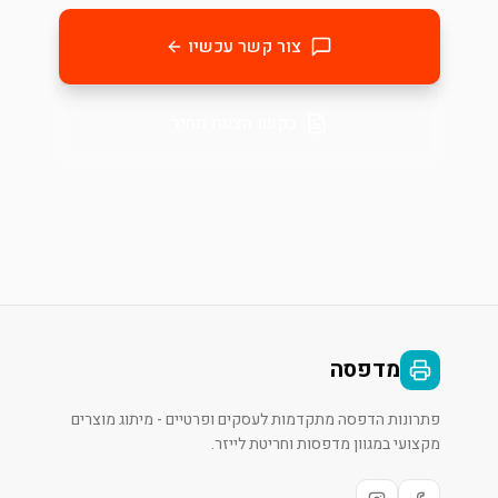
צור קשר עכשיו
בקשו הצעת מחיר
מדפסה
פתרונות הדפסה מתקדמות לעסקים ופרטיים - מיתוג מוצרים
מקצועי במגוון מדפסות וחריטת לייזר.