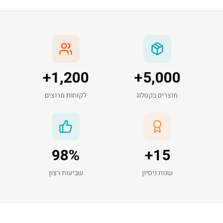
+
1,200
+
5,000
מוצרים בקטלוג
לקוחות מרוצים
98
%
+
15
שנות ניסיון
שביעות רצון