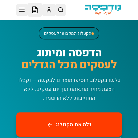
לג לתוכן הראשי
הקטלוג המקצועי לעסקים
הדפסה ומיתוג
לעסקים מכל הגדלים
גלשו בקטלוג, הוסיפו מוצרים לבקשה — וקבלו
הצעת מחיר מותאמת תוך יום עסקים.
ללא
התחייבות, ללא הרשמה.
גלה את הקטלוג