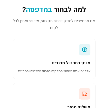
למה לבחור
במדפסה
?
אנו מתחייבים לספק שירות מקצועי, איכותי ואמין לכל
לקוח
מגוון רחב של מוצרים
אלפי מוצרים ממיטב הספקים בתחום הפרסום והמתנות
משלוח מהיר