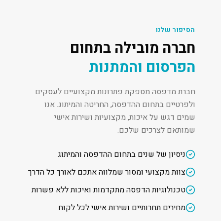
הסיפור שלנו
חברה מובילה בתחום
הפרסום והמתנות
חברת מדפסה מספקת פתרונות מקצועיים לעסקים
ולפרטיים בתחום ההדפסה, החריטה והמיתוג. אנו
שמים דגש על איכות, מקצועיות ושירות אישי
שמותאם לצרכים שלכם.
ניסיון של שנים בתחום ההדפסה והמיתוג
צוות מקצועי ומסור שמלווה אתכם לאורך כל הדרך
טכנולוגיות הדפסה מתקדמות ואיכות ללא פשרות
מחירים תחרותיים ושירות אישי לכל לקוח