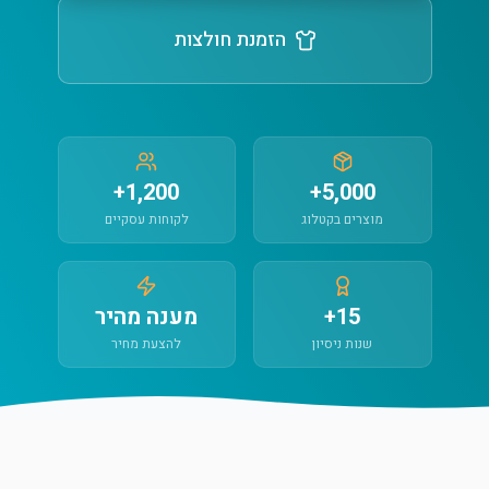
הזמנת חולצות
1,200+
5,000+
מוצרים בקטלוג
לקוחות עסקיים
15+
מענה מהיר
שנות ניסיון
להצעת מחיר