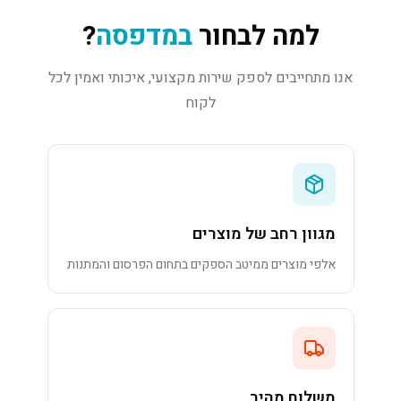
למה לבחור
במדפסה
?
אנו מתחייבים לספק שירות מקצועי, איכותי ואמין לכל
לקוח
מגוון רחב של מוצרים
אלפי מוצרים ממיטב הספקים בתחום הפרסום והמתנות
משלוח מהיר