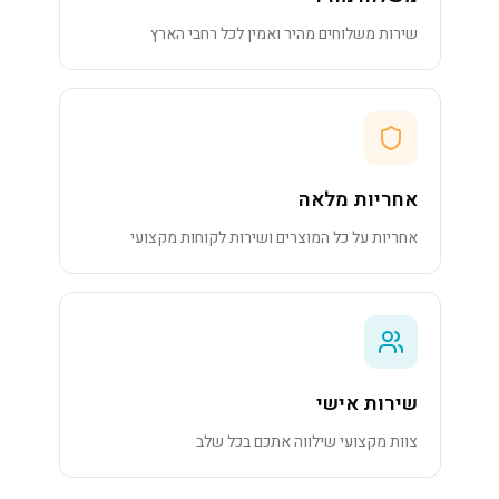
שירות משלוחים מהיר ואמין לכל רחבי הארץ
אחריות מלאה
אחריות על כל המוצרים ושירות לקוחות מקצועי
שירות אישי
צוות מקצועי שילווה אתכם בכל שלב