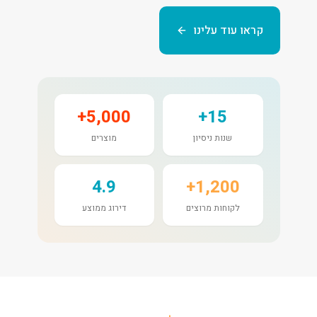
קראו עוד עלינו
5,000+
15+
שנות ניסיון
מוצרים
4.9
1,200+
לקוחות מרוצים
דירוג ממוצע