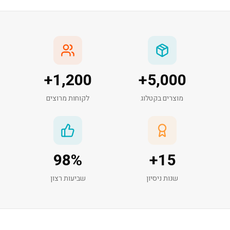
+
1,200
+
5,000
מוצרים בקטלוג
לקוחות מרוצים
98
%
+
15
שנות ניסיון
שביעות רצון