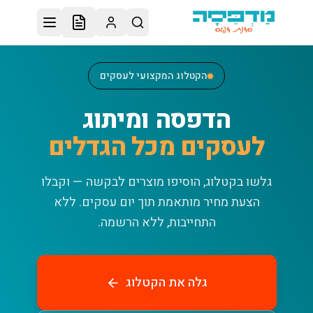
לג לתוכן הראשי
הקטלוג המקצועי לעסקים
הדפסה ומיתוג
לעסקים מכל הגדלים
גלשו בקטלוג, הוסיפו מוצרים לבקשה — וקבלו
הצעת מחיר מותאמת תוך יום עסקים.
ללא
התחייבות, ללא הרשמה.
גלה את הקטלוג