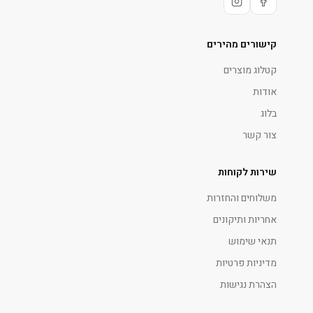
קישורים מהירים
קטלוג מוצרים
אודות
בלוג
צור קשר
שירות לקוחות
משלוחים והחזרות
אחריות ותיקונים
תנאי שימוש
מדיניות פרטיות
הצהרת נגישות