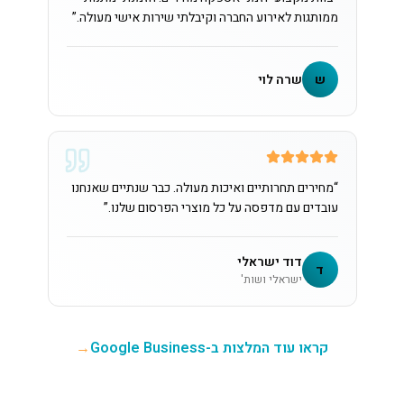
ממותגות לאירוע החברה וקיבלתי שירות אישי מעולה.
”
ש
שרה לוי
“
מחירים תחרותיים ואיכות מעולה. כבר שנתיים שאנחנו
עובדים עם מדפסה על כל מוצרי הפרסום שלנו.
”
דוד ישראלי
ד
ישראלי ושות'
קראו עוד המלצות ב-Google Business
→