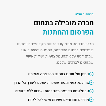
הסיפור שלנו
חברה מובילה בתחום
הפרסום והמתנות
חברת מדפסה מספקת פתרונות מקצועיים לעסקים
ולפרטיים בתחום ההדפסה, החריטה והמיתוג. אנו
שמים דגש על איכות, מקצועיות ושירות אישי
שמותאם לצרכים שלכם.
ניסיון של שנים בתחום ההדפסה והמיתוג
צוות מקצועי ומסור שמלווה אתכם לאורך כל הדרך
טכנולוגיות הדפסה מתקדמות ואיכות ללא פשרות
מחירים תחרותיים ושירות אישי לכל לקוח