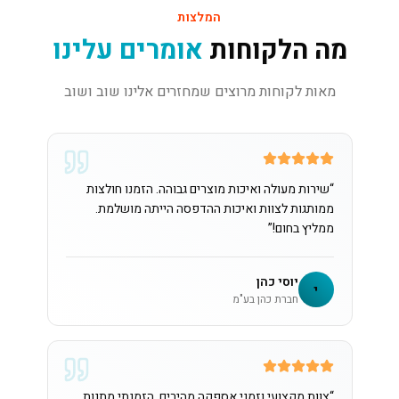
המלצות
מה הלקוחות
אומרים עלינו
מאות לקוחות מרוצים שמחזרים אלינו שוב ושוב
“
שירות מעולה ואיכות מוצרים גבוהה. הזמנו חולצות
ממותגות לצוות ואיכות ההדפסה הייתה מושלמת.
ממליץ בחום!
”
יוסי כהן
י
חברת כהן בע"מ
“
צוות מקצועי וזמני אספקה מהירים. הזמנתי מתנות