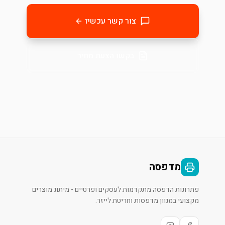
צור קשר עכשיו
בקשו הצעת מחיר
מדפסה
פתרונות הדפסה מתקדמות לעסקים ופרטיים - מיתוג מוצרים
מקצועי במגוון מדפסות וחריטת לייזר.