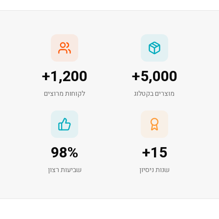
+
1,200
+
5,000
מוצרים בקטלוג
לקוחות מרוצים
98
%
+
15
שנות ניסיון
שביעות רצון