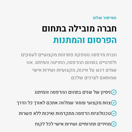
הסיפור שלנו
חברה מובילה בתחום
הפרסום והמתנות
חברת מדפסה מספקת פתרונות מקצועיים לעסקים
ולפרטיים בתחום ההדפסה, החריטה והמיתוג. אנו
שמים דגש על איכות, מקצועיות ושירות אישי
שמותאם לצרכים שלכם.
ניסיון של שנים בתחום ההדפסה והמיתוג
צוות מקצועי ומסור שמלווה אתכם לאורך כל הדרך
טכנולוגיות הדפסה מתקדמות ואיכות ללא פשרות
מחירים תחרותיים ושירות אישי לכל לקוח