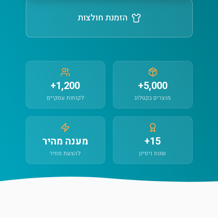
הזמנת חולצות
1,200+
5,000+
מוצרים בקטלוג
לקוחות עסקיים
15+
מענה מהיר
שנות ניסיון
להצעת מחיר