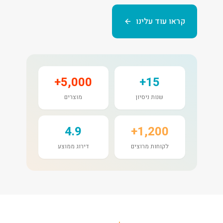
קראו עוד עלינו
5,000+
15+
שנות ניסיון
מוצרים
4.9
1,200+
לקוחות מרוצים
דירוג ממוצע