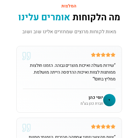
המלצות
מה הלקוחות
אומרים עלינו
מאות לקוחות מרוצים שמחזרים אלינו שוב ושוב
“
שירות מעולה ואיכות מוצרים גבוהה. הזמנו חולצות
ממותגות לצוות ואיכות ההדפסה הייתה מושלמת.
ממליץ בחום!
”
יוסי כהן
י
חברת כהן בע"מ
“
צוות מקצועי וזמני אספקה מהירים. הזמנתי מתנות