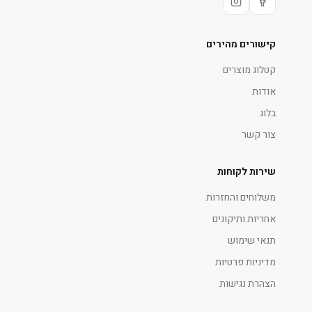
קישורים מהירים
קטלוג מוצרים
אודות
בלוג
צור קשר
שירות לקוחות
משלוחים והחזרות
אחריות ותיקונים
תנאי שימוש
מדיניות פרטיות
הצהרת נגישות