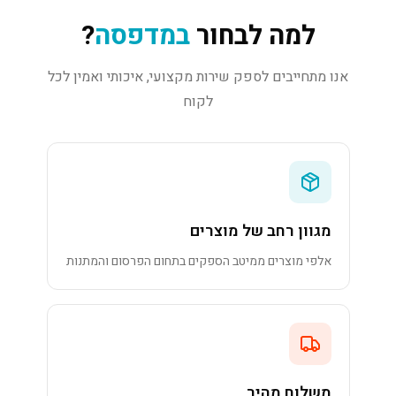
למה לבחור
במדפסה
?
אנו מתחייבים לספק שירות מקצועי, איכותי ואמין לכל
לקוח
מגוון רחב של מוצרים
אלפי מוצרים ממיטב הספקים בתחום הפרסום והמתנות
משלוח מהיר