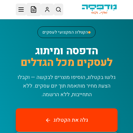
לג לתוכן הראשי
הקטלוג המקצועי לעסקים
הדפסה ומיתוג
לעסקים מכל הגדלים
גלשו בקטלוג, הוסיפו מוצרים לבקשה — וקבלו
הצעת מחיר מותאמת תוך יום עסקים.
ללא
התחייבות, ללא הרשמה.
גלה את הקטלוג