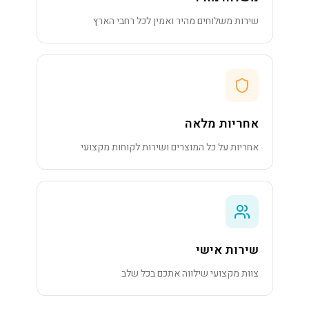
שירות משלוחים מהיר ואמין לכל רחבי הארץ
אחריות מלאה
אחריות על כל המוצרים ושירות לקוחות מקצועי
שירות אישי
צוות מקצועי שילווה אתכם בכל שלב