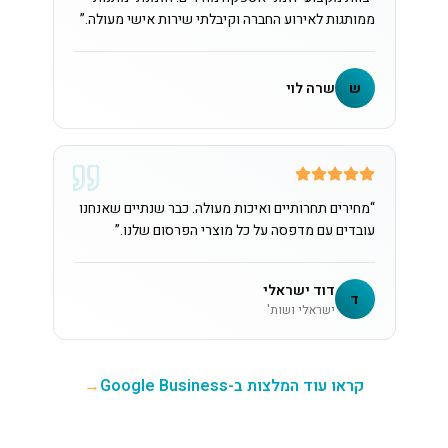
ממותגות לאירוע החברה וקיבלתי שירות אישי מעולה.
”
ש
שרה לוי
“
מחירים תחרותיים ואיכות מעולה. כבר שנתיים שאנחנו
עובדים עם מדפסה על כל מוצרי הפרסום שלנו.
”
דוד ישראלי
ד
ישראלי ושות'
קראו עוד המלצות ב-Google Business
→