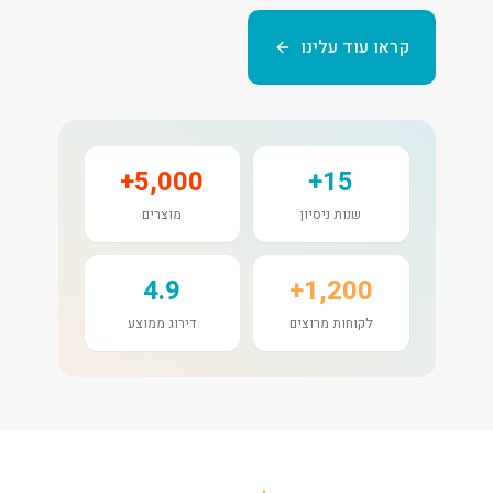
קראו עוד עלינו
5,000+
15+
שנות ניסיון
מוצרים
4.9
1,200+
לקוחות מרוצים
דירוג ממוצע