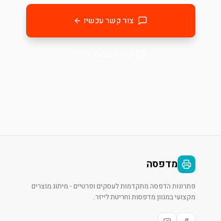
צור קשר עכשיו
בקשו הצעת מחיר
מדפסה
פתרונות הדפסה מתקדמות לעסקים ופרטיים - מיתוג מוצרים
מקצועי במגוון מדפסות וחריטת לייזר.