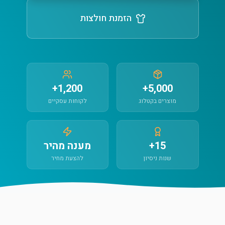
הזמנת חולצות
1,200+
5,000+
מוצרים בקטלוג
לקוחות עסקיים
15+
מענה מהיר
שנות ניסיון
להצעת מחיר