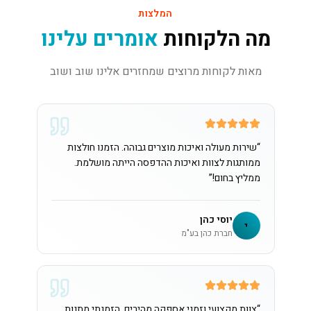
המלצות
מה הלקוחות
אומרים עלינו
מאות לקוחות מרוצים שמחזרים אלינו שוב ושוב
“
שירות מעולה ואיכות מוצרים גבוהה. הזמנו חולצות
ממותגות לצוות ואיכות ההדפסה הייתה מושלמת.
ממליץ בחום!
”
יוסי כהן
י
חברת כהן בע"מ
“
צוות מקצועי וזמני אספקה מהירים. הזמנתי מתנות