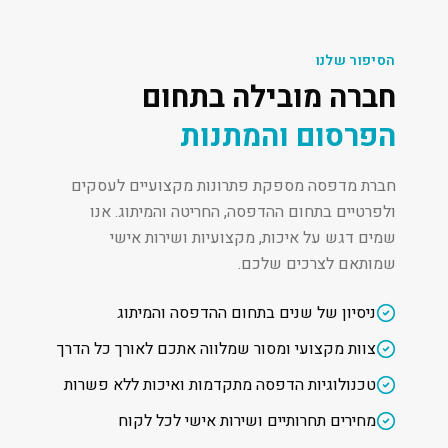
הסיפור שלנו
חברה מובילה בתחום
הפרסום והמתנות
חברת מדפסה מספקת פתרונות מקצועיים לעסקים
ולפרטיים בתחום ההדפסה, החריטה והמיתוג. אנו
שמים דגש על איכות, מקצועיות ושירות אישי
שמותאם לצרכים שלכם.
ניסיון של שנים בתחום ההדפסה והמיתוג
צוות מקצועי ומסור שמלווה אתכם לאורך כל הדרך
טכנולוגיות הדפסה מתקדמות ואיכות ללא פשרות
מחירים תחרותיים ושירות אישי לכל לקוח