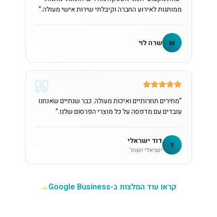
ממותגות לאירוע החברה וקיבלתי שירות אישי מעולה.
”
ש
שרה לוי
“
מחירים תחרותיים ואיכות מעולה. כבר שנתיים שאנחנו
עובדים עם מדפסה על כל מוצרי הפרסום שלנו.
”
דוד ישראלי
ד
ישראלי ושות'
קראו עוד המלצות ב-Google Business
→