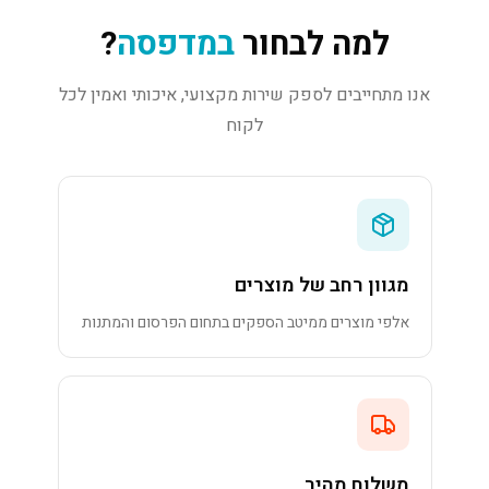
למה לבחור
במדפסה
?
אנו מתחייבים לספק שירות מקצועי, איכותי ואמין לכל
לקוח
מגוון רחב של מוצרים
אלפי מוצרים ממיטב הספקים בתחום הפרסום והמתנות
משלוח מהיר