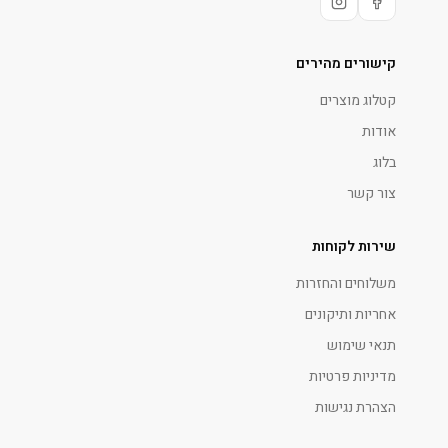
קישורים מהירים
קטלוג מוצרים
אודות
בלוג
צור קשר
שירות לקוחות
משלוחים והחזרות
אחריות ותיקונים
תנאי שימוש
מדיניות פרטיות
הצהרת נגישות