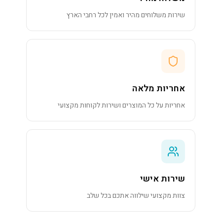
שירות משלוחים מהיר ואמין לכל רחבי הארץ
אחריות מלאה
אחריות על כל המוצרים ושירות לקוחות מקצועי
שירות אישי
צוות מקצועי שילווה אתכם בכל שלב