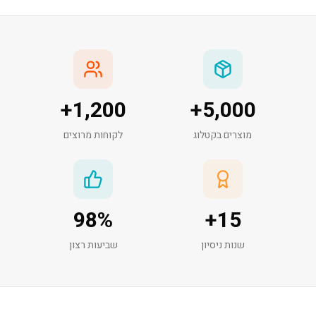
+
1,200
+
5,000
מוצרים בקטלוג
לקוחות מרוצים
98
%
+
15
שנות ניסיון
שביעות רצון