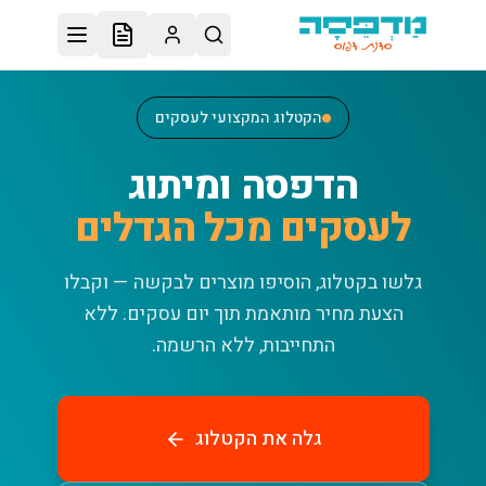
לג לתוכן הראשי
הקטלוג המקצועי לעסקים
הדפסה ומיתוג
לעסקים מכל הגדלים
גלשו בקטלוג, הוסיפו מוצרים לבקשה — וקבלו
הצעת מחיר מותאמת תוך יום עסקים.
ללא
התחייבות, ללא הרשמה.
גלה את הקטלוג