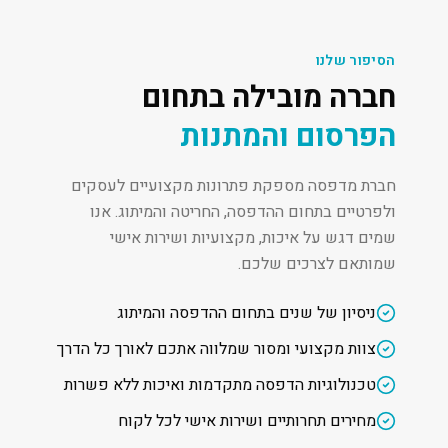
הסיפור שלנו
חברה מובילה בתחום
הפרסום והמתנות
חברת מדפסה מספקת פתרונות מקצועיים לעסקים
ולפרטיים בתחום ההדפסה, החריטה והמיתוג. אנו
שמים דגש על איכות, מקצועיות ושירות אישי
שמותאם לצרכים שלכם.
ניסיון של שנים בתחום ההדפסה והמיתוג
צוות מקצועי ומסור שמלווה אתכם לאורך כל הדרך
טכנולוגיות הדפסה מתקדמות ואיכות ללא פשרות
מחירים תחרותיים ושירות אישי לכל לקוח