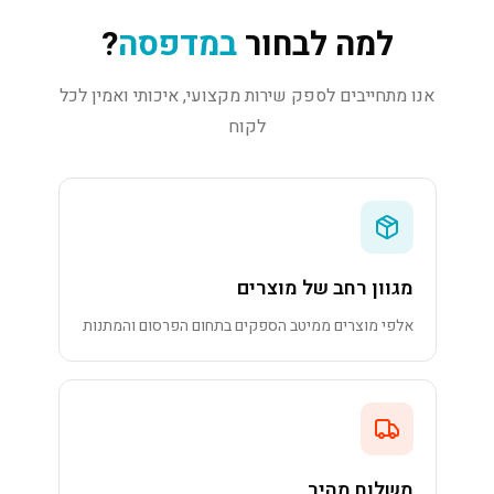
למה לבחור
במדפסה
?
אנו מתחייבים לספק שירות מקצועי, איכותי ואמין לכל
לקוח
מגוון רחב של מוצרים
אלפי מוצרים ממיטב הספקים בתחום הפרסום והמתנות
משלוח מהיר