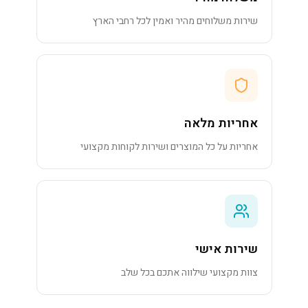
שירות משלוחים מהיר ואמין לכל רחבי הארץ
אחריות מלאה
אחריות על כל המוצרים ושירות לקוחות מקצועי
שירות אישי
צוות מקצועי שילווה אתכם בכל שלב