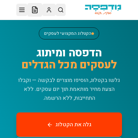
לג לתוכן הראשי
הקטלוג המקצועי לעסקים
הדפסה ומיתוג
לעסקים מכל הגדלים
גלשו בקטלוג, הוסיפו מוצרים לבקשה — וקבלו
הצעת מחיר מותאמת תוך יום עסקים.
ללא
התחייבות, ללא הרשמה.
גלה את הקטלוג