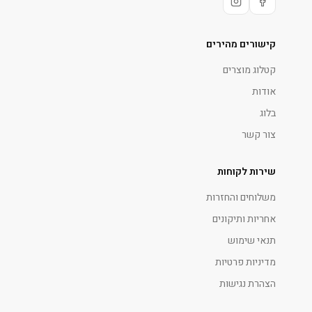
קישורים מהירים
קטלוג מוצרים
אודות
בלוג
צור קשר
שירות לקוחות
משלוחים והחזרות
אחריות ותיקונים
תנאי שימוש
מדיניות פרטיות
הצהרת נגישות