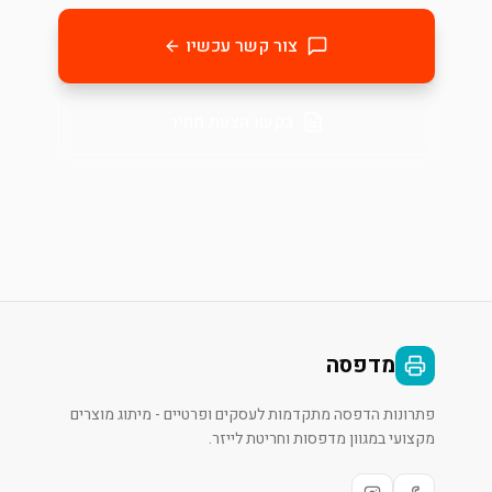
צור קשר עכשיו
בקשו הצעת מחיר
מדפסה
פתרונות הדפסה מתקדמות לעסקים ופרטיים - מיתוג מוצרים
מקצועי במגוון מדפסות וחריטת לייזר.