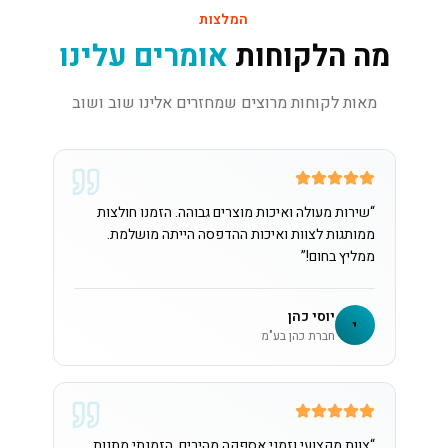
המלצות
מה הלקוחות
אומרים עלינו
מאות לקוחות מרוצים שמחזרים אלינו שוב ושוב
“
שירות מעולה ואיכות מוצרים גבוהה. הזמנו חולצות
ממותגות לצוות ואיכות ההדפסה הייתה מושלמת.
ממליץ בחום!
”
יוסי כהן
י
חברת כהן בע"מ
“
צוות מקצועי וזמני אספקה מהירים. הזמנתי מתנות