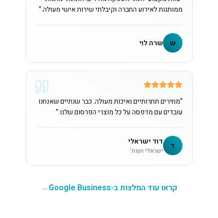
ממותגות לאירוע החברה וקיבלתי שירות אישי מעולה.
”
ש
שרה לוי
“
מחירים תחרותיים ואיכות מעולה. כבר שנתיים שאנחנו
עובדים עם מדפסה על כל מוצרי הפרסום שלנו.
”
דוד ישראלי
ד
ישראלי ושות'
קראו עוד המלצות ב-Google Business
→