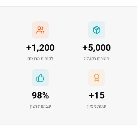
+
1,200
+
5,000
מוצרים בקטלוג
לקוחות מרוצים
98
%
+
15
שנות ניסיון
שביעות רצון