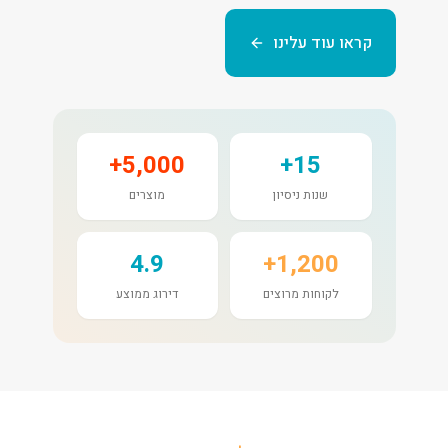
קראו עוד עלינו
5,000+
15+
שנות ניסיון
מוצרים
4.9
1,200+
לקוחות מרוצים
דירוג ממוצע