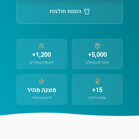
הזמנת חולצות
1,200+
5,000+
מוצרים בקטלוג
לקוחות עסקיים
15+
מענה מהיר
שנות ניסיון
להצעת מחיר