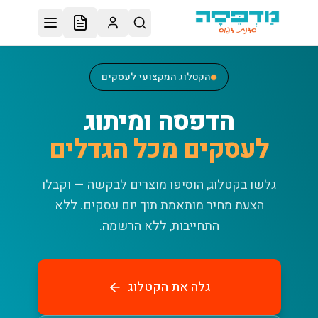
לג לתוכן הראשי
הקטלוג המקצועי לעסקים
הדפסה ומיתוג
לעסקים מכל הגדלים
גלשו בקטלוג, הוסיפו מוצרים לבקשה — וקבלו
הצעת מחיר מותאמת תוך יום עסקים.
ללא
התחייבות, ללא הרשמה.
גלה את הקטלוג