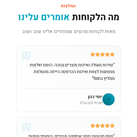
המלצות
מה הלקוחות
אומרים עלינו
מאות לקוחות מרוצים שמחזרים אלינו שוב ושוב
“
שירות מעולה ואיכות מוצרים גבוהה. הזמנו חולצות
ממותגות לצוות ואיכות ההדפסה הייתה מושלמת.
ממליץ בחום!
”
יוסי כהן
י
חברת כהן בע"מ
“
צוות מקצועי וזמני אספקה מהירים. הזמנתי מתנות