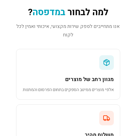
למה לבחור
במדפסה
?
אנו מתחייבים לספק שירות מקצועי, איכותי ואמין לכל
לקוח
מגוון רחב של מוצרים
אלפי מוצרים ממיטב הספקים בתחום הפרסום והמתנות
משלוח מהיר