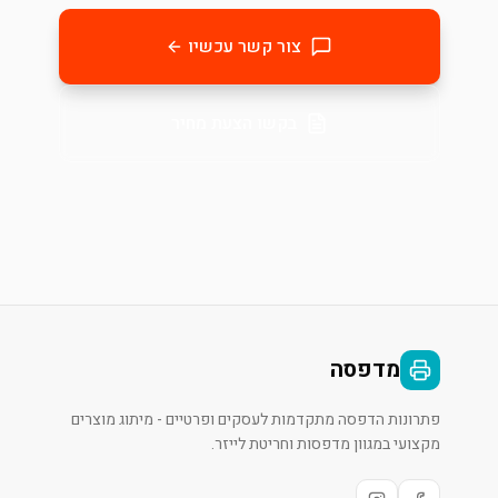
צור קשר עכשיו
בקשו הצעת מחיר
מדפסה
פתרונות הדפסה מתקדמות לעסקים ופרטיים - מיתוג מוצרים
מקצועי במגוון מדפסות וחריטת לייזר.