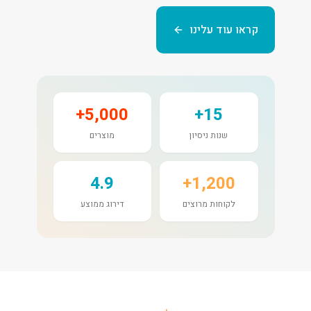
קראו עוד עלינו
5,000+
15+
שנות ניסיון
מוצרים
4.9
1,200+
לקוחות מרוצים
דירוג ממוצע