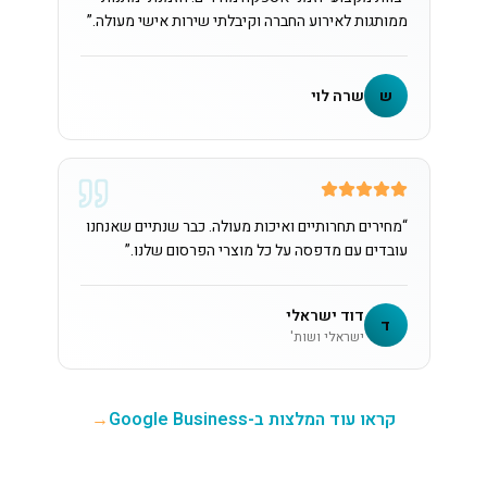
ממותגות לאירוע החברה וקיבלתי שירות אישי מעולה.
”
ש
שרה לוי
“
מחירים תחרותיים ואיכות מעולה. כבר שנתיים שאנחנו
עובדים עם מדפסה על כל מוצרי הפרסום שלנו.
”
דוד ישראלי
ד
ישראלי ושות'
קראו עוד המלצות ב-Google Business
→