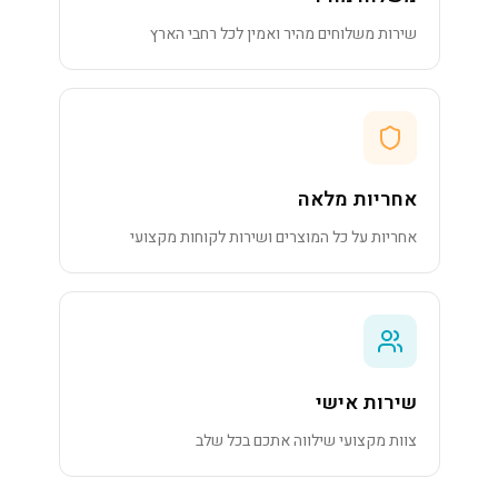
שירות משלוחים מהיר ואמין לכל רחבי הארץ
אחריות מלאה
אחריות על כל המוצרים ושירות לקוחות מקצועי
שירות אישי
צוות מקצועי שילווה אתכם בכל שלב