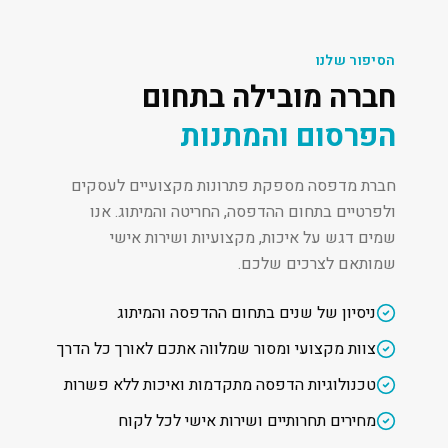
הסיפור שלנו
חברה מובילה בתחום
הפרסום והמתנות
חברת מדפסה מספקת פתרונות מקצועיים לעסקים
ולפרטיים בתחום ההדפסה, החריטה והמיתוג. אנו
שמים דגש על איכות, מקצועיות ושירות אישי
שמותאם לצרכים שלכם.
ניסיון של שנים בתחום ההדפסה והמיתוג
צוות מקצועי ומסור שמלווה אתכם לאורך כל הדרך
טכנולוגיות הדפסה מתקדמות ואיכות ללא פשרות
מחירים תחרותיים ושירות אישי לכל לקוח