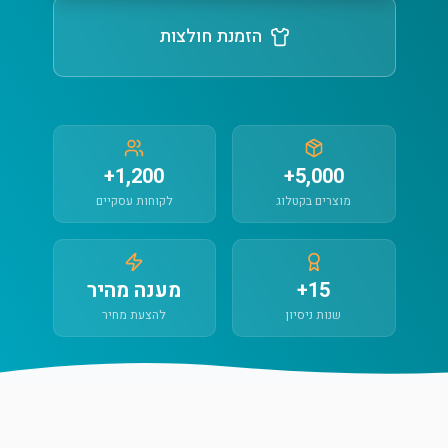
הזמנת חולצות
1,200+
5,000+
מוצרים בקטלוג
לקוחות עסקיים
15+
מענה מהיר
שנות ניסיון
להצעת מחיר