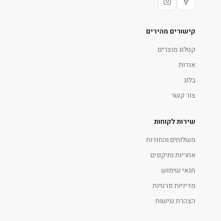
קישורים מהירים
קטלוג מוצרים
אודות
בלוג
צור קשר
שירות לקוחות
משלוחים והחזרות
אחריות ותיקונים
תנאי שימוש
מדיניות פרטיות
הצהרת נגישות