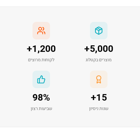
+
1,200
+
5,000
מוצרים בקטלוג
לקוחות מרוצים
98
%
+
15
שנות ניסיון
שביעות רצון