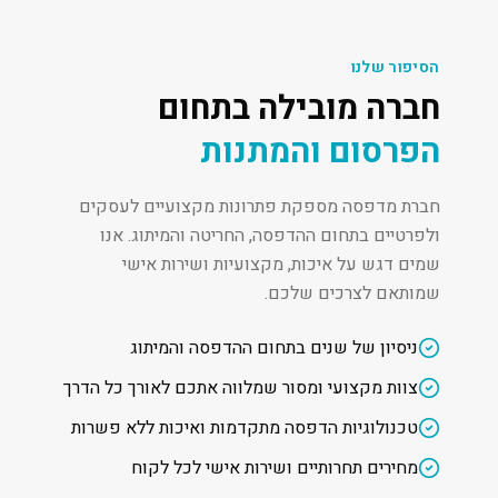
הסיפור שלנו
חברה מובילה בתחום
הפרסום והמתנות
חברת מדפסה מספקת פתרונות מקצועיים לעסקים
ולפרטיים בתחום ההדפסה, החריטה והמיתוג. אנו
שמים דגש על איכות, מקצועיות ושירות אישי
שמותאם לצרכים שלכם.
ניסיון של שנים בתחום ההדפסה והמיתוג
צוות מקצועי ומסור שמלווה אתכם לאורך כל הדרך
טכנולוגיות הדפסה מתקדמות ואיכות ללא פשרות
מחירים תחרותיים ושירות אישי לכל לקוח