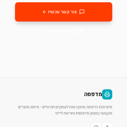
צור קשר עכשיו
בקשו הצעת מחיר
מדפסה
פתרונות הדפסה מתקדמות לעסקים ופרטיים - מיתוג מוצרים
מקצועי במגוון מדפסות וחריטת לייזר.