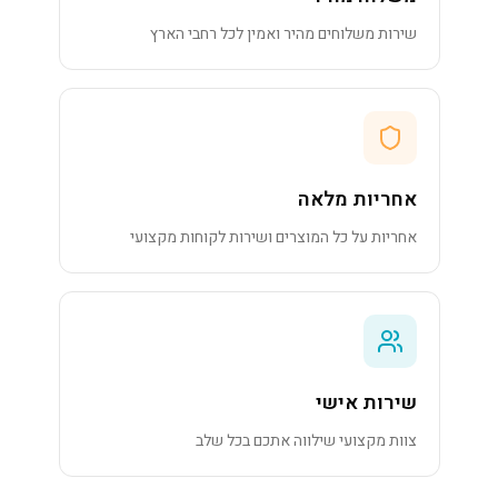
שירות משלוחים מהיר ואמין לכל רחבי הארץ
אחריות מלאה
אחריות על כל המוצרים ושירות לקוחות מקצועי
שירות אישי
צוות מקצועי שילווה אתכם בכל שלב