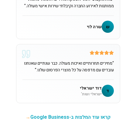
ממותגות לאירוע החברה וקיבלתי שירות אישי מעולה.
”
ש
שרה לוי
“
מחירים תחרותיים ואיכות מעולה. כבר שנתיים שאנחנו
עובדים עם מדפסה על כל מוצרי הפרסום שלנו.
”
דוד ישראלי
ד
ישראלי ושות'
קראו עוד המלצות ב-Google Business
→