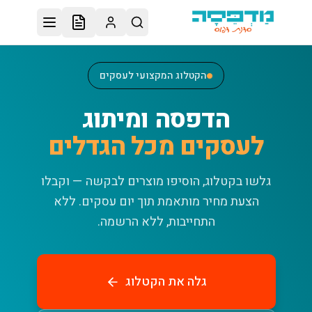
לג לתוכן הראשי
הקטלוג המקצועי לעסקים
הדפסה ומיתוג
לעסקים מכל הגדלים
גלשו בקטלוג, הוסיפו מוצרים לבקשה — וקבלו
הצעת מחיר מותאמת תוך יום עסקים.
ללא
התחייבות, ללא הרשמה.
גלה את הקטלוג