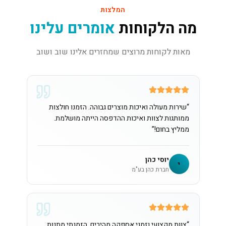
המלצות
מה הלקוחות
אומרים עלינו
מאות לקוחות מרוצים שמחזרים אלינו שוב ושוב
“
שירות מעולה ואיכות מוצרים גבוהה. הזמנו חולצות
ממותגות לצוות ואיכות ההדפסה הייתה מושלמת.
ממליץ בחום!
”
יוסי כהן
י
חברת כהן בע"מ
“
צוות מקצועי וזמני אספקה מהירים. הזמנתי מתנות