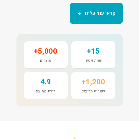
קראו עוד עלינו
5,000+
15+
שנות ניסיון
מוצרים
4.9
1,200+
לקוחות מרוצים
דירוג ממוצע