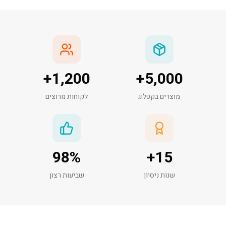
+
1,200
+
5,000
מוצרים בקטלוג
לקוחות מרוצים
98
%
+
15
שנות ניסיון
שביעות רצון