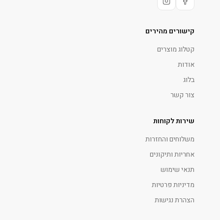
קישורים מהירים
קטלוג מוצרים
אודות
בלוג
צור קשר
שירות לקוחות
משלוחים והחזרות
אחריות ותיקונים
תנאי שימוש
מדיניות פרטיות
הצהרת נגישות