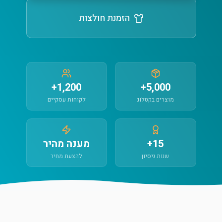
הזמנת חולצות
1,200+
5,000+
מוצרים בקטלוג
לקוחות עסקיים
15+
מענה מהיר
שנות ניסיון
להצעת מחיר