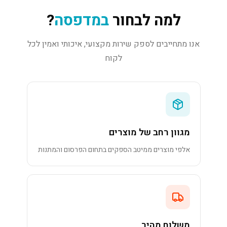
למה לבחור
במדפסה
?
אנו מתחייבים לספק שירות מקצועי, איכותי ואמין לכל
לקוח
מגוון רחב של מוצרים
אלפי מוצרים ממיטב הספקים בתחום הפרסום והמתנות
משלוח מהיר