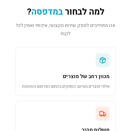
למה לבחור
במדפסה
?
אנו מתחייבים לספק שירות מקצועי, איכותי ואמין לכל
לקוח
מגוון רחב של מוצרים
אלפי מוצרים ממיטב הספקים בתחום הפרסום והמתנות
משלוח מהיר