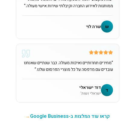
ממותגות לאירוע החברה וקיבלתי שירות אישי מעולה.
”
ש
שרה לוי
“
מחירים תחרותיים ואיכות מעולה. כבר שנתיים שאנחנו
עובדים עם מדפסה על כל מוצרי הפרסום שלנו.
”
דוד ישראלי
ד
ישראלי ושות'
קראו עוד המלצות ב-Google Business
→