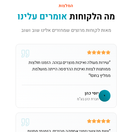
המלצות
מה הלקוחות
אומרים עלינו
מאות לקוחות מרוצים שמחזרים אלינו שוב ושוב
“
שירות מעולה ואיכות מוצרים גבוהה. הזמנו חולצות
ממותגות לצוות ואיכות ההדפסה הייתה מושלמת.
ממליץ בחום!
”
יוסי כהן
י
חברת כהן בע"מ
“
צוות מקצועי וזמני אספקה מהירים. הזמנתי מתנות