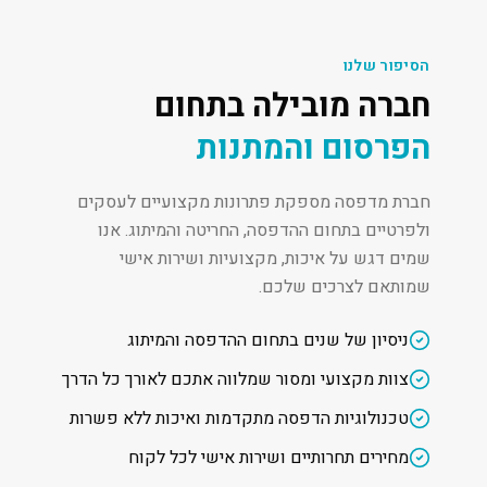
הסיפור שלנו
חברה מובילה בתחום
הפרסום והמתנות
חברת מדפסה מספקת פתרונות מקצועיים לעסקים
ולפרטיים בתחום ההדפסה, החריטה והמיתוג. אנו
שמים דגש על איכות, מקצועיות ושירות אישי
שמותאם לצרכים שלכם.
ניסיון של שנים בתחום ההדפסה והמיתוג
צוות מקצועי ומסור שמלווה אתכם לאורך כל הדרך
טכנולוגיות הדפסה מתקדמות ואיכות ללא פשרות
מחירים תחרותיים ושירות אישי לכל לקוח