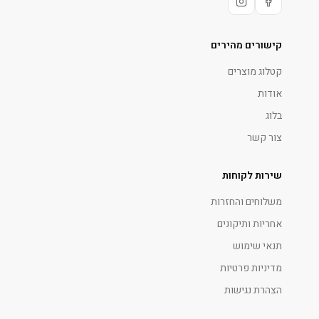
קישורים מהירים
קטלוג מוצרים
אודות
בלוג
צור קשר
שירות לקוחות
משלוחים והחזרות
אחריות ותיקונים
תנאי שימוש
מדיניות פרטיות
הצהרת נגישות