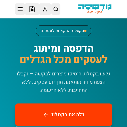
לג לתוכן הראשי
הקטלוג המקצועי לעסקים
הדפסה ומיתוג
לעסקים מכל הגדלים
גלשו בקטלוג, הוסיפו מוצרים לבקשה — וקבלו
הצעת מחיר מותאמת תוך יום עסקים.
ללא
התחייבות, ללא הרשמה.
גלה את הקטלוג