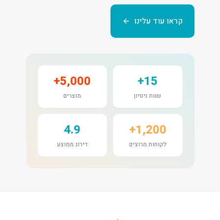
קראו עוד עלינו
5,000+
15+
שנות ניסיון
מוצרים
4.9
1,200+
לקוחות מרוצים
דירוג ממוצע