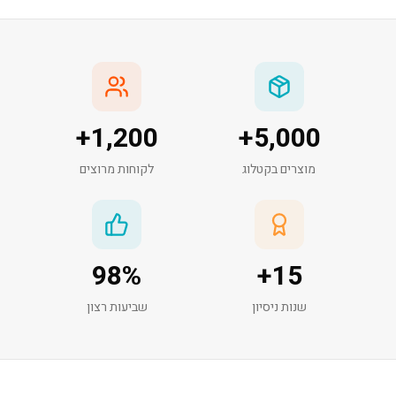
+
1,200
+
5,000
מוצרים בקטלוג
לקוחות מרוצים
98
%
+
15
שנות ניסיון
שביעות רצון