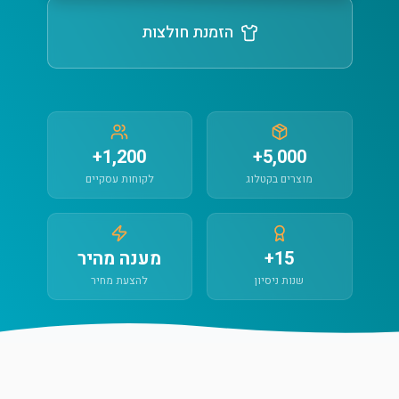
הזמנת חולצות
1,200+
5,000+
מוצרים בקטלוג
לקוחות עסקיים
15+
מענה מהיר
שנות ניסיון
להצעת מחיר