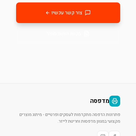
צור קשר עכשיו
בקשו הצעת מחיר
מדפסה
פתרונות הדפסה מתקדמות לעסקים ופרטיים - מיתוג מוצרים
מקצועי במגוון מדפסות וחריטת לייזר.