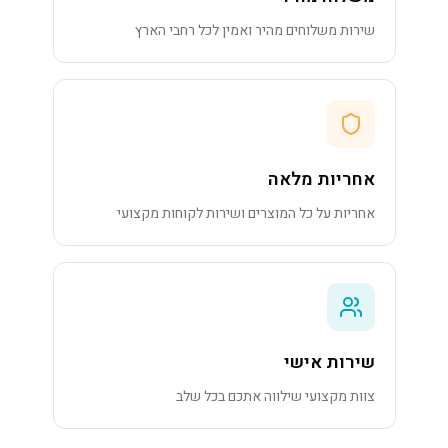
שירות משלוחים מהיר ואמין לכל רחבי הארץ
אחריות מלאה
אחריות על כל המוצרים ושירות לקוחות מקצועי
שירות אישי
צוות מקצועי שילווה אתכם בכל שלב