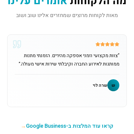
מה הלקוחות
אומרים עלינו
מאות לקוחות מרוצים שמחזרים אלינו שוב ושוב
“
צוות מקצועי וזמני אספקה מהירים. הזמנתי מתנות
ממותגות לאירוע החברה וקיבלתי שירות אישי מעולה.
”
ש
שרה לוי
קראו עוד המלצות ב-Google Business
→