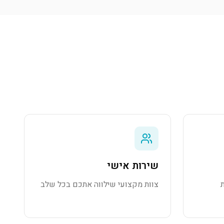
שירות אישי
צוות מקצועי שילווה אתכם בכל שלב