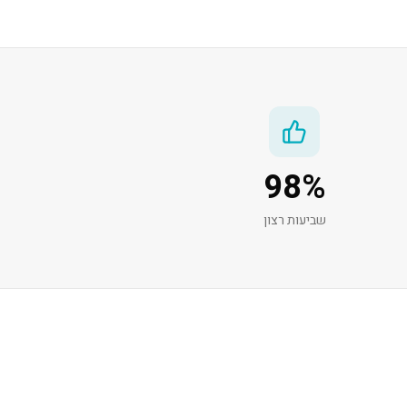
98
%
שביעות רצון