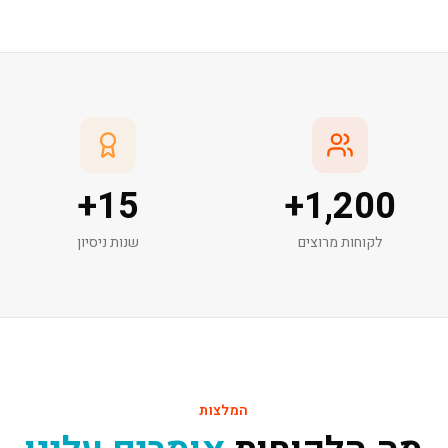
+
15
+
1,200
לקוחות מרוצים
שנות ניסיון
המלצות