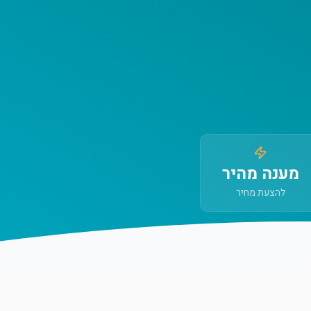
מענה מהיר
להצעת מחיר