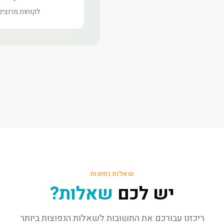
לקוחות מרוצים
שאלות נפוצות
יש לכם
שאלות?
ריכזנו עבורכם את התשובות לשאלות הנפוצות ביותר