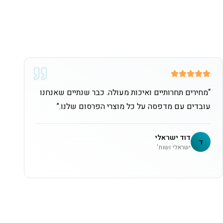
“
מחירים תחרותיים ואיכות מעולה. כבר שנתיים שאנחנו
עובדים עם מדפסה על כל מוצרי הפרסום שלנו.
”
דוד ישראלי
ד
ישראלי ושות'