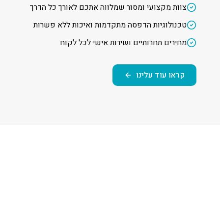
צוות מקצועי ומסור שמלווה אתכם לאורך כל הדרך
טכנולוגיות הדפסה מתקדמות ואיכות ללא פשרות
מחירים תחרותיים ושירות אישי לכל לקוח
קראו עוד עלינו