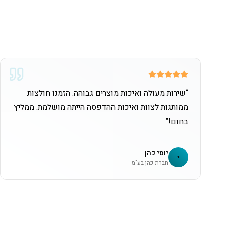
“
שירות מעולה ואיכות מוצרים גבוהה. הזמנו חולצות
ממותגות לצוות ואיכות ההדפסה הייתה מושלמת. ממליץ
בחום!
”
יוסי כהן
י
חברת כהן בע"מ