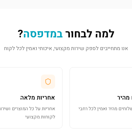
למה לבחור
במדפסה
?
אנו מתחייבים לספק שירות מקצועי, איכותי ואמין לכל לקוח
מהיר
אחריות מלאה
לוחים מהיר ואמין לכל רחבי
אחריות על כל המוצרים ושירות
לקוחות מקצועי