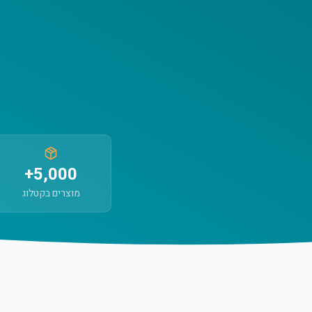
5,000+
מוצרים בקטלוג