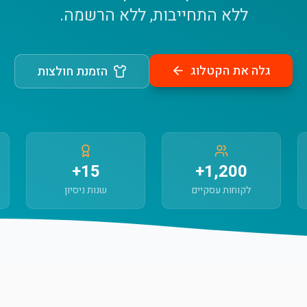
ללא התחייבות, ללא הרשמה.
גלה את הקטלוג
הזמנת חולצות
15+
1,200+
לקוחות עסקיים
שנות ניסיון