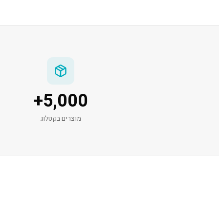
+
5,000
מוצרים בקטלוג