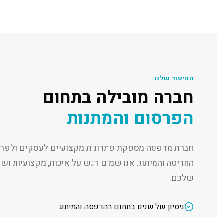
הסיפור שלנו
חברה מובילה בתחום
הפרסום והמתנות
חברת מדפסה מספקת פתרונות מקצועיים לעסקים ולפרט
החריטה והמיתוג. אנו שמים דגש על איכות, מקצועיות ו
שלכם.
ניסיון של שנים בתחום ההדפסה והמיתוג