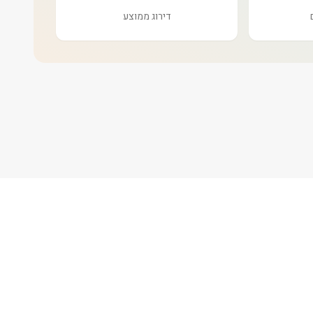
דירוג ממוצע