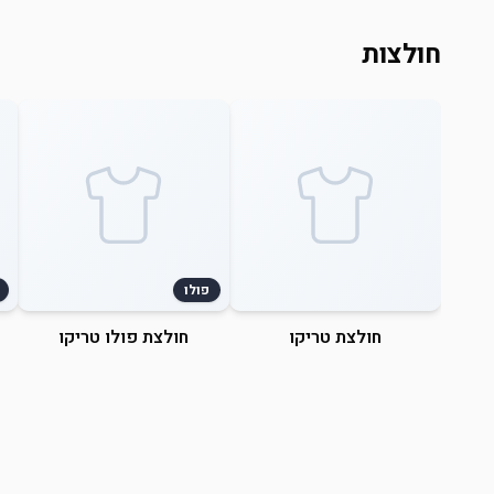
חולצות
פולו
חולצת טריקו
חולצת פולו טריקו