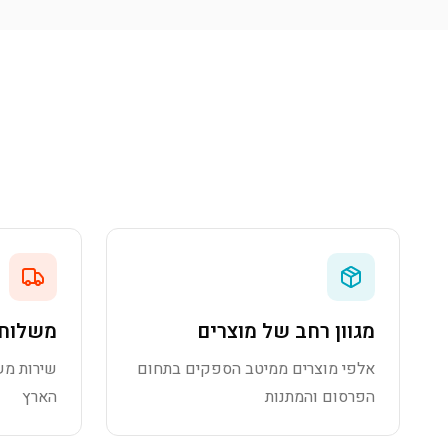
מגוון רחב של מוצרים
משלוח 
אלפי מוצרים ממיטב הספקים בתחום
שירות מש
הפרסום והמתנות
הארץ