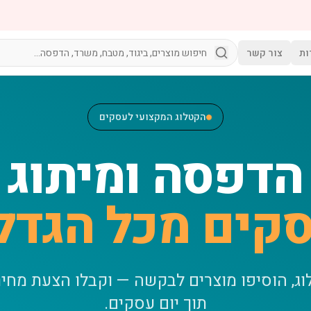
ות
צור קשר
הקטלוג המקצועי לעסקים
הדפסה ומיתוג
קים מכל הגדל
וג, הוסיפו מוצרים לבקשה — וקבלו הצעת מחי
תוך יום עסקים.