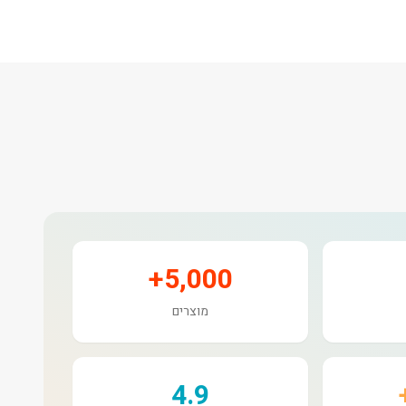
5,000+
מוצרים
4.9