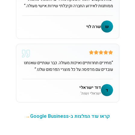
ממותגות לאירוע החברה וקיבלתי שירות אישי מעולה.
”
ש
שרה לוי
“
מחירים תחרותיים ואיכות מעולה. כבר שנתיים שאנחנו
עובדים עם מדפסה על כל מוצרי הפרסום שלנו.
”
דוד ישראלי
ד
ישראלי ושות'
קראו עוד המלצות ב-Google Business
→