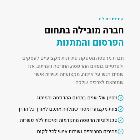
הסיפור שלנו
חברה מובילה בתחום
הפרסום והמתנות
חברת מדפסה מספקת פתרונות מקצועיים לעסקים
ולפרטיים בתחום ההדפסה, החריטה והמיתוג. אנו
שמים דגש על איכות, מקצועיות ושירות אישי
שמותאם לצרכים שלכם.
ניסיון של שנים בתחום ההדפסה והמיתוג
צוות מקצועי ומסור שמלווה אתכם לאורך כל הדרך
טכנולוגיות הדפסה מתקדמות ואיכות ללא פשרות
מחירים תחרותיים ושירות אישי לכל לקוח