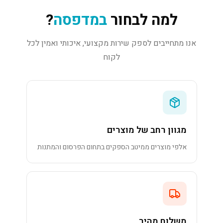
למה לבחור
במדפסה
?
אנו מתחייבים לספק שירות מקצועי, איכותי ואמין לכל
לקוח
מגוון רחב של מוצרים
אלפי מוצרים ממיטב הספקים בתחום הפרסום והמתנות
משלוח מהיר