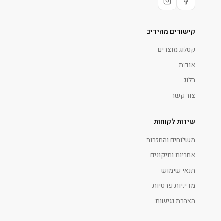
קישורים מהירים
קטלוג מוצרים
אודות
בלוג
צור קשר
שירות לקוחות
משלוחים והחזרות
אחריות ותיקונים
תנאי שימוש
מדיניות פרטיות
הצהרת נגישות