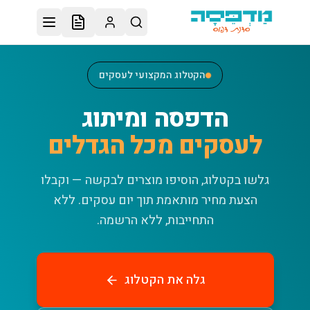
לג לתוכן הראשי
הקטלוג המקצועי לעסקים
הדפסה ומיתוג
לעסקים מכל הגדלים
גלשו בקטלוג, הוסיפו מוצרים לבקשה — וקבלו
הצעת מחיר מותאמת תוך יום עסקים.
ללא
התחייבות, ללא הרשמה.
גלה את הקטלוג