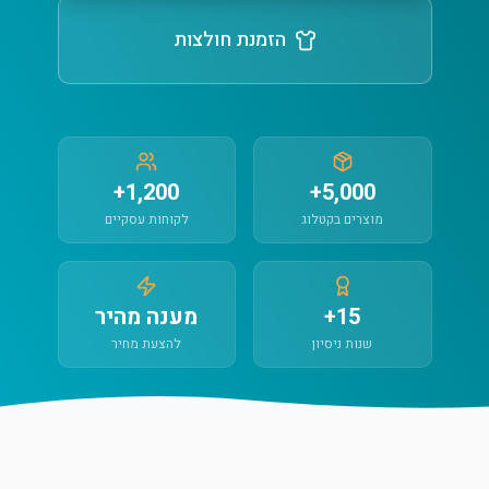
הזמנת חולצות
1,200+
5,000+
מוצרים בקטלוג
לקוחות עסקיים
15+
מענה מהיר
שנות ניסיון
להצעת מחיר