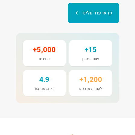
קראו עוד עלינו
5,000+
15+
שנות ניסיון
מוצרים
4.9
1,200+
לקוחות מרוצים
דירוג ממוצע