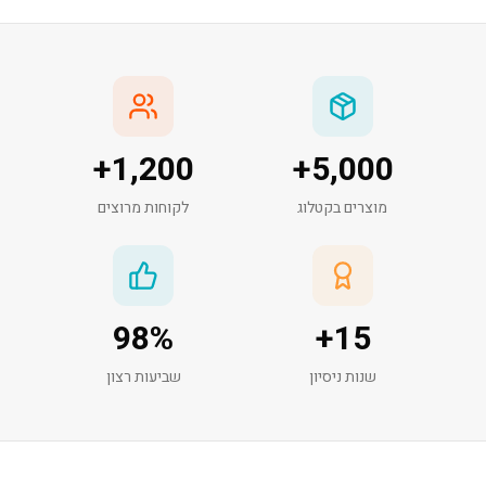
+
1,200
+
5,000
מוצרים בקטלוג
לקוחות מרוצים
98
%
+
15
שנות ניסיון
שביעות רצון