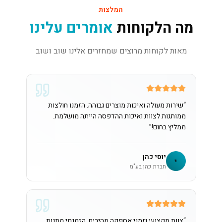
המלצות
מה הלקוחות
אומרים עלינו
מאות לקוחות מרוצים שמחזרים אלינו שוב ושוב
“
שירות מעולה ואיכות מוצרים גבוהה. הזמנו חולצות
ממותגות לצוות ואיכות ההדפסה הייתה מושלמת.
ממליץ בחום!
”
יוסי כהן
י
חברת כהן בע"מ
“
צוות מקצועי וזמני אספקה מהירים. הזמנתי מתנות