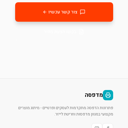
צור קשר עכשיו
בקשו הצעת מחיר
מדפסה
פתרונות הדפסה מתקדמות לעסקים ופרטיים - מיתוג מוצרים
מקצועי במגוון מדפסות וחריטת לייזר.