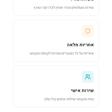
שירות משלוחים מהיר ואמין לכל רחבי הארץ
אחריות מלאה
אחריות על כל המוצרים ושירות לקוחות מקצועי
שירות אישי
צוות מקצועי שילווה אתכם בכל שלב