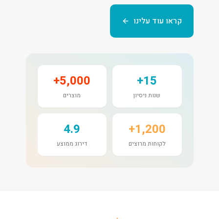
קראו עוד עלינו
5,000+
15+
שנות ניסיון
מוצרים
4.9
1,200+
לקוחות מרוצים
דירוג ממוצע