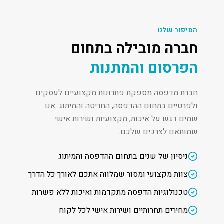
הסיפור שלנו
חברה מובילה בתחום
הפרסום והמתנות
חברת מדפסה מספקת פתרונות מקצועיים לעסקים
ולפרטיים בתחום ההדפסה, החריטה והמיתוג. אנו
שמים דגש על איכות, מקצועיות ושירות אישי
שמותאם לצרכים שלכם.
ניסיון של שנים בתחום ההדפסה והמיתוג
צוות מקצועי ומסור שמלווה אתכם לאורך כל הדרך
טכנולוגיות הדפסה מתקדמות ואיכות ללא פשרות
מחירים תחרותיים ושירות אישי לכל לקוח