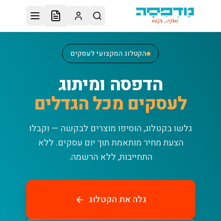
לג לתוכן הראשי
הקטלוג המקצועי לעסקים
הדפסה ומיתוג
לעסקים מכל הגדלים
גלשו בקטלוג, הוסיפו מוצרים לבקשה — וקבלו
הצעת מחיר מותאמת תוך יום עסקים.
ללא
התחייבות, ללא הרשמה.
גלה את הקטלוג