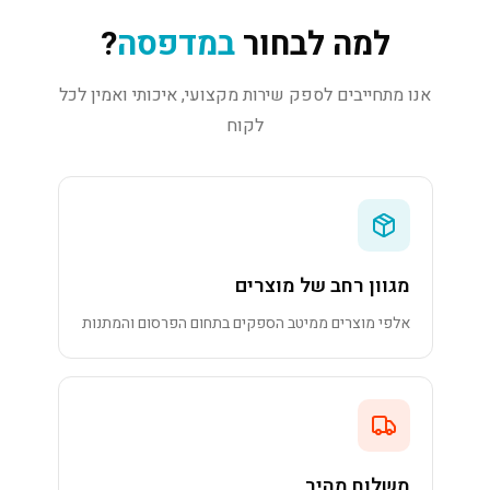
למה לבחור
במדפסה
?
אנו מתחייבים לספק שירות מקצועי, איכותי ואמין לכל
לקוח
מגוון רחב של מוצרים
אלפי מוצרים ממיטב הספקים בתחום הפרסום והמתנות
משלוח מהיר