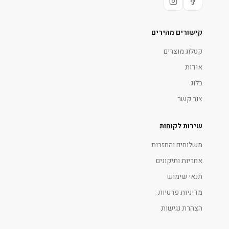
קישורים מהירים
קטלוג מוצרים
אודות
בלוג
צור קשר
שירות לקוחות
משלוחים והחזרות
אחריות ותיקונים
תנאי שימוש
מדיניות פרטיות
הצהרת נגישות