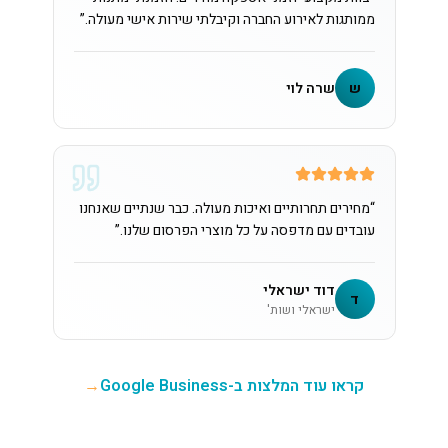
ממותגות לאירוע החברה וקיבלתי שירות אישי מעולה.
”
ש
שרה לוי
“
מחירים תחרותיים ואיכות מעולה. כבר שנתיים שאנחנו
עובדים עם מדפסה על כל מוצרי הפרסום שלנו.
”
דוד ישראלי
ד
ישראלי ושות'
קראו עוד המלצות ב-Google Business
→