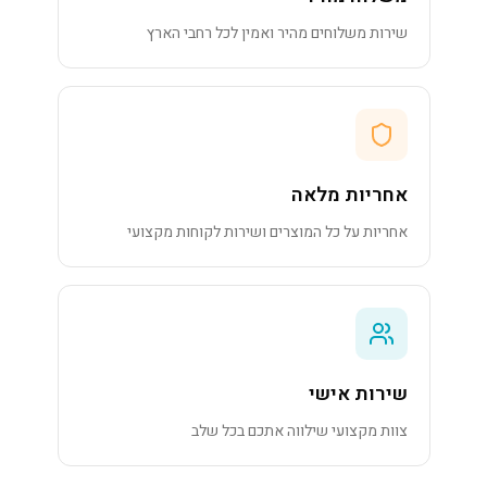
שירות משלוחים מהיר ואמין לכל רחבי הארץ
אחריות מלאה
אחריות על כל המוצרים ושירות לקוחות מקצועי
שירות אישי
צוות מקצועי שילווה אתכם בכל שלב