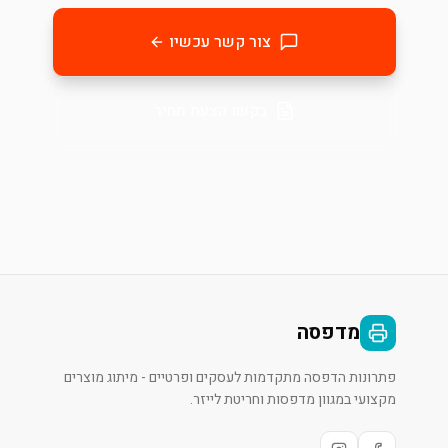
צור קשר עכשיו
בקשו הצעת מחיר
מדפסה
פתרונות הדפסה מתקדמות לעסקים ופרטיים - מיתוג מוצרים
מקצועי במגוון מדפסות וחריטת לייזר.