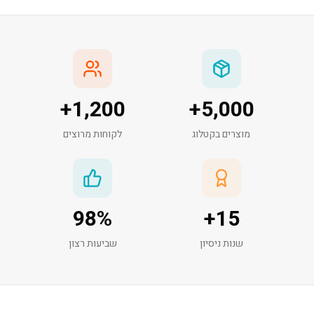
+
1,200
+
5,000
מוצרים בקטלוג
לקוחות מרוצים
98
%
+
15
שנות ניסיון
שביעות רצון