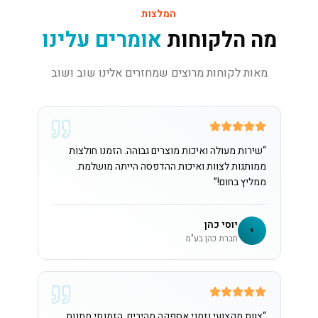
המלצות
מה הלקוחות
אומרים עלינו
מאות לקוחות מרוצים שמחזרים אלינו שוב ושוב
“
שירות מעולה ואיכות מוצרים גבוהה. הזמנו חולצות
ממותגות לצוות ואיכות ההדפסה הייתה מושלמת.
ממליץ בחום!
”
יוסי כהן
י
חברת כהן בע"מ
“
צוות מקצועי וזמני אספקה מהירים. הזמנתי מתנות