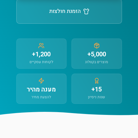
הזמנת חולצות
1,200+
5,000+
מוצרים בקטלוג
לקוחות עסקיים
15+
מענה מהיר
שנות ניסיון
להצעת מחיר