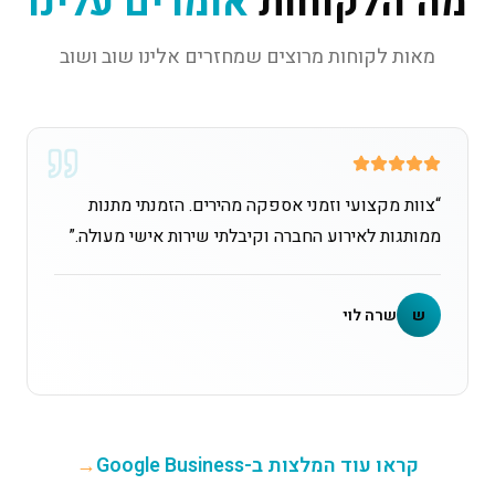
מה הלקוחות
אומרים עלינו
מאות לקוחות מרוצים שמחזרים אלינו שוב ושוב
“
צוות מקצועי וזמני אספקה מהירים. הזמנתי מתנות
ממותגות לאירוע החברה וקיבלתי שירות אישי מעולה.
”
ש
שרה לוי
קראו עוד המלצות ב-Google Business
→