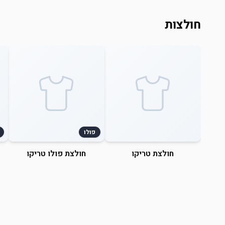
חולצות
פולו
חולצת טריקו
חולצת פולו טריקו