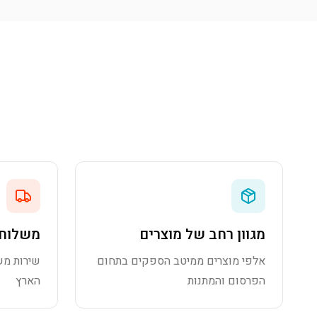
מגוון רחב של מוצרים
משלוח 
אלפי מוצרים ממיטב הספקים בתחום
שירות מש
הפרסום והמתנות
הארץ