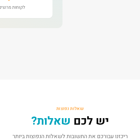
לקוחות מרוצים
שאלות נפוצות
יש לכם
שאלות?
ריכזנו עבורכם את התשובות לשאלות הנפוצות ביותר