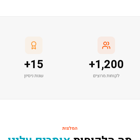
+
15
+
1,200
לקוחות מרוצים
שנות ניסיון
המלצות