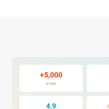
5,000+
מוצרים
4.9