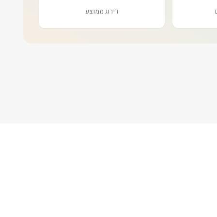
דירוג ממוצע