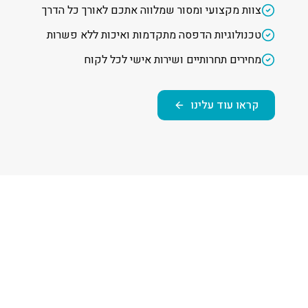
צוות מקצועי ומסור שמלווה אתכם לאורך כל הדרך
טכנולוגיות הדפסה מתקדמות ואיכות ללא פשרות
מחירים תחרותיים ושירות אישי לכל לקוח
קראו עוד עלינו