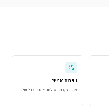
שירות אישי
צוות מקצועי שילווה אתכם בכל שלב