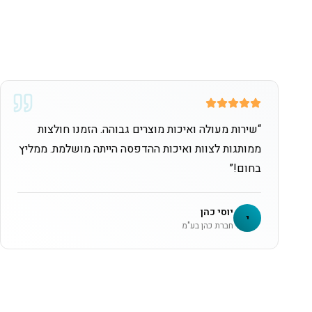
“
שירות מעולה ואיכות מוצרים גבוהה. הזמנו חולצות
ממותגות לצוות ואיכות ההדפסה הייתה מושלמת. ממליץ
בחום!
”
יוסי כהן
י
חברת כהן בע"מ