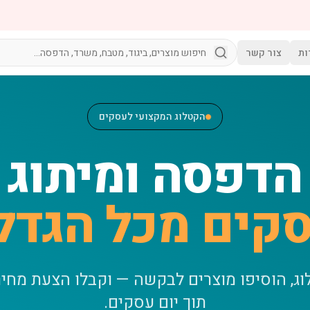
ות
צור קשר
הקטלוג המקצועי לעסקים
הדפסה ומיתוג
קים מכל הגדל
וג, הוסיפו מוצרים לבקשה — וקבלו הצעת מחי
תוך יום עסקים.