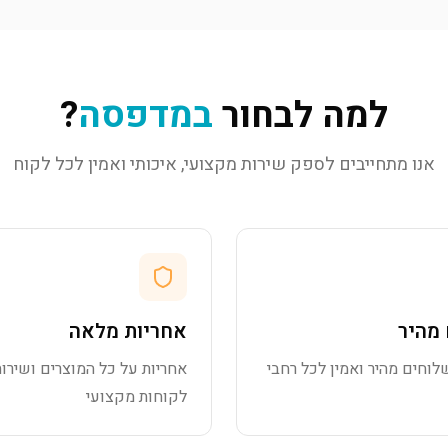
למה לבחור
במדפסה
?
אנו מתחייבים לספק שירות מקצועי, איכותי ואמין לכל לקוח
מהיר
אחריות מלאה
לוחים מהיר ואמין לכל רחבי
אחריות על כל המוצרים ושירות
לקוחות מקצועי