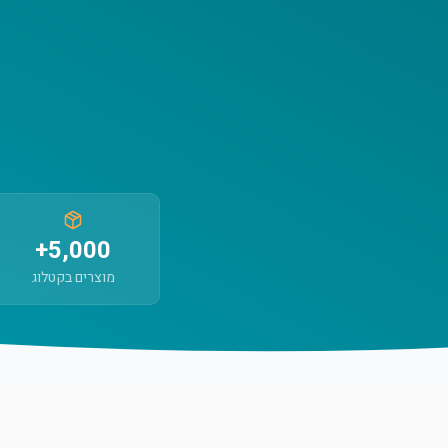
5,000+
מוצרים בקטלוג