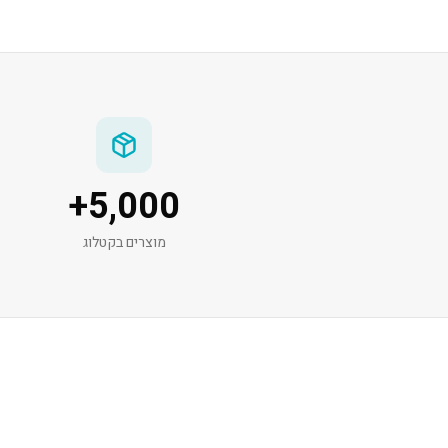
+
5,000
מוצרים בקטלוג