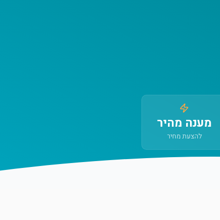
מענה מהיר
להצעת מחיר