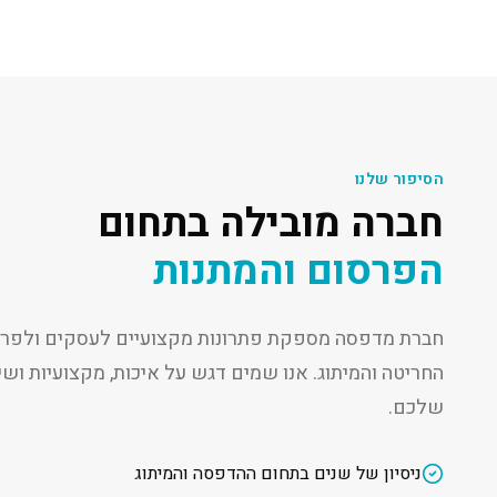
הסיפור שלנו
חברה מובילה בתחום
הפרסום והמתנות
חברת מדפסה מספקת פתרונות מקצועיים לעסקים ולפרט
החריטה והמיתוג. אנו שמים דגש על איכות, מקצועיות ו
שלכם.
ניסיון של שנים בתחום ההדפסה והמיתוג