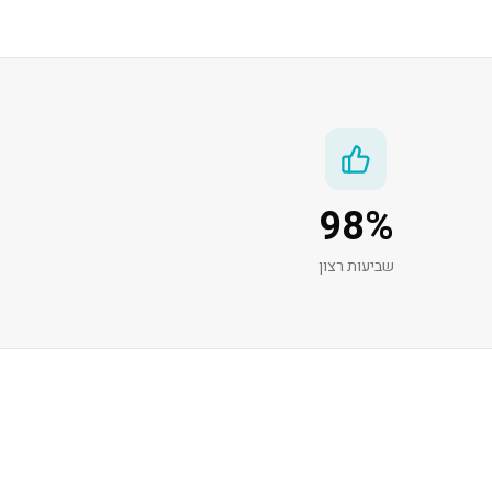
98
%
שביעות רצון