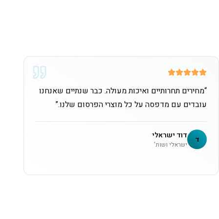
“
מחירים תחרותיים ואיכות מעולה. כבר שנתיים שאנחנו
עובדים עם מדפסה על כל מוצרי הפרסום שלנו.
”
דוד ישראלי
ד
ישראלי ושות'