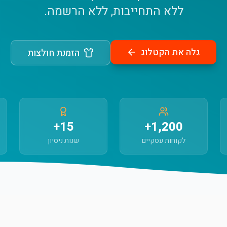
ללא התחייבות, ללא הרשמה.
גלה את הקטלוג
הזמנת חולצות
15+
1,200+
לקוחות עסקיים
שנות ניסיון