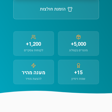
הזמנת חולצות
1,200+
5,000+
מוצרים בקטלוג
לקוחות עסקיים
15+
מענה מהיר
שנות ניסיון
להצעת מחיר