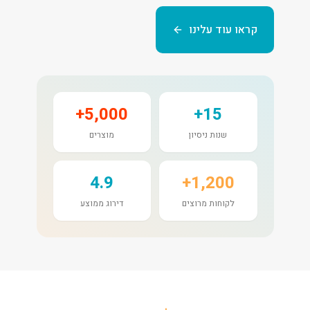
קראו עוד עלינו
5,000+
15+
שנות ניסיון
מוצרים
4.9
1,200+
לקוחות מרוצים
דירוג ממוצע