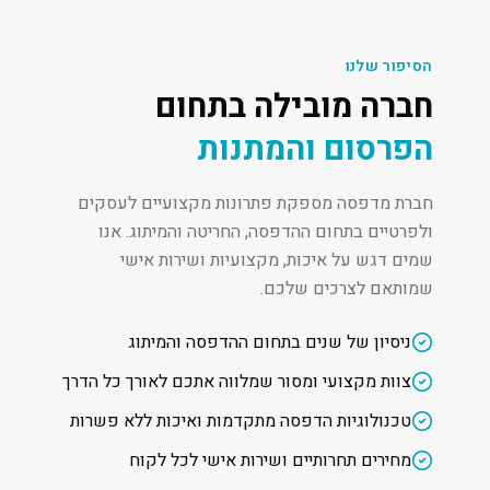
הסיפור שלנו
חברה מובילה בתחום
הפרסום והמתנות
חברת מדפסה מספקת פתרונות מקצועיים לעסקים
ולפרטיים בתחום ההדפסה, החריטה והמיתוג. אנו
שמים דגש על איכות, מקצועיות ושירות אישי
שמותאם לצרכים שלכם.
ניסיון של שנים בתחום ההדפסה והמיתוג
צוות מקצועי ומסור שמלווה אתכם לאורך כל הדרך
טכנולוגיות הדפסה מתקדמות ואיכות ללא פשרות
מחירים תחרותיים ושירות אישי לכל לקוח