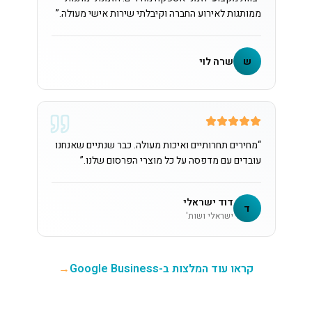
ממותגות לאירוע החברה וקיבלתי שירות אישי מעולה.
”
ש
שרה לוי
“
מחירים תחרותיים ואיכות מעולה. כבר שנתיים שאנחנו
עובדים עם מדפסה על כל מוצרי הפרסום שלנו.
”
דוד ישראלי
ד
ישראלי ושות'
קראו עוד המלצות ב-Google Business
→