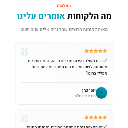
המלצות
מה הלקוחות
אומרים עלינו
מאות לקוחות מרוצים שמחזרים אלינו שוב ושוב
“
שירות מעולה ואיכות מוצרים גבוהה. הזמנו חולצות
ממותגות לצוות ואיכות ההדפסה הייתה מושלמת.
ממליץ בחום!
”
יוסי כהן
י
חברת כהן בע"מ
“
צוות מקצועי וזמני אספקה מהירים. הזמנתי מתנות