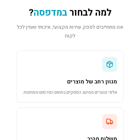
למה לבחור
במדפסה
?
אנו מתחייבים לספק שירות מקצועי, איכותי ואמין לכל
לקוח
מגוון רחב של מוצרים
אלפי מוצרים ממיטב הספקים בתחום הפרסום והמתנות
משלוח מהיר