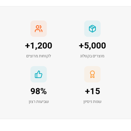
+
1,200
+
5,000
מוצרים בקטלוג
לקוחות מרוצים
98
%
+
15
שנות ניסיון
שביעות רצון