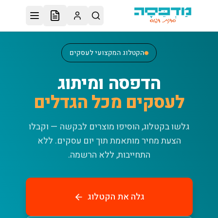
לג לתוכן הראשי
הקטלוג המקצועי לעסקים
הדפסה ומיתוג
לעסקים מכל הגדלים
גלשו בקטלוג, הוסיפו מוצרים לבקשה — וקבלו
הצעת מחיר מותאמת תוך יום עסקים.
ללא
התחייבות, ללא הרשמה.
גלה את הקטלוג