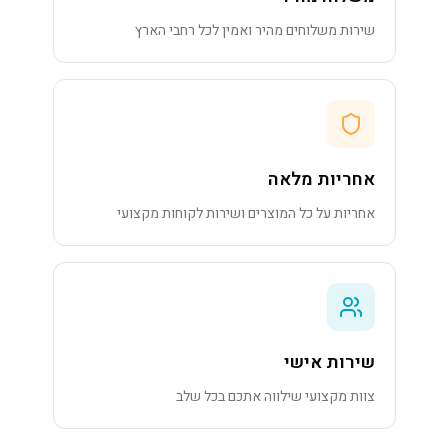
שירות משלוחים מהיר ואמין לכל רחבי הארץ
אחריות מלאה
אחריות על כל המוצרים ושירות לקוחות מקצועי
שירות אישי
צוות מקצועי שילווה אתכם בכל שלב