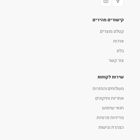
קישורים מהירים
קטלוג מוצרים
אודות
בלוג
צור קשר
שירות לקוחות
משלוחים והחזרות
אחריות ותיקונים
תנאי שימוש
מדיניות פרטיות
הצהרת נגישות