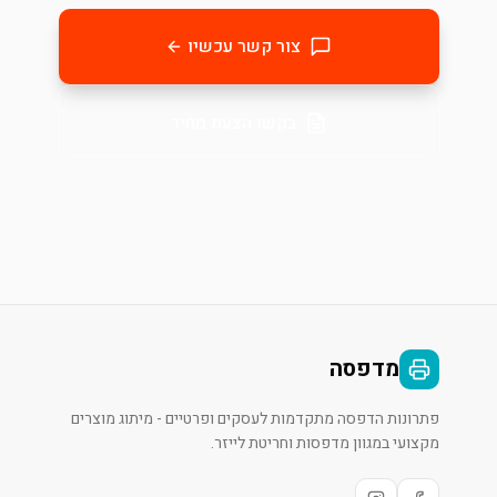
צור קשר עכשיו
בקשו הצעת מחיר
מדפסה
פתרונות הדפסה מתקדמות לעסקים ופרטיים - מיתוג מוצרים
מקצועי במגוון מדפסות וחריטת לייזר.