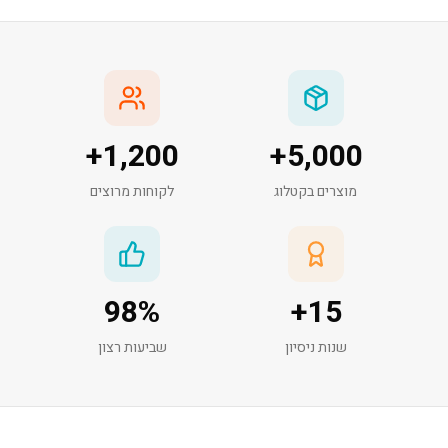
+
1,200
+
5,000
מוצרים בקטלוג
לקוחות מרוצים
98
%
+
15
שנות ניסיון
שביעות רצון