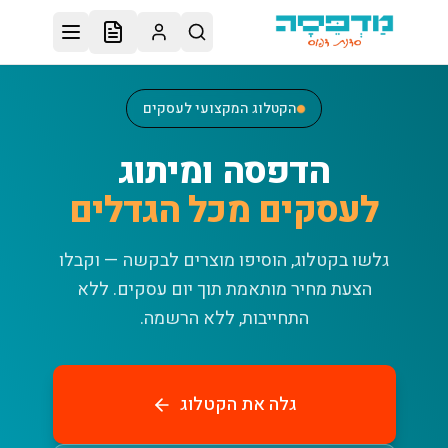
לג לתוכן הראשי
הקטלוג המקצועי לעסקים
הדפסה ומיתוג
לעסקים מכל הגדלים
גלשו בקטלוג, הוסיפו מוצרים לבקשה — וקבלו
הצעת מחיר מותאמת תוך יום עסקים.
ללא
התחייבות, ללא הרשמה.
גלה את הקטלוג