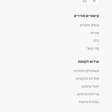
קישורים מהירים
קטלוג מוצרים
אודות
בלוג
צור קשר
שירות לקוחות
משלוחים והחזרות
אחריות ותיקונים
תנאי שימוש
מדיניות פרטיות
הצהרת נגישות