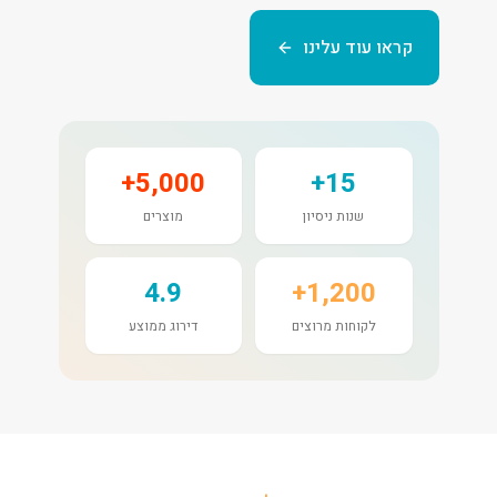
קראו עוד עלינו
5,000+
15+
שנות ניסיון
מוצרים
4.9
1,200+
לקוחות מרוצים
דירוג ממוצע