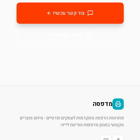
צור קשר עכשיו
בקשו הצעת מחיר
מדפסה
פתרונות הדפסה מתקדמות לעסקים ופרטיים - מיתוג מוצרים
מקצועי במגוון מדפסות וחריטת לייזר.