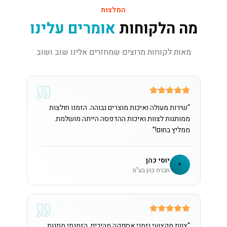
המלצות
מה הלקוחות
אומרים עלינו
מאות לקוחות מרוצים שמחזרים אלינו שוב ושוב
“
שירות מעולה ואיכות מוצרים גבוהה. הזמנו חולצות
ממותגות לצוות ואיכות ההדפסה הייתה מושלמת.
ממליץ בחום!
”
יוסי כהן
י
חברת כהן בע"מ
“
צוות מקצועי וזמני אספקה מהירים. הזמנתי מתנות