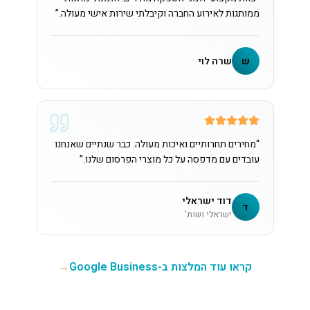
ממותגות לאירוע החברה וקיבלתי שירות אישי מעולה.
”
ש
שרה לוי
“
מחירים תחרותיים ואיכות מעולה. כבר שנתיים שאנחנו
עובדים עם מדפסה על כל מוצרי הפרסום שלנו.
”
דוד ישראלי
ד
ישראלי ושות'
קראו עוד המלצות ב-Google Business
→