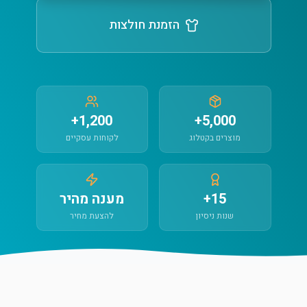
הזמנת חולצות
1,200+
5,000+
מוצרים בקטלוג
לקוחות עסקיים
15+
מענה מהיר
שנות ניסיון
להצעת מחיר