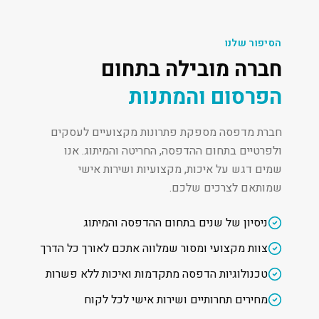
הסיפור שלנו
חברה מובילה בתחום
הפרסום והמתנות
חברת מדפסה מספקת פתרונות מקצועיים לעסקים
ולפרטיים בתחום ההדפסה, החריטה והמיתוג. אנו
שמים דגש על איכות, מקצועיות ושירות אישי
שמותאם לצרכים שלכם.
ניסיון של שנים בתחום ההדפסה והמיתוג
צוות מקצועי ומסור שמלווה אתכם לאורך כל הדרך
טכנולוגיות הדפסה מתקדמות ואיכות ללא פשרות
מחירים תחרותיים ושירות אישי לכל לקוח