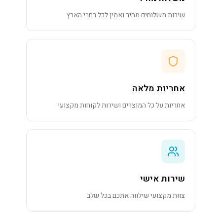
שירות משלוחים מהיר ואמין לכל רחבי הארץ
אחריות מלאה
אחריות על כל המוצרים ושירות לקוחות מקצועי
שירות אישי
צוות מקצועי שילווה אתכם בכל שלב