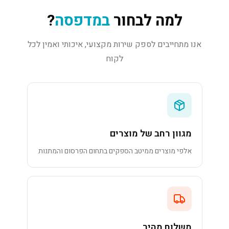
למה לבחור
במדפסה
?
אנו מתחייבים לספק שירות מקצועי, איכותי ואמין לכל
לקוח
מגוון רחב של מוצרים
אלפי מוצרים ממיטב הספקים בתחום הפרסום והמתנות
משלוח מהיר