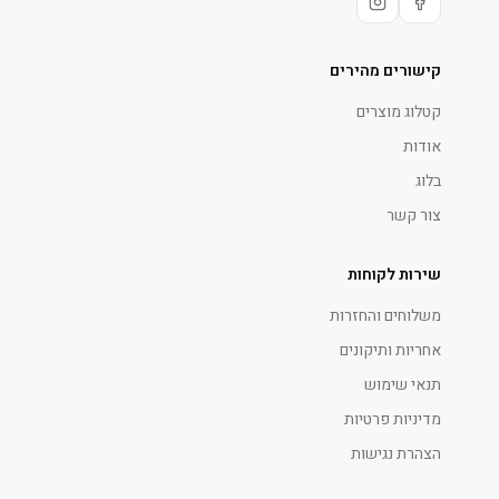
קישורים מהירים
קטלוג מוצרים
אודות
בלוג
צור קשר
שירות לקוחות
משלוחים והחזרות
אחריות ותיקונים
תנאי שימוש
מדיניות פרטיות
הצהרת נגישות