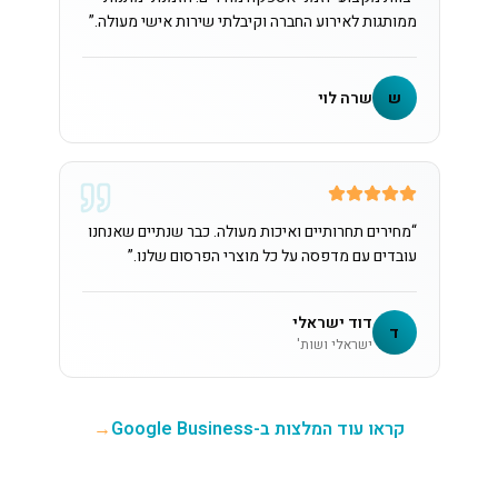
ממותגות לאירוע החברה וקיבלתי שירות אישי מעולה.
”
ש
שרה לוי
“
מחירים תחרותיים ואיכות מעולה. כבר שנתיים שאנחנו
עובדים עם מדפסה על כל מוצרי הפרסום שלנו.
”
דוד ישראלי
ד
ישראלי ושות'
קראו עוד המלצות ב-Google Business
→