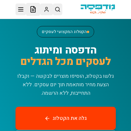
לג לתוכן הראשי
הקטלוג המקצועי לעסקים
הדפסה ומיתוג
לעסקים מכל הגדלים
גלשו בקטלוג, הוסיפו מוצרים לבקשה — וקבלו
הצעת מחיר מותאמת תוך יום עסקים.
ללא
התחייבות, ללא הרשמה.
גלה את הקטלוג