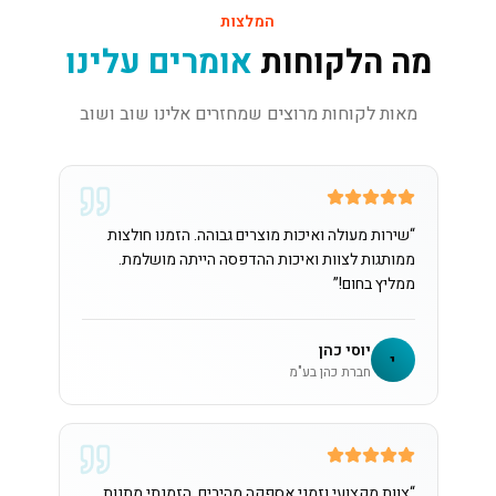
המלצות
מה הלקוחות
אומרים עלינו
מאות לקוחות מרוצים שמחזרים אלינו שוב ושוב
“
שירות מעולה ואיכות מוצרים גבוהה. הזמנו חולצות
ממותגות לצוות ואיכות ההדפסה הייתה מושלמת.
ממליץ בחום!
”
יוסי כהן
י
חברת כהן בע"מ
“
צוות מקצועי וזמני אספקה מהירים. הזמנתי מתנות