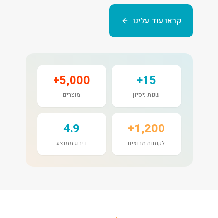
קראו עוד עלינו
5,000+
15+
שנות ניסיון
מוצרים
4.9
1,200+
לקוחות מרוצים
דירוג ממוצע