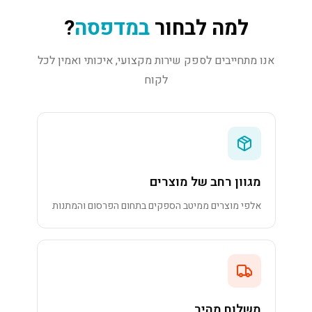
למה לבחור
במדפסה
?
אנו מתחייבים לספק שירות מקצועי, איכותי ואמין לכל
לקוח
מגוון רחב של מוצרים
אלפי מוצרים ממיטב הספקים בתחום הפרסום והמתנות
משלוח מהיר