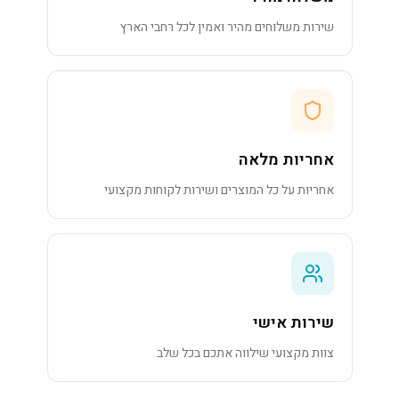
שירות משלוחים מהיר ואמין לכל רחבי הארץ
אחריות מלאה
אחריות על כל המוצרים ושירות לקוחות מקצועי
שירות אישי
צוות מקצועי שילווה אתכם בכל שלב