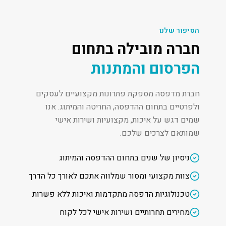
הסיפור שלנו
חברה מובילה בתחום
הפרסום והמתנות
חברת מדפסה מספקת פתרונות מקצועיים לעסקים
ולפרטיים בתחום ההדפסה, החריטה והמיתוג. אנו
שמים דגש על איכות, מקצועיות ושירות אישי
שמותאם לצרכים שלכם.
ניסיון של שנים בתחום ההדפסה והמיתוג
צוות מקצועי ומסור שמלווה אתכם לאורך כל הדרך
טכנולוגיות הדפסה מתקדמות ואיכות ללא פשרות
מחירים תחרותיים ושירות אישי לכל לקוח