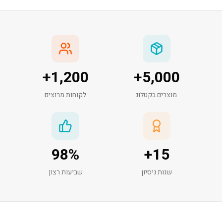
+
1,200
+
5,000
מוצרים בקטלוג
לקוחות מרוצים
98
%
+
15
שנות ניסיון
שביעות רצון