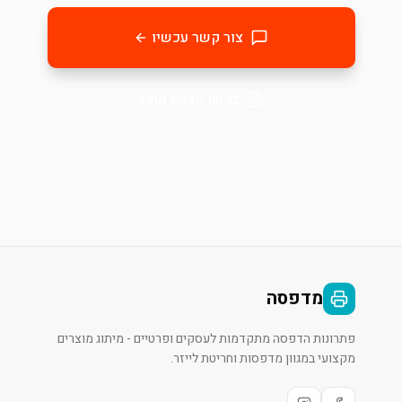
צור קשר עכשיו
בקשו הצעת מחיר
מדפסה
פתרונות הדפסה מתקדמות לעסקים ופרטיים - מיתוג מוצרים
מקצועי במגוון מדפסות וחריטת לייזר.