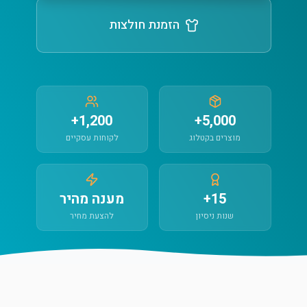
הזמנת חולצות
1,200+
5,000+
מוצרים בקטלוג
לקוחות עסקיים
15+
מענה מהיר
שנות ניסיון
להצעת מחיר