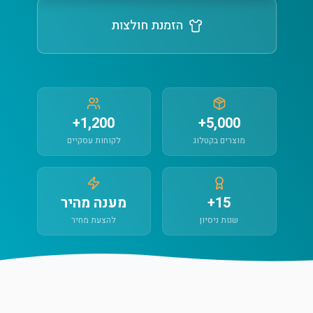
הזמנת חולצות
1,200+
5,000+
מוצרים בקטלוג
לקוחות עסקיים
15+
מענה מהיר
שנות ניסיון
להצעת מחיר