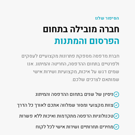
הסיפור שלנו
חברה מובילה בתחום
הפרסום והמתנות
חברת מדפסה מספקת פתרונות מקצועיים לעסקים
ולפרטיים בתחום ההדפסה, החריטה והמיתוג. אנו
שמים דגש על איכות, מקצועיות ושירות אישי
שמותאם לצרכים שלכם.
ניסיון של שנים בתחום ההדפסה והמיתוג
צוות מקצועי ומסור שמלווה אתכם לאורך כל הדרך
טכנולוגיות הדפסה מתקדמות ואיכות ללא פשרות
מחירים תחרותיים ושירות אישי לכל לקוח