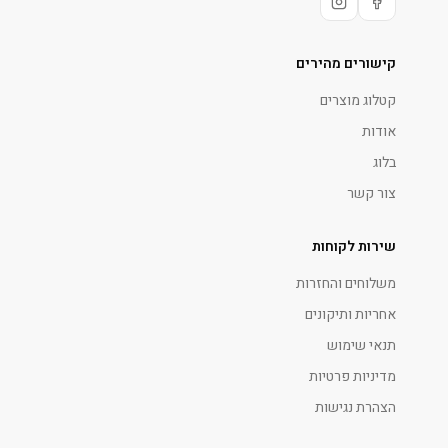
קישורים מהירים
קטלוג מוצרים
אודות
בלוג
צור קשר
שירות לקוחות
משלוחים והחזרות
אחריות ותיקונים
תנאי שימוש
מדיניות פרטיות
הצהרת נגישות