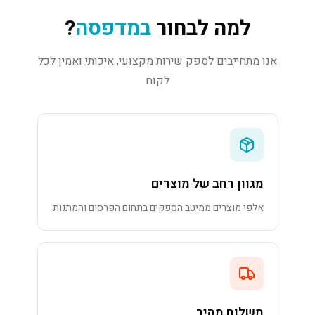
למה לבחור
במדפסה
?
אנו מתחייבים לספק שירות מקצועי, איכותי ואמין לכל
לקוח
מגוון רחב של מוצרים
אלפי מוצרים ממיטב הספקים בתחום הפרסום והמתנות
משלוח מהיר