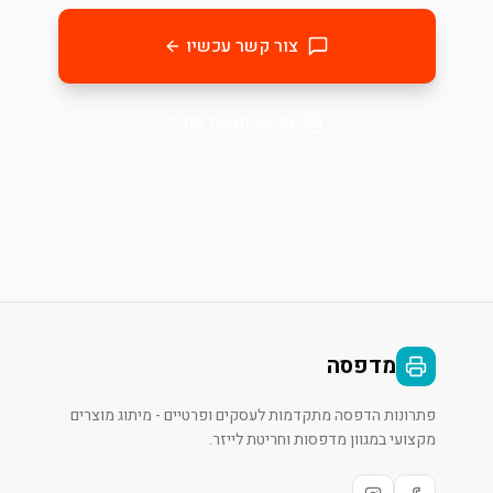
צור קשר עכשיו
בקשו הצעת מחיר
מדפסה
פתרונות הדפסה מתקדמות לעסקים ופרטיים - מיתוג מוצרים
מקצועי במגוון מדפסות וחריטת לייזר.