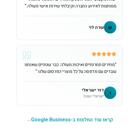
ממותגות לאירוע החברה וקיבלתי שירות אישי מעולה.
”
ש
שרה לוי
“
מחירים תחרותיים ואיכות מעולה. כבר שנתיים שאנחנו
עובדים עם מדפסה על כל מוצרי הפרסום שלנו.
”
דוד ישראלי
ד
ישראלי ושות'
קראו עוד המלצות ב-Google Business
→