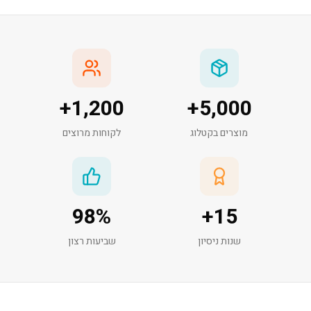
+
1,200
+
5,000
מוצרים בקטלוג
לקוחות מרוצים
98
%
+
15
שנות ניסיון
שביעות רצון