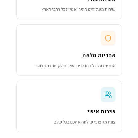
שירות משלוחים מהיר ואמין לכל רחבי הארץ
אחריות מלאה
אחריות על כל המוצרים ושירות לקוחות מקצועי
שירות אישי
צוות מקצועי שילווה אתכם בכל שלב