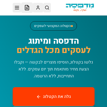
לג לתוכן הראשי
הקטלוג המקצועי לעסקים
הדפסה ומיתוג
לעסקים מכל הגדלים
גלשו בקטלוג, הוסיפו מוצרים לבקשה — וקבלו
הצעת מחיר מותאמת תוך יום עסקים.
ללא
התחייבות, ללא הרשמה.
גלה את הקטלוג