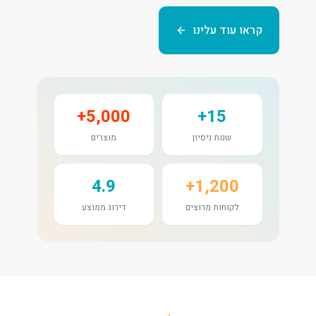
קראו עוד עלינו
5,000+
15+
שנות ניסיון
מוצרים
4.9
1,200+
לקוחות מרוצים
דירוג ממוצע