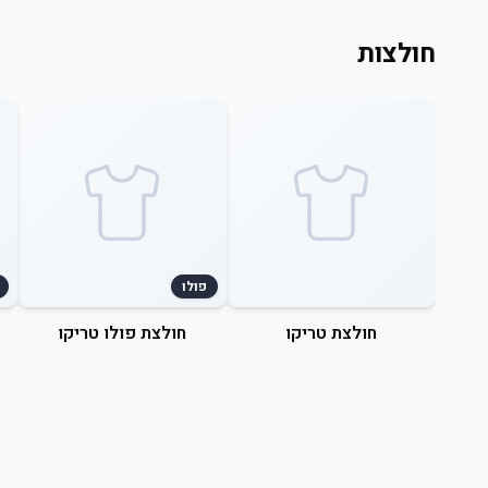
חולצות
פולו
חולצת טריקו
חולצת פולו טריקו