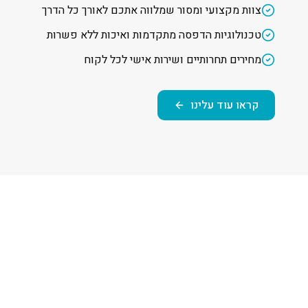
צוות מקצועי ומסור שמלווה אתכם לאורך כל הדרך
טכנולוגיות הדפסה מתקדמות ואיכות ללא פשרות
מחירים תחרותיים ושירות אישי לכל לקוח
קראו עוד עלינו