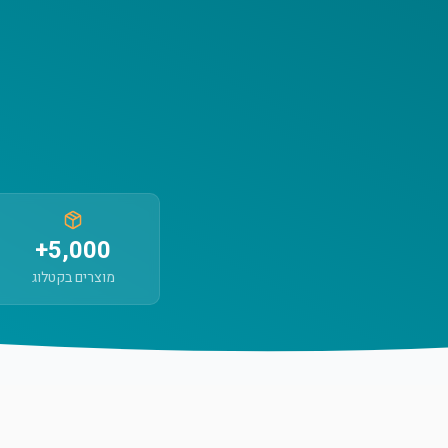
5,000+
מוצרים בקטלוג