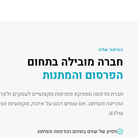
הסיפור שלנו
חברה מובילה בתחום
הפרסום והמתנות
חברת מדפסה מספקת פתרונות מקצועיים לעסקים ולפרט
החריטה והמיתוג. אנו שמים דגש על איכות, מקצועיות ו
שלכם.
ניסיון של שנים בתחום ההדפסה והמיתוג