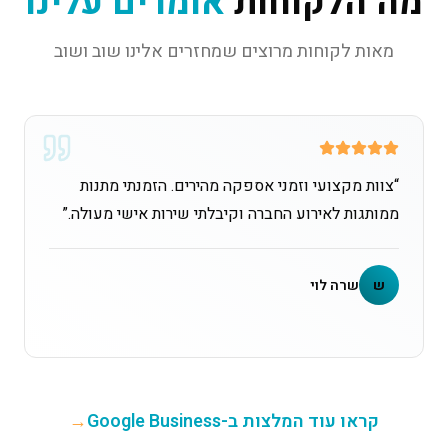
מה הלקוחות
אומרים עלינו
מאות לקוחות מרוצים שמחזרים אלינו שוב ושוב
“
צוות מקצועי וזמני אספקה מהירים. הזמנתי מתנות
ממותגות לאירוע החברה וקיבלתי שירות אישי מעולה.
”
ש
שרה לוי
קראו עוד המלצות ב-Google Business
→