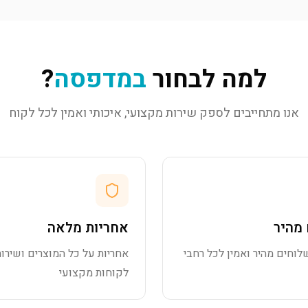
למה לבחור
במדפסה
?
אנו מתחייבים לספק שירות מקצועי, איכותי ואמין לכל לקוח
מהיר
אחריות מלאה
לוחים מהיר ואמין לכל רחבי
אחריות על כל המוצרים ושירות
לקוחות מקצועי