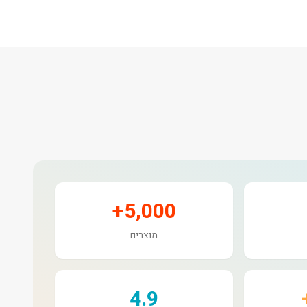
5,000+
מוצרים
4.9