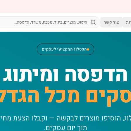
ות
צור קשר
הקטלוג המקצועי לעסקים
הדפסה ומיתוג
קים מכל הגדל
וג, הוסיפו מוצרים לבקשה — וקבלו הצעת מחי
תוך יום עסקים.