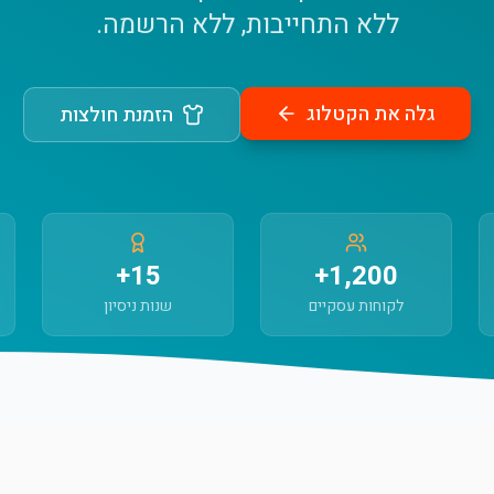
ללא התחייבות, ללא הרשמה.
גלה את הקטלוג
הזמנת חולצות
15+
1,200+
לקוחות עסקיים
שנות ניסיון