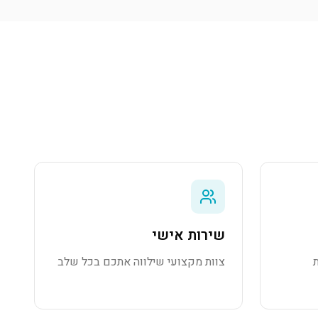
שירות אישי
צוות מקצועי שילווה אתכם בכל שלב