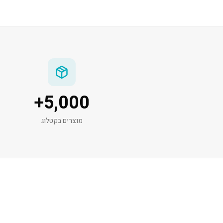
+
5,000
מוצרים בקטלוג