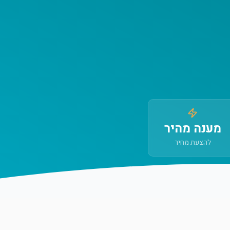
מענה מהיר
להצעת מחיר