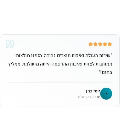
“
שירות מעולה ואיכות מוצרים גבוהה. הזמנו חולצות
ממותגות לצוות ואיכות ההדפסה הייתה מושלמת. ממליץ
בחום!
”
יוסי כהן
י
חברת כהן בע"מ