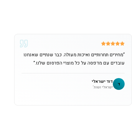
“
מחירים תחרותיים ואיכות מעולה. כבר שנתיים שאנחנו
עובדים עם מדפסה על כל מוצרי הפרסום שלנו.
”
דוד ישראלי
ד
ישראלי ושות'