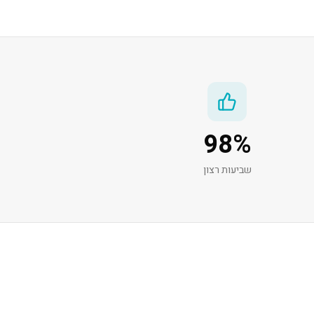
98
%
שביעות רצון