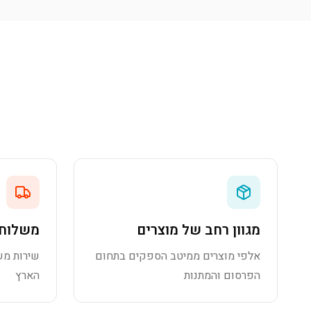
מגוון רחב של מוצרים
משלוח 
אלפי מוצרים ממיטב הספקים בתחום
שירות מש
הפרסום והמתנות
הארץ