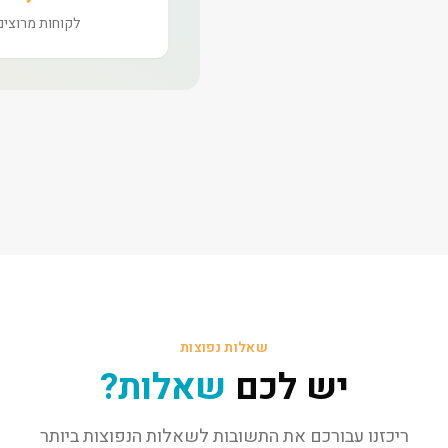
לקוחות מרוצים
שאלות נפוצות
יש לכם
שאלות?
ריכזנו עבורכם את התשובות לשאלות הנפוצות ביותר