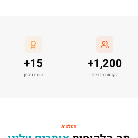
+
15
+
1,200
לקוחות מרוצים
שנות ניסיון
המלצות