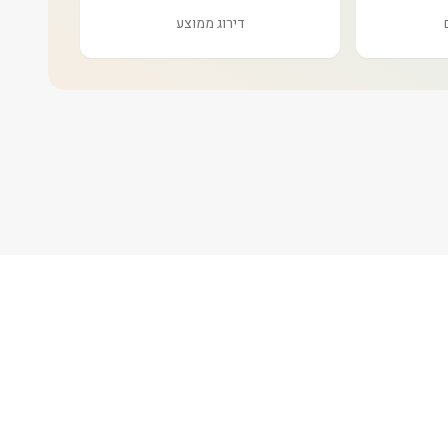
דירוג ממוצע