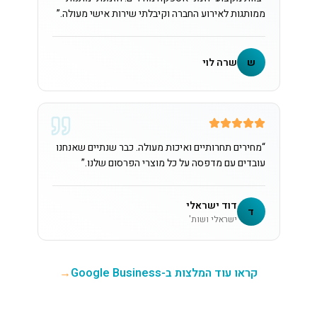
ממותגות לאירוע החברה וקיבלתי שירות אישי מעולה.
”
ש
שרה לוי
“
מחירים תחרותיים ואיכות מעולה. כבר שנתיים שאנחנו
עובדים עם מדפסה על כל מוצרי הפרסום שלנו.
”
דוד ישראלי
ד
ישראלי ושות'
קראו עוד המלצות ב-Google Business
→