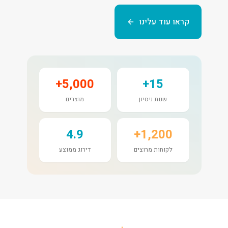
קראו עוד עלינו
5,000+
15+
שנות ניסיון
מוצרים
4.9
1,200+
לקוחות מרוצים
דירוג ממוצע