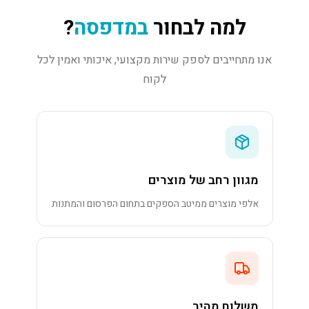
למה לבחור
במדפסה
?
אנו מתחייבים לספק שירות מקצועי, איכותי ואמין לכל
לקוח
מגוון רחב של מוצרים
אלפי מוצרים ממיטב הספקים בתחום הפרסום והמתנות
משלוח מהיר