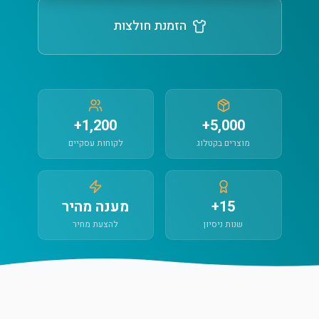
הזמנת חולצות
1,200+
5,000+
מוצרים בקטלוג
לקוחות עסקיים
15+
מענה מהיר
שנות ניסיון
להצעת מחיר