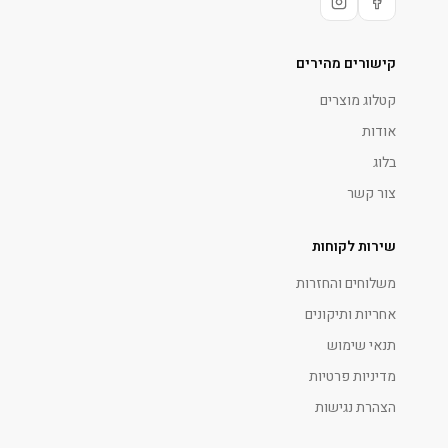
קישורים מהירים
קטלוג מוצרים
אודות
בלוג
צור קשר
שירות לקוחות
משלוחים והחזרות
אחריות ותיקונים
תנאי שימוש
מדיניות פרטיות
הצהרת נגישות