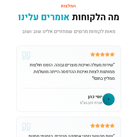
המלצות
מה הלקוחות
אומרים עלינו
מאות לקוחות מרוצים שמחזרים אלינו שוב ושוב
“
שירות מעולה ואיכות מוצרים גבוהה. הזמנו חולצות
ממותגות לצוות ואיכות ההדפסה הייתה מושלמת.
ממליץ בחום!
”
יוסי כהן
י
חברת כהן בע"מ
“
צוות מקצועי וזמני אספקה מהירים. הזמנתי מתנות