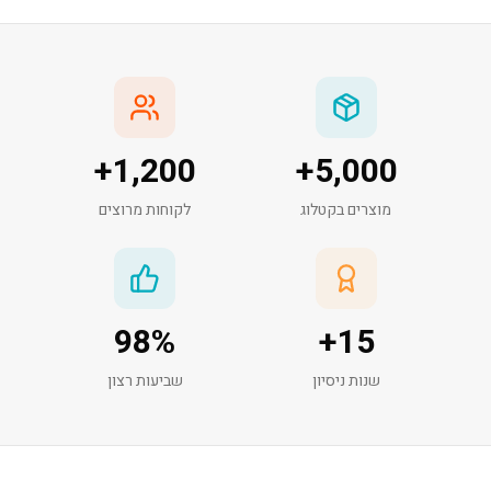
+
1,200
+
5,000
מוצרים בקטלוג
לקוחות מרוצים
98
%
+
15
שנות ניסיון
שביעות רצון