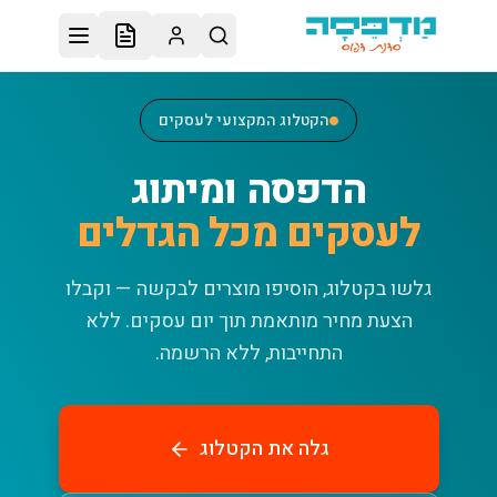
לג לתוכן הראשי
הקטלוג המקצועי לעסקים
הדפסה ומיתוג
לעסקים מכל הגדלים
גלשו בקטלוג, הוסיפו מוצרים לבקשה — וקבלו
הצעת מחיר מותאמת תוך יום עסקים.
ללא
התחייבות, ללא הרשמה.
גלה את הקטלוג