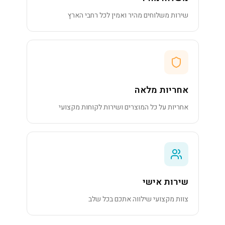
שירות משלוחים מהיר ואמין לכל רחבי הארץ
אחריות מלאה
אחריות על כל המוצרים ושירות לקוחות מקצועי
שירות אישי
צוות מקצועי שילווה אתכם בכל שלב