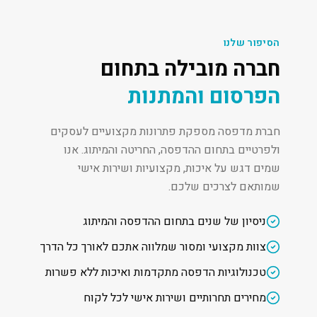
הסיפור שלנו
חברה מובילה בתחום
הפרסום והמתנות
חברת מדפסה מספקת פתרונות מקצועיים לעסקים
ולפרטיים בתחום ההדפסה, החריטה והמיתוג. אנו
שמים דגש על איכות, מקצועיות ושירות אישי
שמותאם לצרכים שלכם.
ניסיון של שנים בתחום ההדפסה והמיתוג
צוות מקצועי ומסור שמלווה אתכם לאורך כל הדרך
טכנולוגיות הדפסה מתקדמות ואיכות ללא פשרות
מחירים תחרותיים ושירות אישי לכל לקוח