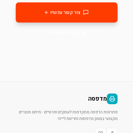
צור קשר עכשיו
בקשו הצעת מחיר
מדפסה
פתרונות הדפסה מתקדמות לעסקים ופרטיים - מיתוג מוצרים
מקצועי במגוון מדפסות וחריטת לייזר.