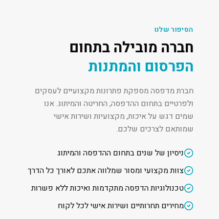
הסיפור שלנו
חברה מובילה בתחום
הפרסום והמתנות
חברת מדפסה מספקת פתרונות מקצועיים לעסקים
ולפרטיים בתחום ההדפסה, החריטה והמיתוג. אנו
שמים דגש על איכות, מקצועיות ושירות אישי
שמותאם לצרכים שלכם.
ניסיון של שנים בתחום ההדפסה והמיתוג
צוות מקצועי ומסור שמלווה אתכם לאורך כל הדרך
טכנולוגיות הדפסה מתקדמות ואיכות ללא פשרות
מחירים תחרותיים ושירות אישי לכל לקוח