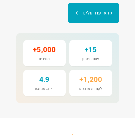
קראו עוד עלינו
5,000+
15+
שנות ניסיון
מוצרים
4.9
1,200+
לקוחות מרוצים
דירוג ממוצע