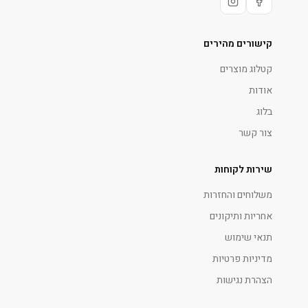
קישורים מהירים
קטלוג מוצרים
אודות
בלוג
צור קשר
שירות לקוחות
משלוחים והחזרות
אחריות ותיקונים
תנאי שימוש
מדיניות פרטיות
הצהרת נגישות