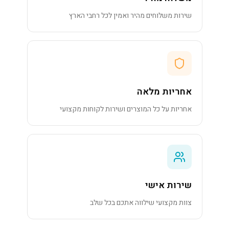
שירות משלוחים מהיר ואמין לכל רחבי הארץ
אחריות מלאה
אחריות על כל המוצרים ושירות לקוחות מקצועי
שירות אישי
צוות מקצועי שילווה אתכם בכל שלב