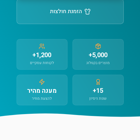
הזמנת חולצות
1,200+
5,000+
מוצרים בקטלוג
לקוחות עסקיים
15+
מענה מהיר
שנות ניסיון
להצעת מחיר