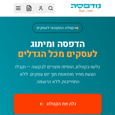
לג לתוכן הראשי
הקטלוג המקצועי לעסקים
הדפסה ומיתוג
לעסקים מכל הגדלים
גלשו בקטלוג, הוסיפו מוצרים לבקשה — וקבלו
הצעת מחיר מותאמת תוך יום עסקים.
ללא
התחייבות, ללא הרשמה.
גלה את הקטלוג