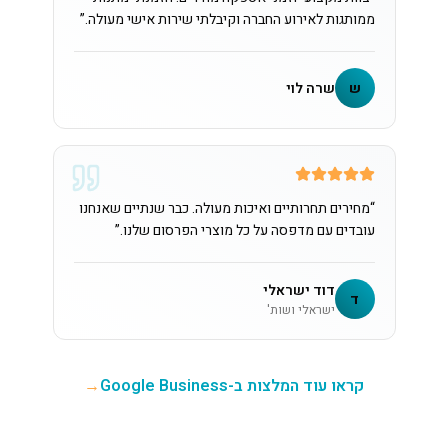
ממותגות לאירוע החברה וקיבלתי שירות אישי מעולה.
”
ש
שרה לוי
“
מחירים תחרותיים ואיכות מעולה. כבר שנתיים שאנחנו
עובדים עם מדפסה על כל מוצרי הפרסום שלנו.
”
דוד ישראלי
ד
ישראלי ושות'
קראו עוד המלצות ב-Google Business
→