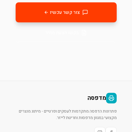
צור קשר עכשיו
בקשו הצעת מחיר
מדפסה
פתרונות הדפסה מתקדמות לעסקים ופרטיים - מיתוג מוצרים
מקצועי במגוון מדפסות וחריטת לייזר.