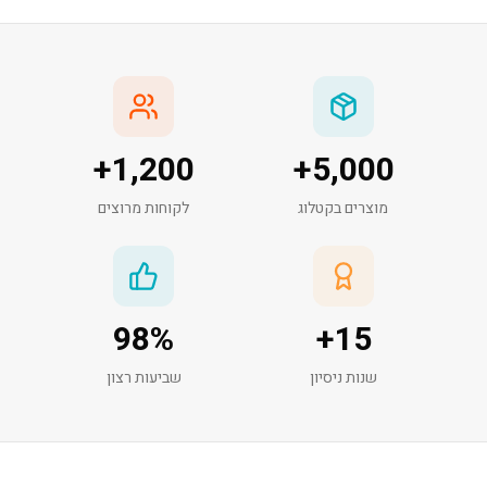
+
1,200
+
5,000
מוצרים בקטלוג
לקוחות מרוצים
98
%
+
15
שנות ניסיון
שביעות רצון