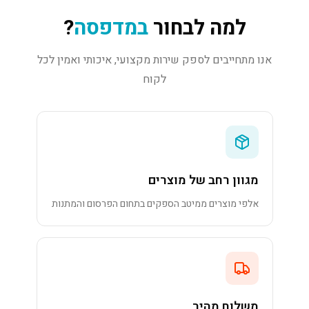
למה לבחור
במדפסה
?
אנו מתחייבים לספק שירות מקצועי, איכותי ואמין לכל
לקוח
מגוון רחב של מוצרים
אלפי מוצרים ממיטב הספקים בתחום הפרסום והמתנות
משלוח מהיר