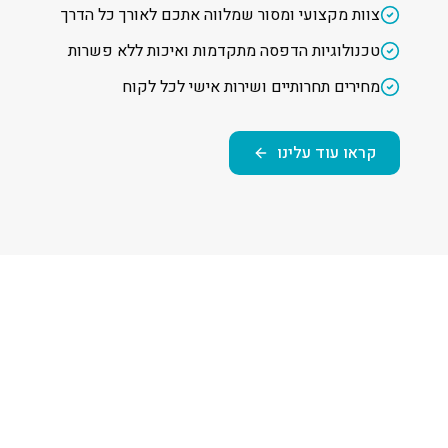
צוות מקצועי ומסור שמלווה אתכם לאורך כל הדרך
טכנולוגיות הדפסה מתקדמות ואיכות ללא פשרות
מחירים תחרותיים ושירות אישי לכל לקוח
קראו עוד עלינו