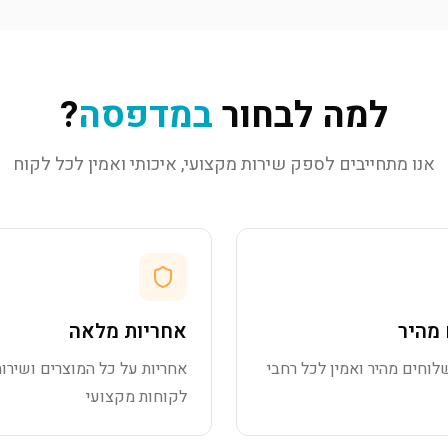
למה לבחור
במדפסה
?
אנו מתחייבים לספק שירות מקצועי, איכותי ואמין לכל לקוח
מהיר
אחריות מלאה
לוחים מהיר ואמין לכל רחבי
אחריות על כל המוצרים ושירות
לקוחות מקצועי