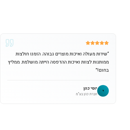
“
שירות מעולה ואיכות מוצרים גבוהה. הזמנו חולצות
ממותגות לצוות ואיכות ההדפסה הייתה מושלמת. ממליץ
בחום!
”
יוסי כהן
י
חברת כהן בע"מ