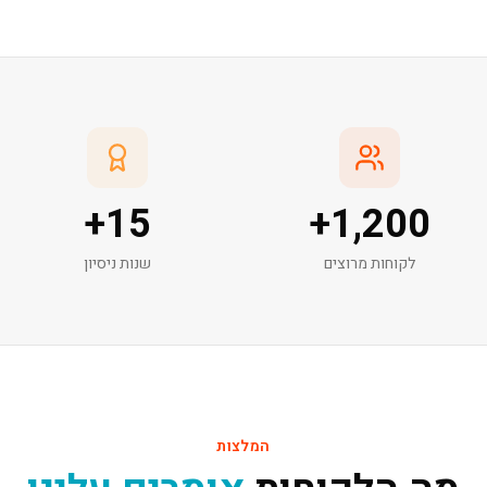
+
15
+
1,200
לקוחות מרוצים
שנות ניסיון
המלצות