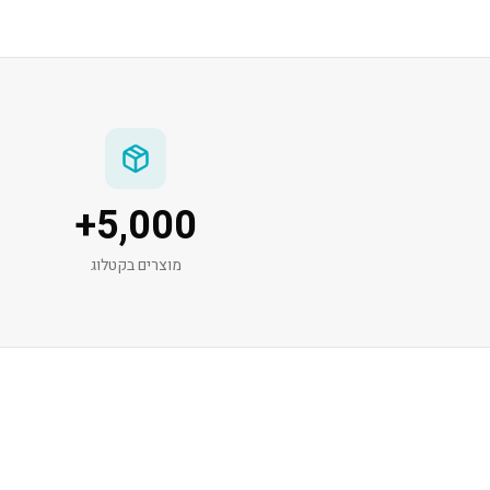
+
5,000
מוצרים בקטלוג