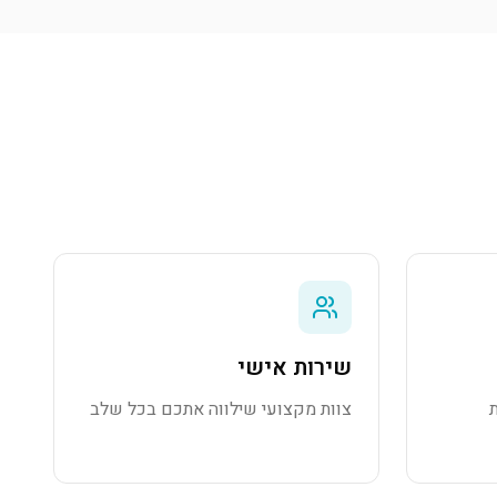
שירות אישי
צוות מקצועי שילווה אתכם בכל שלב