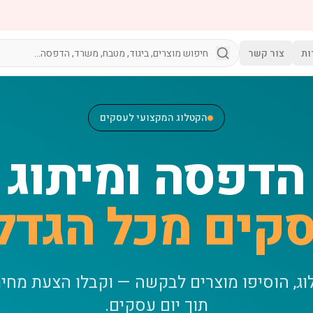
ות
צור קשר
הקטלוג המקצועי לעסקים
הדפסה ומיתוג
קים מכל הגדל
וג, הוסיפו מוצרים לבקשה — וקבלו הצעת מחי
תוך יום עסקים.