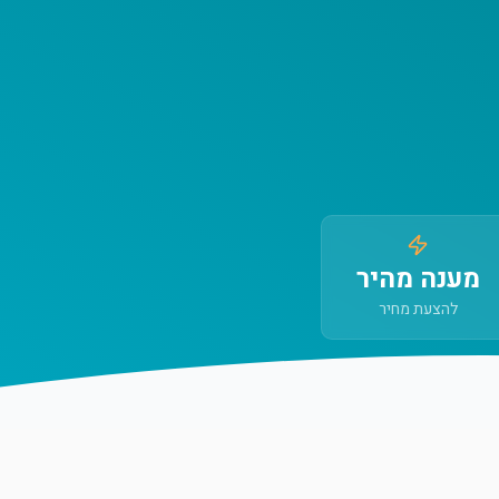
מענה מהיר
להצעת מחיר