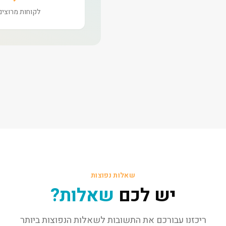
לקוחות מרוצים
שאלות נפוצות
יש לכם
שאלות?
ריכזנו עבורכם את התשובות לשאלות הנפוצות ביותר