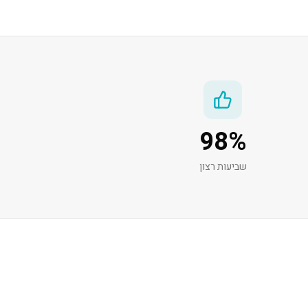
98
%
שביעות רצון