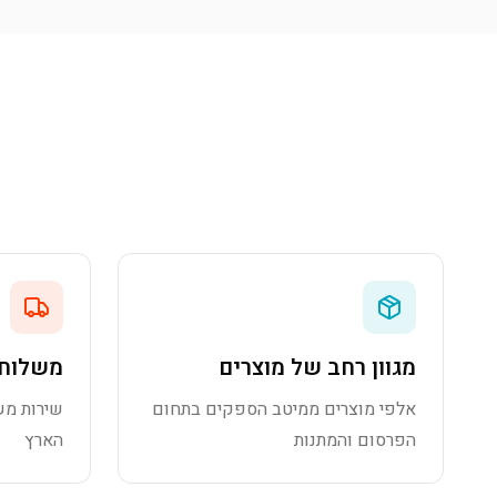
מגוון רחב של מוצרים
משלוח 
אלפי מוצרים ממיטב הספקים בתחום
שירות מש
הפרסום והמתנות
הארץ