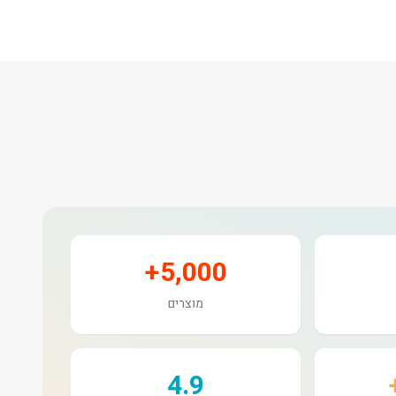
5,000+
מוצרים
4.9