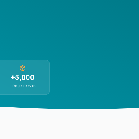
5,000+
מוצרים בקטלוג