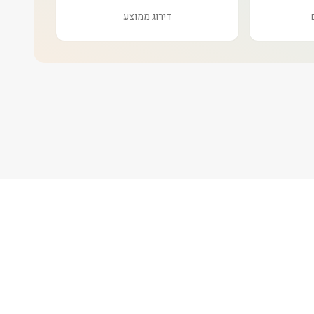
דירוג ממוצע