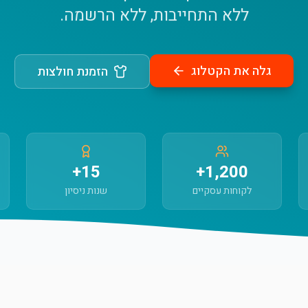
ללא התחייבות, ללא הרשמה.
גלה את הקטלוג
הזמנת חולצות
15+
1,200+
לקוחות עסקיים
שנות ניסיון