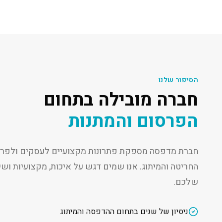
הסיפור שלנו
חברה מובילה בתחום
הפרסום והמתנות
חברת מדפסה מספקת פתרונות מקצועיים לעסקים ולפרט
החריטה והמיתוג. אנו שמים דגש על איכות, מקצועיות ו
שלכם.
ניסיון של שנים בתחום ההדפסה והמיתוג