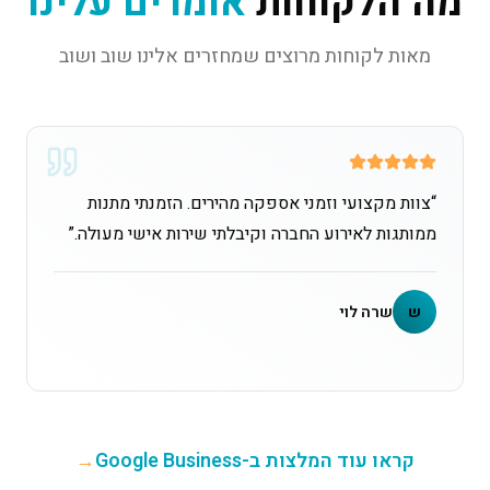
מה הלקוחות
אומרים עלינו
מאות לקוחות מרוצים שמחזרים אלינו שוב ושוב
“
צוות מקצועי וזמני אספקה מהירים. הזמנתי מתנות
ממותגות לאירוע החברה וקיבלתי שירות אישי מעולה.
”
ש
שרה לוי
קראו עוד המלצות ב-Google Business
→