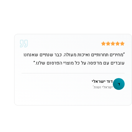
“
מחירים תחרותיים ואיכות מעולה. כבר שנתיים שאנחנו
עובדים עם מדפסה על כל מוצרי הפרסום שלנו.
”
דוד ישראלי
ד
ישראלי ושות'