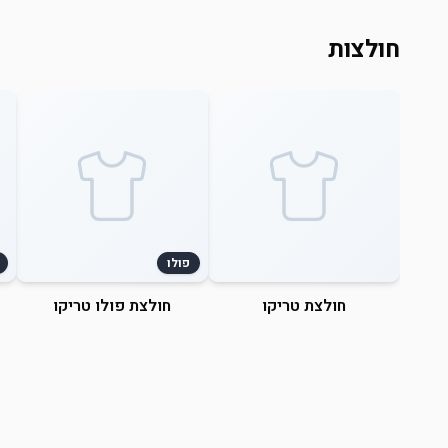
חולצות
פולו
חולצת טריקו
חולצת פולו טריקו