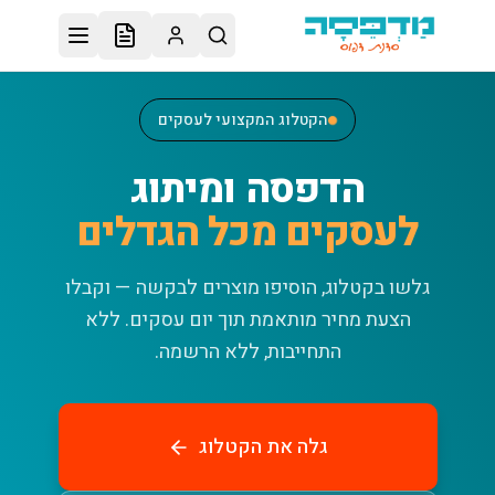
לג לתוכן הראשי
הקטלוג המקצועי לעסקים
הדפסה ומיתוג
לעסקים מכל הגדלים
גלשו בקטלוג, הוסיפו מוצרים לבקשה — וקבלו
הצעת מחיר מותאמת תוך יום עסקים.
ללא
התחייבות, ללא הרשמה.
גלה את הקטלוג