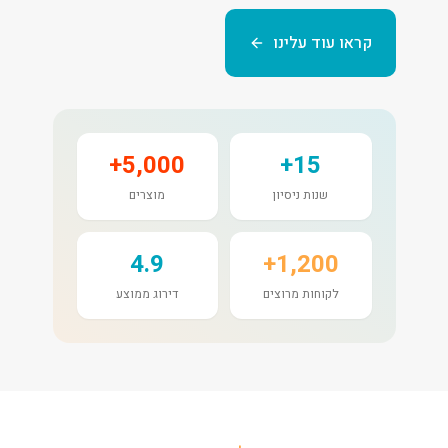
קראו עוד עלינו
5,000+
15+
שנות ניסיון
מוצרים
4.9
1,200+
לקוחות מרוצים
דירוג ממוצע