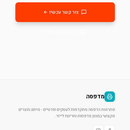
צור קשר עכשיו
בקשו הצעת מחיר
מדפסה
פתרונות הדפסה מתקדמות לעסקים ופרטיים - מיתוג מוצרים
מקצועי במגוון מדפסות וחריטת לייזר.