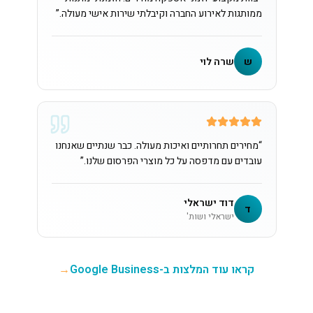
ממותגות לאירוע החברה וקיבלתי שירות אישי מעולה.
”
ש
שרה לוי
“
מחירים תחרותיים ואיכות מעולה. כבר שנתיים שאנחנו
עובדים עם מדפסה על כל מוצרי הפרסום שלנו.
”
דוד ישראלי
ד
ישראלי ושות'
קראו עוד המלצות ב-Google Business
→