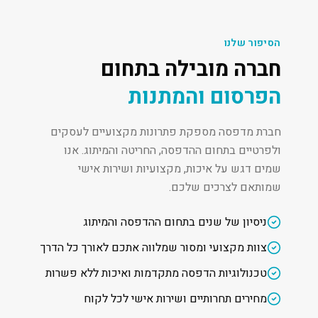
הסיפור שלנו
חברה מובילה בתחום
הפרסום והמתנות
חברת מדפסה מספקת פתרונות מקצועיים לעסקים
ולפרטיים בתחום ההדפסה, החריטה והמיתוג. אנו
שמים דגש על איכות, מקצועיות ושירות אישי
שמותאם לצרכים שלכם.
ניסיון של שנים בתחום ההדפסה והמיתוג
צוות מקצועי ומסור שמלווה אתכם לאורך כל הדרך
טכנולוגיות הדפסה מתקדמות ואיכות ללא פשרות
מחירים תחרותיים ושירות אישי לכל לקוח