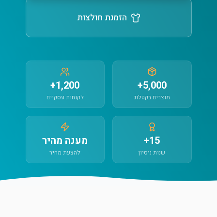
הזמנת חולצות
1,200+
5,000+
מוצרים בקטלוג
לקוחות עסקיים
15+
מענה מהיר
שנות ניסיון
להצעת מחיר