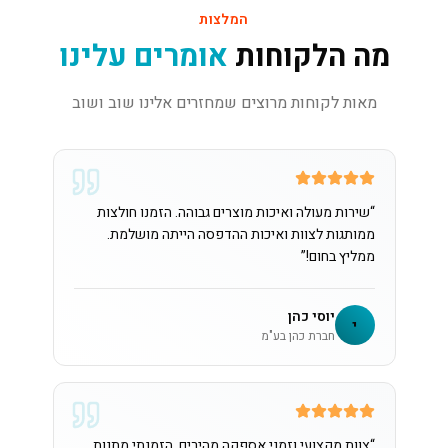
המלצות
מה הלקוחות
אומרים עלינו
מאות לקוחות מרוצים שמחזרים אלינו שוב ושוב
“
שירות מעולה ואיכות מוצרים גבוהה. הזמנו חולצות
ממותגות לצוות ואיכות ההדפסה הייתה מושלמת.
ממליץ בחום!
”
יוסי כהן
י
חברת כהן בע"מ
“
צוות מקצועי וזמני אספקה מהירים. הזמנתי מתנות