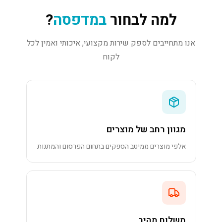
למה לבחור
במדפסה
?
אנו מתחייבים לספק שירות מקצועי, איכותי ואמין לכל
לקוח
מגוון רחב של מוצרים
אלפי מוצרים ממיטב הספקים בתחום הפרסום והמתנות
משלוח מהיר