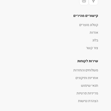
קישורים מהירים
קטלוג מוצרים
אודות
בלוג
צור קשר
שירות לקוחות
משלוחים והחזרות
אחריות ותיקונים
תנאי שימוש
מדיניות פרטיות
הצהרת נגישות