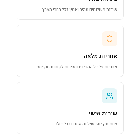
שירות משלוחים מהיר ואמין לכל רחבי הארץ
אחריות מלאה
אחריות על כל המוצרים ושירות לקוחות מקצועי
שירות אישי
צוות מקצועי שילווה אתכם בכל שלב