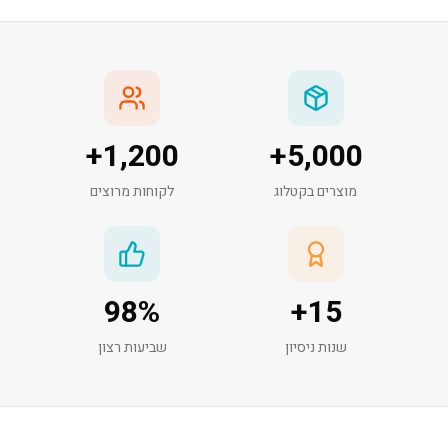
+
1,200
+
5,000
מוצרים בקטלוג
לקוחות מרוצים
98
%
+
15
שנות ניסיון
שביעות רצון