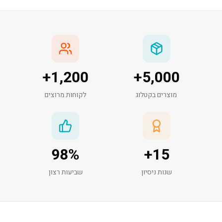
+
1,200
+
5,000
מוצרים בקטלוג
לקוחות מרוצים
98
%
+
15
שנות ניסיון
שביעות רצון