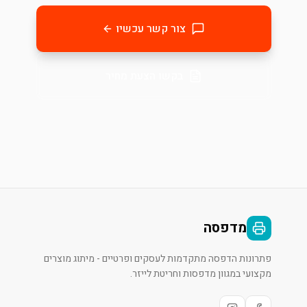
צור קשר עכשיו
בקשו הצעת מחיר
מדפסה
פתרונות הדפסה מתקדמות לעסקים ופרטיים - מיתוג מוצרים
מקצועי במגוון מדפסות וחריטת לייזר.