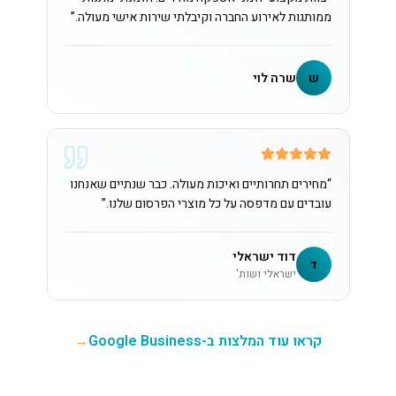
ממותגות לאירוע החברה וקיבלתי שירות אישי מעולה.
”
ש
שרה לוי
“
מחירים תחרותיים ואיכות מעולה. כבר שנתיים שאנחנו
עובדים עם מדפסה על כל מוצרי הפרסום שלנו.
”
דוד ישראלי
ד
ישראלי ושות'
קראו עוד המלצות ב-Google Business
→