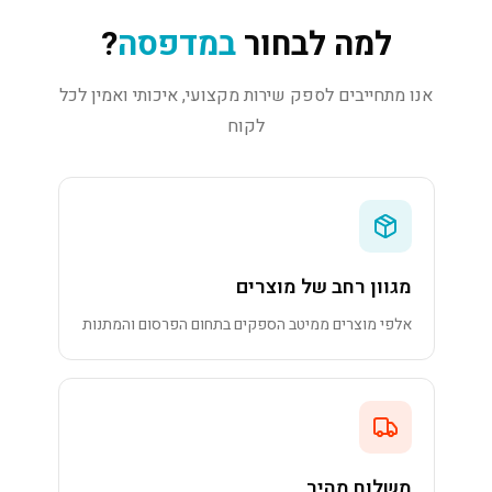
למה לבחור
במדפסה
?
אנו מתחייבים לספק שירות מקצועי, איכותי ואמין לכל
לקוח
מגוון רחב של מוצרים
אלפי מוצרים ממיטב הספקים בתחום הפרסום והמתנות
משלוח מהיר