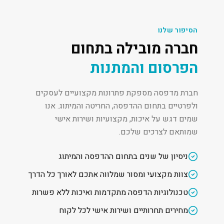
הסיפור שלנו
חברה מובילה בתחום
הפרסום והמתנות
חברת מדפסה מספקת פתרונות מקצועיים לעסקים
ולפרטיים בתחום ההדפסה, החריטה והמיתוג. אנו
שמים דגש על איכות, מקצועיות ושירות אישי
שמותאם לצרכים שלכם.
ניסיון של שנים בתחום ההדפסה והמיתוג
צוות מקצועי ומסור שמלווה אתכם לאורך כל הדרך
טכנולוגיות הדפסה מתקדמות ואיכות ללא פשרות
מחירים תחרותיים ושירות אישי לכל לקוח