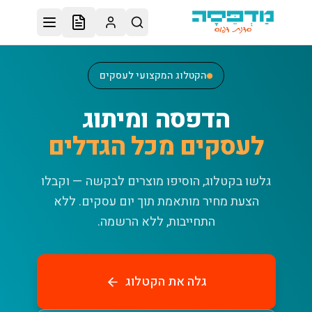
לג לתוכן הראשי
הקטלוג המקצועי לעסקים
הדפסה ומיתוג
לעסקים מכל הגדלים
גלשו בקטלוג, הוסיפו מוצרים לבקשה — וקבלו
הצעת מחיר מותאמת תוך יום עסקים.
ללא
התחייבות, ללא הרשמה.
גלה את הקטלוג