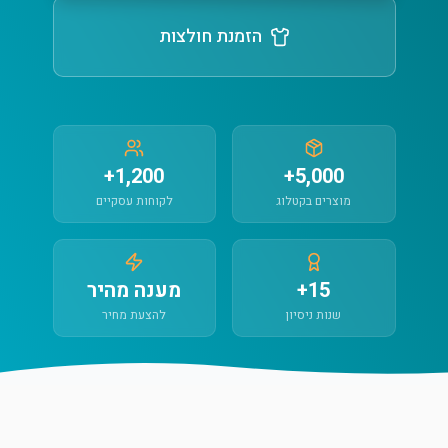
הזמנת חולצות
1,200+
5,000+
מוצרים בקטלוג
לקוחות עסקיים
15+
מענה מהיר
שנות ניסיון
להצעת מחיר