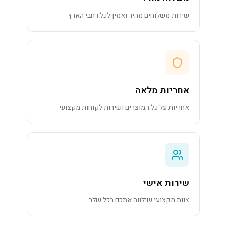
שירות משלוחים מהיר ואמין לכל רחבי הארץ
אחריות מלאה
אחריות על כל המוצרים ושירות לקוחות מקצועי
שירות אישי
צוות מקצועי שילווה אתכם בכל שלב