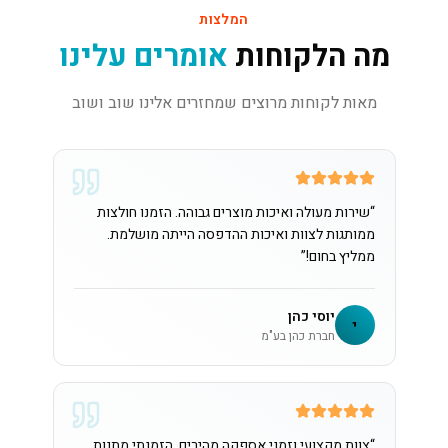
המלצות
מה הלקוחות
אומרים עלינו
מאות לקוחות מרוצים שמחזרים אלינו שוב ושוב
“
שירות מעולה ואיכות מוצרים גבוהה. הזמנו חולצות
ממותגות לצוות ואיכות ההדפסה הייתה מושלמת.
ממליץ בחום!
”
יוסי כהן
י
חברת כהן בע"מ
“
צוות מקצועי וזמני אספקה מהירים. הזמנתי מתנות