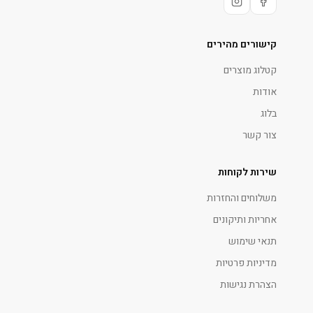
קישורים מהירים
קטלוג מוצרים
אודות
בלוג
צור קשר
שירות לקוחות
משלוחים והחזרות
אחריות ותיקונים
תנאי שימוש
מדיניות פרטיות
הצהרת נגישות