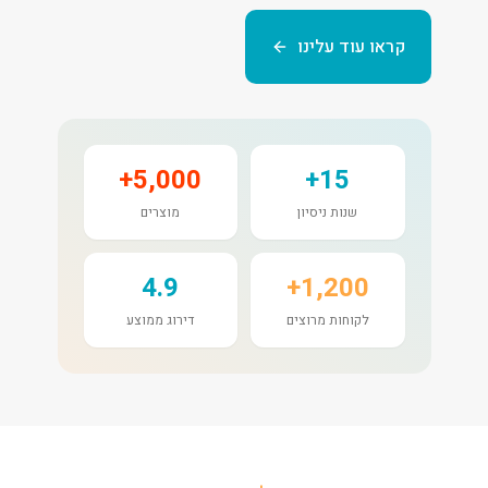
קראו עוד עלינו
5,000+
15+
שנות ניסיון
מוצרים
4.9
1,200+
לקוחות מרוצים
דירוג ממוצע