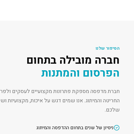
הסיפור שלנו
חברה מובילה בתחום
הפרסום והמתנות
חברת מדפסה מספקת פתרונות מקצועיים לעסקים ולפרט
החריטה והמיתוג. אנו שמים דגש על איכות, מקצועיות ו
שלכם.
ניסיון של שנים בתחום ההדפסה והמיתוג