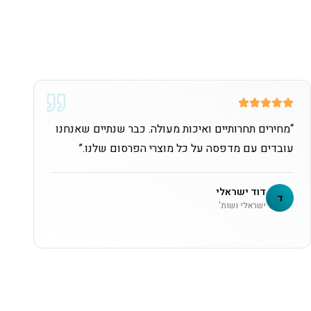
“
מחירים תחרותיים ואיכות מעולה. כבר שנתיים שאנחנו
עובדים עם מדפסה על כל מוצרי הפרסום שלנו.
”
דוד ישראלי
ד
ישראלי ושות'