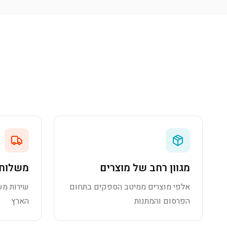
מגוון רחב של מוצרים
משלוח 
אלפי מוצרים ממיטב הספקים בתחום
שירות מש
הפרסום והמתנות
הארץ