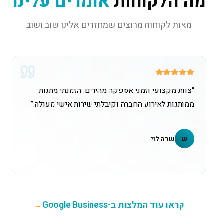
מה הלקוחות
אומרים עלינו
מאות לקוחות מרוצים שמחזרים אלינו שוב ושוב
“
צוות מקצועי וזמני אספקה מהירים. הזמנתי מתנות
ממותגות לאירוע החברה וקיבלתי שירות אישי מעולה.
”
ש
שרה לוי
קראו עוד המלצות ב-Google Business
→