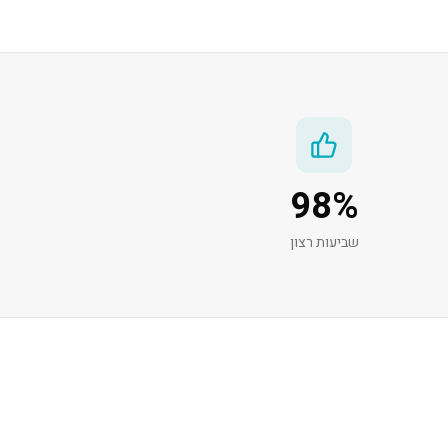
98
%
שביעות רצון