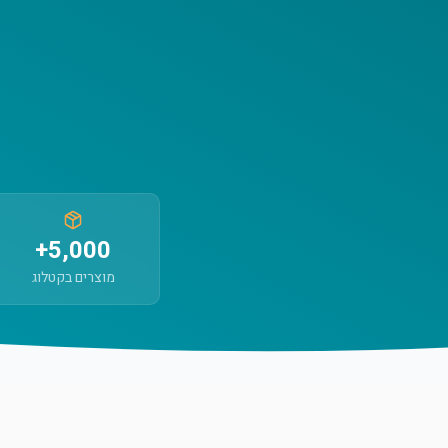
5,000+
מוצרים בקטלוג