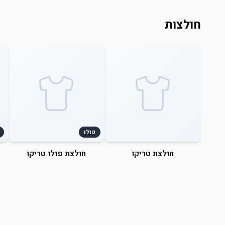
חולצות
פולו
חולצת טריקו
חולצת פולו טריקו