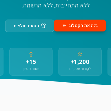
ללא התחייבות, ללא הרשמה.
גלה את הקטלוג
הזמנת חולצות
15+
1,200+
לקוחות עסקיים
שנות ניסיון