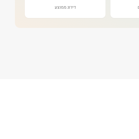
דירוג ממוצע