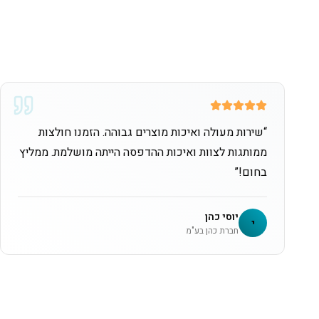
“
שירות מעולה ואיכות מוצרים גבוהה. הזמנו חולצות
ממותגות לצוות ואיכות ההדפסה הייתה מושלמת. ממליץ
בחום!
”
יוסי כהן
י
חברת כהן בע"מ