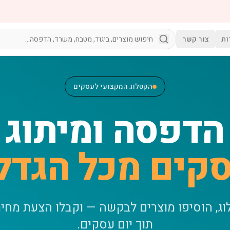
ות
צור קשר
הקטלוג המקצועי לעסקים
הדפסה ומיתוג
קים מכל הגדל
וג, הוסיפו מוצרים לבקשה — וקבלו הצעת מחי
תוך יום עסקים.