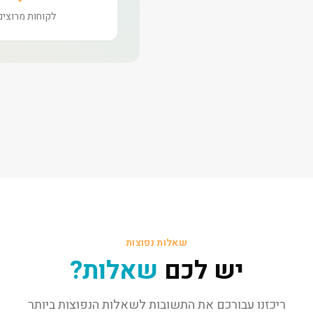
לקוחות מרוצים
שאלות נפוצות
יש לכם
שאלות?
ריכזנו עבורכם את התשובות לשאלות הנפוצות ביותר