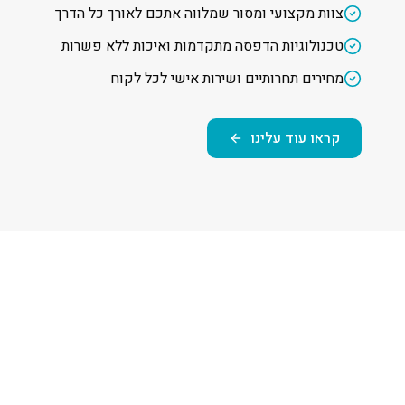
צוות מקצועי ומסור שמלווה אתכם לאורך כל הדרך
טכנולוגיות הדפסה מתקדמות ואיכות ללא פשרות
מחירים תחרותיים ושירות אישי לכל לקוח
קראו עוד עלינו