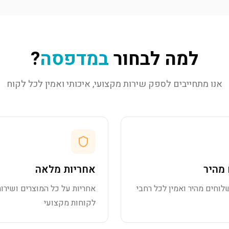
למה לבחור
במדפסה
?
אנו מתחייבים לספק שירות מקצועי, איכותי ואמין לכל לקוח
מהיר
אחריות מלאה
לוחים מהיר ואמין לכל רחבי
אחריות על כל המוצרים ושירות
לקוחות מקצועי