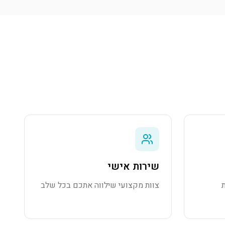
שירות אישי
צוות מקצועי שילווה אתכם בכל שלב