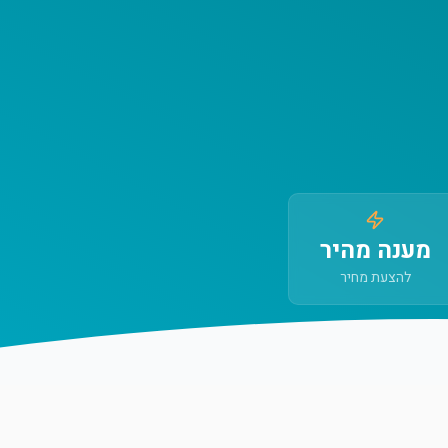
מענה מהיר
להצעת מחיר