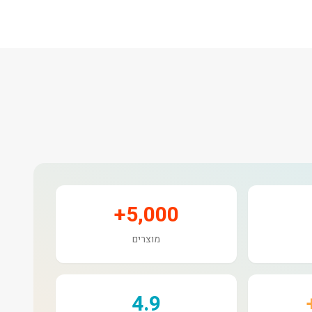
5,000+
מוצרים
4.9