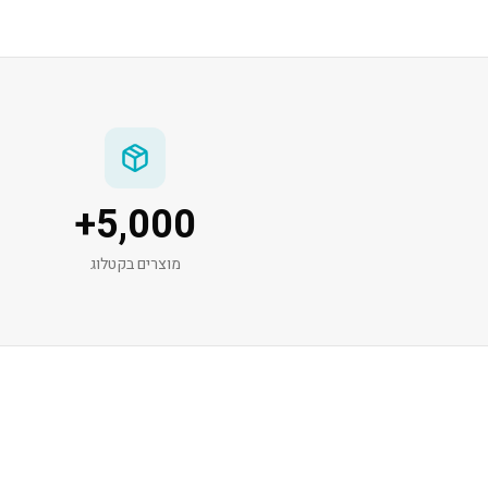
+
5,000
מוצרים בקטלוג