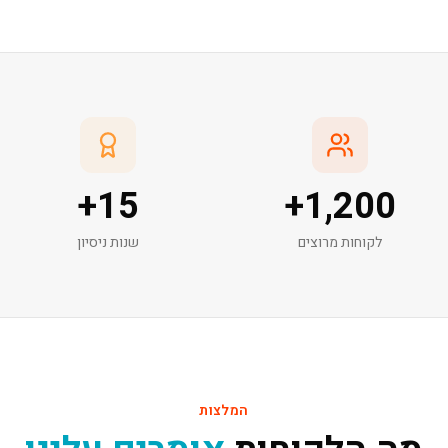
+
15
+
1,200
לקוחות מרוצים
שנות ניסיון
המלצות