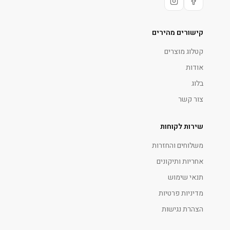
קישורים מהירים
קטלוג מוצרים
אודות
בלוג
צור קשר
שירות לקוחות
משלוחים והחזרות
אחריות ותיקונים
תנאי שימוש
מדיניות פרטיות
הצהרת נגישות