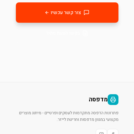
צור קשר עכשיו
בקשו הצעת מחיר
מדפסה
פתרונות הדפסה מתקדמות לעסקים ופרטיים - מיתוג מוצרים
מקצועי במגוון מדפסות וחריטת לייזר.