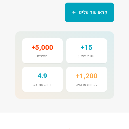
קראו עוד עלינו
5,000+
15+
שנות ניסיון
מוצרים
4.9
1,200+
לקוחות מרוצים
דירוג ממוצע