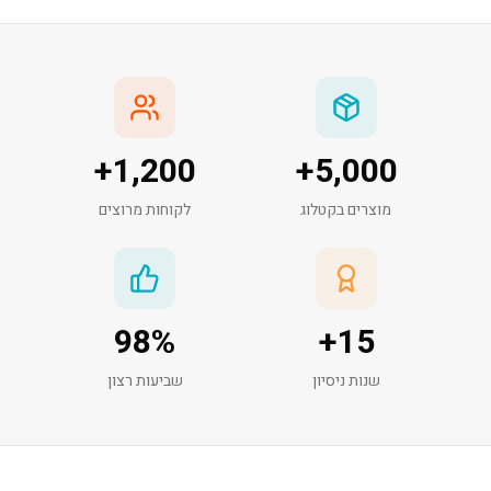
+
1,200
+
5,000
מוצרים בקטלוג
לקוחות מרוצים
98
%
+
15
שנות ניסיון
שביעות רצון