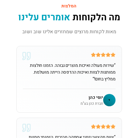
המלצות
מה הלקוחות
אומרים עלינו
מאות לקוחות מרוצים שמחזרים אלינו שוב ושוב
“
שירות מעולה ואיכות מוצרים גבוהה. הזמנו חולצות
ממותגות לצוות ואיכות ההדפסה הייתה מושלמת.
ממליץ בחום!
”
יוסי כהן
י
חברת כהן בע"מ
“
צוות מקצועי וזמני אספקה מהירים. הזמנתי מתנות