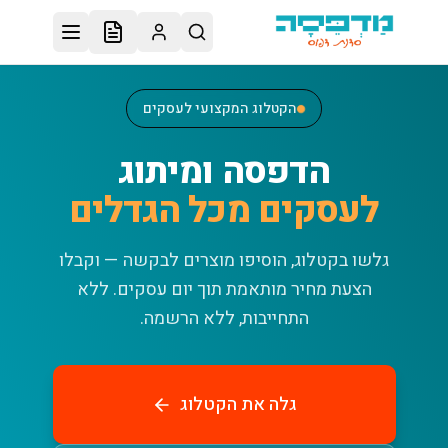
לג לתוכן הראשי
הקטלוג המקצועי לעסקים
הדפסה ומיתוג
לעסקים מכל הגדלים
גלשו בקטלוג, הוסיפו מוצרים לבקשה — וקבלו
הצעת מחיר מותאמת תוך יום עסקים.
ללא
התחייבות, ללא הרשמה.
גלה את הקטלוג