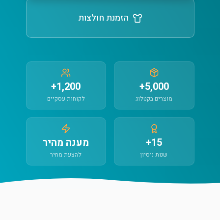
הזמנת חולצות
1,200+
5,000+
מוצרים בקטלוג
לקוחות עסקיים
15+
מענה מהיר
שנות ניסיון
להצעת מחיר