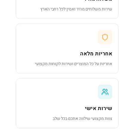
שירות משלוחים מהיר ואמין לכל רחבי הארץ
אחריות מלאה
אחריות על כל המוצרים ושירות לקוחות מקצועי
שירות אישי
צוות מקצועי שילווה אתכם בכל שלב