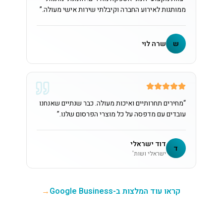
ממותגות לאירוע החברה וקיבלתי שירות אישי מעולה.
”
ש
שרה לוי
“
מחירים תחרותיים ואיכות מעולה. כבר שנתיים שאנחנו
עובדים עם מדפסה על כל מוצרי הפרסום שלנו.
”
דוד ישראלי
ד
ישראלי ושות'
קראו עוד המלצות ב-Google Business
→