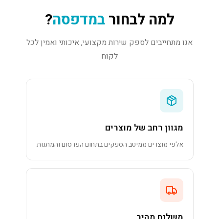
למה לבחור
במדפסה
?
אנו מתחייבים לספק שירות מקצועי, איכותי ואמין לכל
לקוח
מגוון רחב של מוצרים
אלפי מוצרים ממיטב הספקים בתחום הפרסום והמתנות
משלוח מהיר