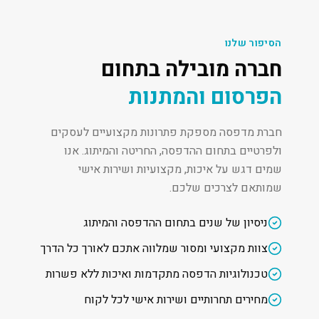
הסיפור שלנו
חברה מובילה בתחום
הפרסום והמתנות
חברת מדפסה מספקת פתרונות מקצועיים לעסקים
ולפרטיים בתחום ההדפסה, החריטה והמיתוג. אנו
שמים דגש על איכות, מקצועיות ושירות אישי
שמותאם לצרכים שלכם.
ניסיון של שנים בתחום ההדפסה והמיתוג
צוות מקצועי ומסור שמלווה אתכם לאורך כל הדרך
טכנולוגיות הדפסה מתקדמות ואיכות ללא פשרות
מחירים תחרותיים ושירות אישי לכל לקוח