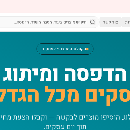
ות
צור קשר
הקטלוג המקצועי לעסקים
הדפסה ומיתוג
קים מכל הגדל
וג, הוסיפו מוצרים לבקשה — וקבלו הצעת מחי
תוך יום עסקים.