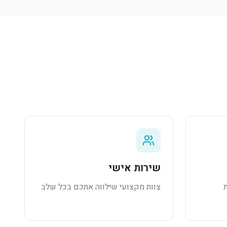
שירות אישי
צוות מקצועי שילווה אתכם בכל שלב