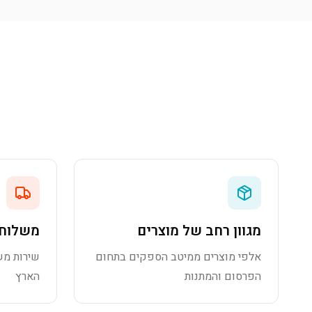
מגוון רחב של מוצרים
משלוח 
אלפי מוצרים ממיטב הספקים בתחום
שירות מש
הפרסום והמתנות
הארץ