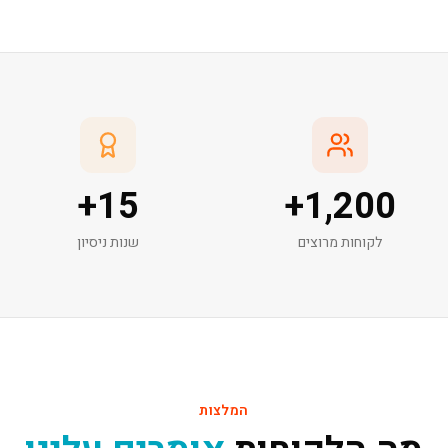
+
15
+
1,200
לקוחות מרוצים
שנות ניסיון
המלצות