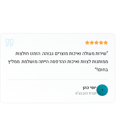
“
שירות מעולה ואיכות מוצרים גבוהה. הזמנו חולצות
ממותגות לצוות ואיכות ההדפסה הייתה מושלמת. ממליץ
בחום!
”
יוסי כהן
י
חברת כהן בע"מ