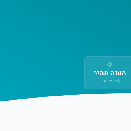
מענה מהיר
להצעת מחיר