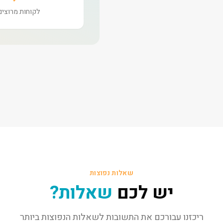
לקוחות מרוצים
שאלות נפוצות
יש לכם
שאלות?
ריכזנו עבורכם את התשובות לשאלות הנפוצות ביותר