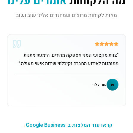
מה הלקוחות
אומרים עלינו
מאות לקוחות מרוצים שמחזרים אלינו שוב ושוב
“
צוות מקצועי וזמני אספקה מהירים. הזמנתי מתנות
ממותגות לאירוע החברה וקיבלתי שירות אישי מעולה.
”
ש
שרה לוי
קראו עוד המלצות ב-Google Business
→