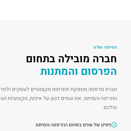
הסיפור שלנו
חברה מובילה בתחום
הפרסום והמתנות
חברת מדפסה מספקת פתרונות מקצועיים לעסקים ולפרט
החריטה והמיתוג. אנו שמים דגש על איכות, מקצועיות ו
שלכם.
ניסיון של שנים בתחום ההדפסה והמיתוג