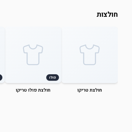
חולצות
פולו
חולצת טריקו
חולצת פולו טריקו