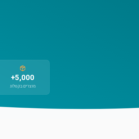
5,000+
מוצרים בקטלוג