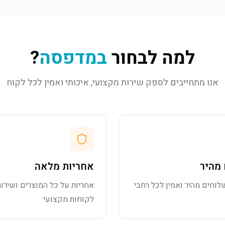
למה לבחור
במדפסה
?
אנו מתחייבים לספק שירות מקצועי, איכותי ואמין לכל לקוח
מהיר
אחריות מלאה
לוחים מהיר ואמין לכל רחבי
אחריות על כל המוצרים ושירות
לקוחות מקצועי