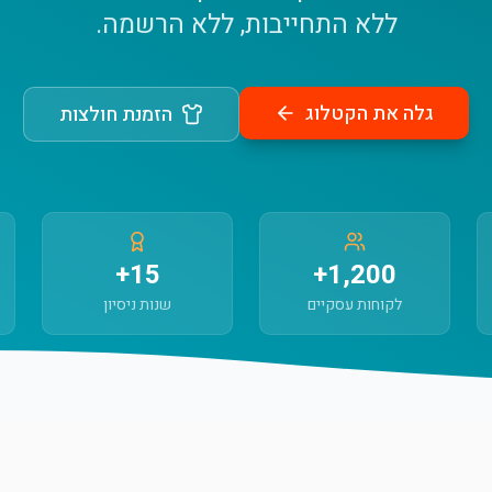
ללא התחייבות, ללא הרשמה.
גלה את הקטלוג
הזמנת חולצות
15+
1,200+
לקוחות עסקיים
שנות ניסיון