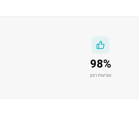
98
%
שביעות רצון