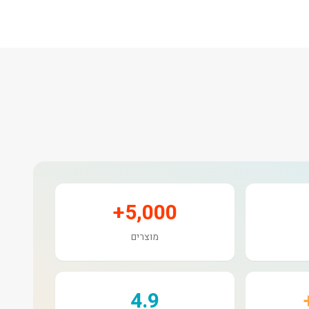
5,000+
מוצרים
4.9