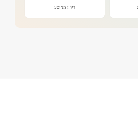
דירוג ממוצע