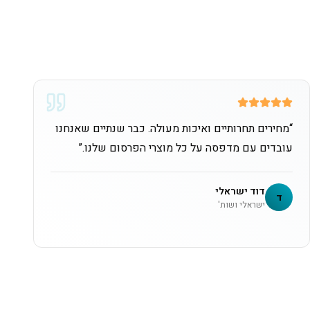
“
מחירים תחרותיים ואיכות מעולה. כבר שנתיים שאנחנו
עובדים עם מדפסה על כל מוצרי הפרסום שלנו.
”
דוד ישראלי
ד
ישראלי ושות'