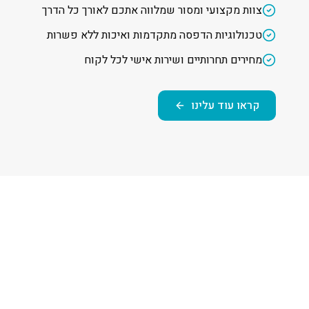
צוות מקצועי ומסור שמלווה אתכם לאורך כל הדרך
טכנולוגיות הדפסה מתקדמות ואיכות ללא פשרות
מחירים תחרותיים ושירות אישי לכל לקוח
קראו עוד עלינו