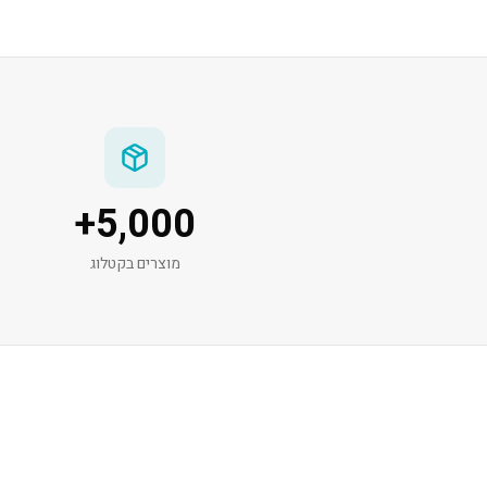
+
5,000
מוצרים בקטלוג