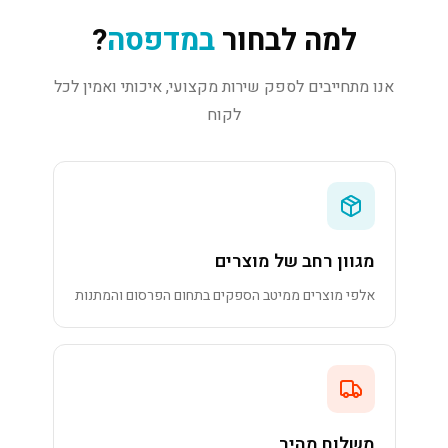
למה לבחור
במדפסה
?
אנו מתחייבים לספק שירות מקצועי, איכותי ואמין לכל
לקוח
מגוון רחב של מוצרים
אלפי מוצרים ממיטב הספקים בתחום הפרסום והמתנות
משלוח מהיר