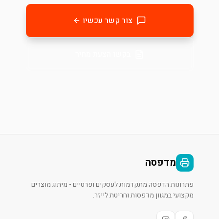
צור קשר עכשיו
בקשו הצעת מחיר
מדפסה
פתרונות הדפסה מתקדמות לעסקים ופרטיים - מיתוג מוצרים
מקצועי במגוון מדפסות וחריטת לייזר.