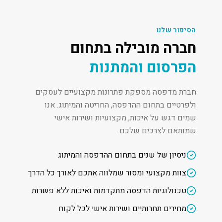
הסיפור שלנו
חברה מובילה בתחום
הפרסום והמתנות
חברת מדפסה מספקת פתרונות מקצועיים לעסקים
ולפרטיים בתחום ההדפסה, החריטה והמיתוג. אנו
שמים דגש על איכות, מקצועיות ושירות אישי
שמותאם לצרכים שלכם.
ניסיון של שנים בתחום ההדפסה והמיתוג
צוות מקצועי ומסור שמלווה אתכם לאורך כל הדרך
טכנולוגיות הדפסה מתקדמות ואיכות ללא פשרות
מחירים תחרותיים ושירות אישי לכל לקוח