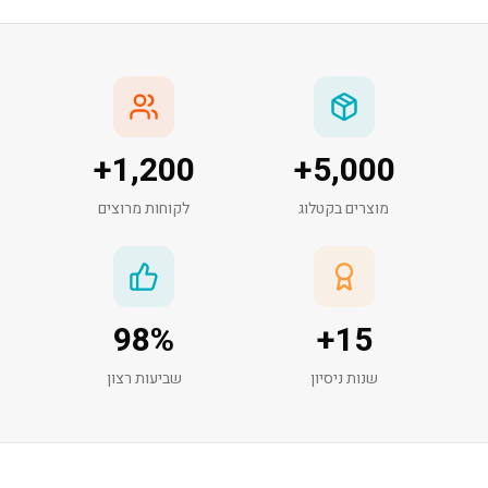
+
1,200
+
5,000
מוצרים בקטלוג
לקוחות מרוצים
98
%
+
15
שנות ניסיון
שביעות רצון