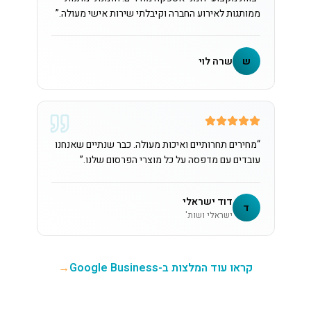
ממותגות לאירוע החברה וקיבלתי שירות אישי מעולה.
”
ש
שרה לוי
“
מחירים תחרותיים ואיכות מעולה. כבר שנתיים שאנחנו
עובדים עם מדפסה על כל מוצרי הפרסום שלנו.
”
דוד ישראלי
ד
ישראלי ושות'
קראו עוד המלצות ב-Google Business
→