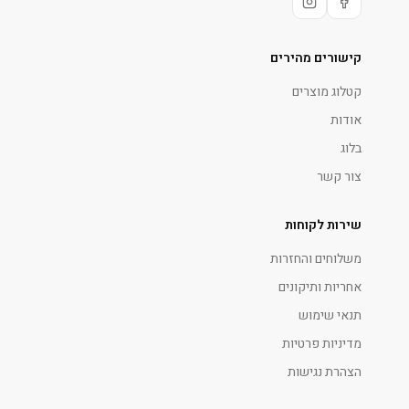
קישורים מהירים
קטלוג מוצרים
אודות
בלוג
צור קשר
שירות לקוחות
משלוחים והחזרות
אחריות ותיקונים
תנאי שימוש
מדיניות פרטיות
הצהרת נגישות