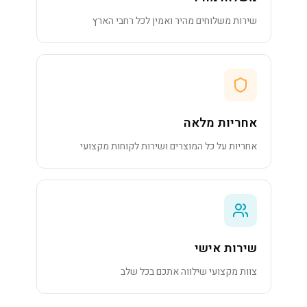
שירות משלוחים מהיר ואמין לכל רחבי הארץ
אחריות מלאה
אחריות על כל המוצרים ושירות לקוחות מקצועי
שירות אישי
צוות מקצועי שילווה אתכם בכל שלב