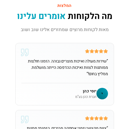
המלצות
מה הלקוחות
אומרים עלינו
מאות לקוחות מרוצים שמחזרים אלינו שוב ושוב
“
שירות מעולה ואיכות מוצרים גבוהה. הזמנו חולצות
ממותגות לצוות ואיכות ההדפסה הייתה מושלמת.
ממליץ בחום!
”
יוסי כהן
י
חברת כהן בע"מ
“
צוות מקצועי וזמני אספקה מהירים. הזמנתי מתנות