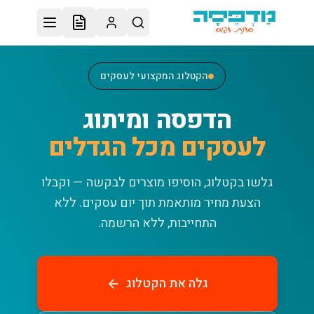
לג לתוכן הראשי
הקטלוג המקצועי לעסקים
הדפסה ומיתוג
לעסקים מכל הגדלים
גלשו בקטלוג, הוסיפו מוצרים לבקשה — וקבלו
הצעת מחיר מותאמת תוך יום עסקים.
ללא
התחייבות, ללא הרשמה.
גלה את הקטלוג