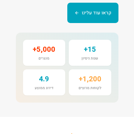
קראו עוד עלינו
5,000+
15+
שנות ניסיון
מוצרים
4.9
1,200+
לקוחות מרוצים
דירוג ממוצע