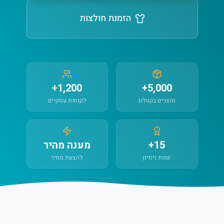
הזמנת חולצות
1,200+
5,000+
מוצרים בקטלוג
לקוחות עסקיים
15+
מענה מהיר
שנות ניסיון
להצעת מחיר