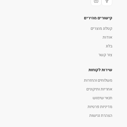
קישורים מהירים
קטלוג מוצרים
אודות
בלוג
צור קשר
שירות לקוחות
משלוחים והחזרות
אחריות ותיקונים
תנאי שימוש
מדיניות פרטיות
הצהרת נגישות