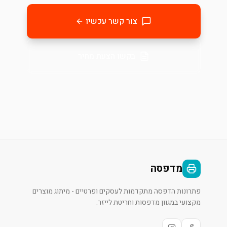
צור קשר עכשיו
בקשו הצעת מחיר
מדפסה
פתרונות הדפסה מתקדמות לעסקים ופרטיים - מיתוג מוצרים
מקצועי במגוון מדפסות וחריטת לייזר.