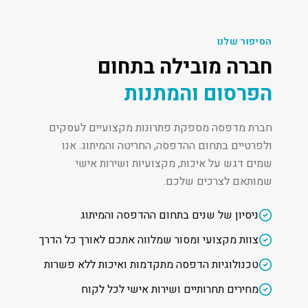
הסיפור שלנו
חברה מובילה בתחום
הפרסום והמתנות
חברת מדפסה מספקת פתרונות מקצועיים לעסקים
ולפרטיים בתחום ההדפסה, החריטה והמיתוג. אנו
שמים דגש על איכות, מקצועיות ושירות אישי
שמותאם לצרכים שלכם.
ניסיון של שנים בתחום ההדפסה והמיתוג
צוות מקצועי ומסור שמלווה אתכם לאורך כל הדרך
טכנולוגיות הדפסה מתקדמות ואיכות ללא פשרות
מחירים תחרותיים ושירות אישי לכל לקוח