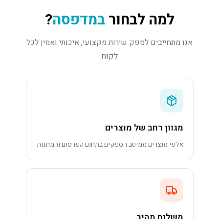
למה לבחור
במדפסה
?
אנו מתחייבים לספק שירות מקצועי, איכותי ואמין לכל
לקוח
מגוון רחב של מוצרים
אלפי מוצרים ממיטב הספקים בתחום הפרסום והמתנות
משלוח מהיר