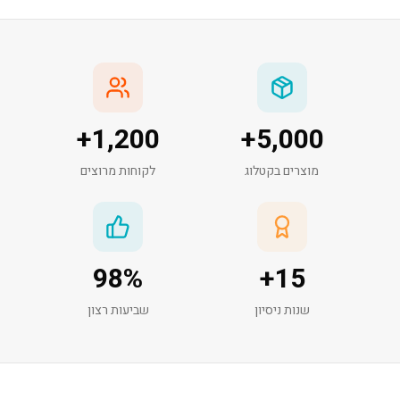
+
1,200
+
5,000
מוצרים בקטלוג
לקוחות מרוצים
98
%
+
15
שנות ניסיון
שביעות רצון