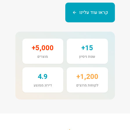
קראו עוד עלינו
5,000+
15+
שנות ניסיון
מוצרים
4.9
1,200+
לקוחות מרוצים
דירוג ממוצע