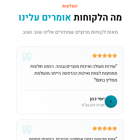
המלצות
מה הלקוחות
אומרים עלינו
מאות לקוחות מרוצים שמחזרים אלינו שוב ושוב
“
שירות מעולה ואיכות מוצרים גבוהה. הזמנו חולצות
ממותגות לצוות ואיכות ההדפסה הייתה מושלמת.
ממליץ בחום!
”
יוסי כהן
י
חברת כהן בע"מ
“
צוות מקצועי וזמני אספקה מהירים. הזמנתי מתנות