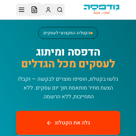
לג לתוכן הראשי
הקטלוג המקצועי לעסקים
הדפסה ומיתוג
לעסקים מכל הגדלים
גלשו בקטלוג, הוסיפו מוצרים לבקשה — וקבלו
הצעת מחיר מותאמת תוך יום עסקים.
ללא
התחייבות, ללא הרשמה.
גלה את הקטלוג