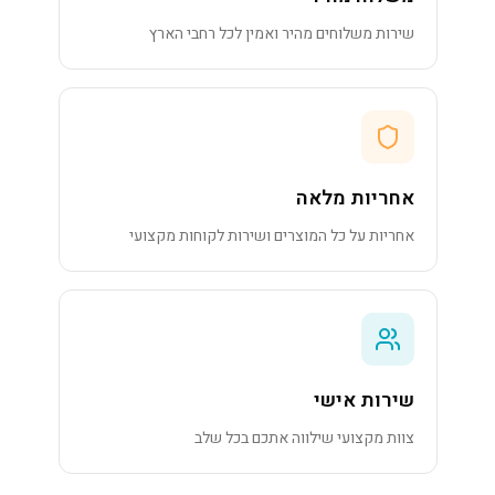
שירות משלוחים מהיר ואמין לכל רחבי הארץ
אחריות מלאה
אחריות על כל המוצרים ושירות לקוחות מקצועי
שירות אישי
צוות מקצועי שילווה אתכם בכל שלב