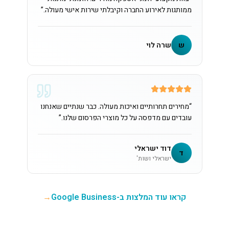
ממותגות לאירוע החברה וקיבלתי שירות אישי מעולה.
”
ש
שרה לוי
“
מחירים תחרותיים ואיכות מעולה. כבר שנתיים שאנחנו
עובדים עם מדפסה על כל מוצרי הפרסום שלנו.
”
דוד ישראלי
ד
ישראלי ושות'
קראו עוד המלצות ב-Google Business
→