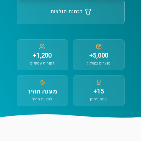
הזמנת חולצות
1,200+
5,000+
מוצרים בקטלוג
לקוחות עסקיים
15+
מענה מהיר
שנות ניסיון
להצעת מחיר