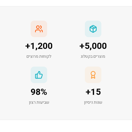
+
1,200
+
5,000
מוצרים בקטלוג
לקוחות מרוצים
98
%
+
15
שנות ניסיון
שביעות רצון