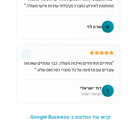
ממותגות לאירוע החברה וקיבלתי שירות אישי מעולה.
”
ש
שרה לוי
“
מחירים תחרותיים ואיכות מעולה. כבר שנתיים שאנחנו
עובדים עם מדפסה על כל מוצרי הפרסום שלנו.
”
דוד ישראלי
ד
ישראלי ושות'
קראו עוד המלצות ב-Google Business
→