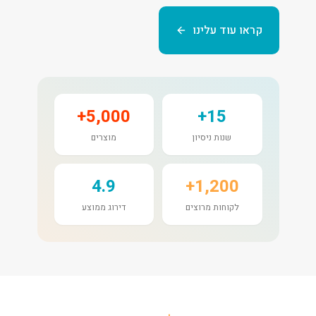
קראו עוד עלינו
5,000+
15+
שנות ניסיון
מוצרים
4.9
1,200+
לקוחות מרוצים
דירוג ממוצע