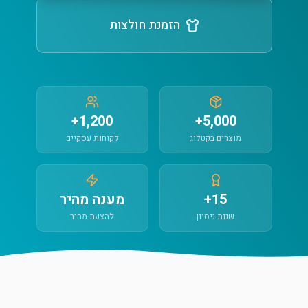
הזמנת חולצות
1,200+
5,000+
מוצרים בקטלוג
לקוחות עסקיים
15+
מענה מהיר
שנות ניסיון
להצעת מחיר