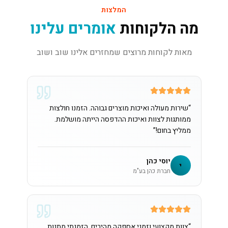
המלצות
מה הלקוחות
אומרים עלינו
מאות לקוחות מרוצים שמחזרים אלינו שוב ושוב
“
שירות מעולה ואיכות מוצרים גבוהה. הזמנו חולצות
ממותגות לצוות ואיכות ההדפסה הייתה מושלמת.
ממליץ בחום!
”
יוסי כהן
י
חברת כהן בע"מ
“
צוות מקצועי וזמני אספקה מהירים. הזמנתי מתנות