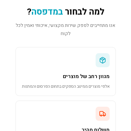
למה לבחור
במדפסה
?
אנו מתחייבים לספק שירות מקצועי, איכותי ואמין לכל
לקוח
מגוון רחב של מוצרים
אלפי מוצרים ממיטב הספקים בתחום הפרסום והמתנות
משלוח מהיר