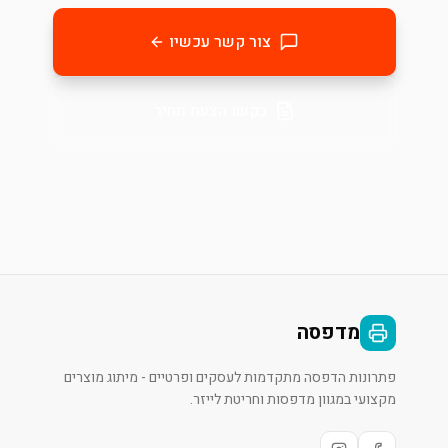
צור קשר עכשיו
בקשו הצעת מחיר
מדפסה
פתרונות הדפסה מתקדמות לעסקים ופרטיים - מיתוג מוצרים
מקצועי במגוון מדפסות וחריטת לייזר.