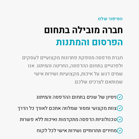
הסיפור שלנו
חברה מובילה בתחום
הפרסום והמתנות
חברת מדפסה מספקת פתרונות מקצועיים לעסקים
ולפרטיים בתחום ההדפסה, החריטה והמיתוג. אנו
שמים דגש על איכות, מקצועיות ושירות אישי
שמותאם לצרכים שלכם.
ניסיון של שנים בתחום ההדפסה והמיתוג
צוות מקצועי ומסור שמלווה אתכם לאורך כל הדרך
טכנולוגיות הדפסה מתקדמות ואיכות ללא פשרות
מחירים תחרותיים ושירות אישי לכל לקוח