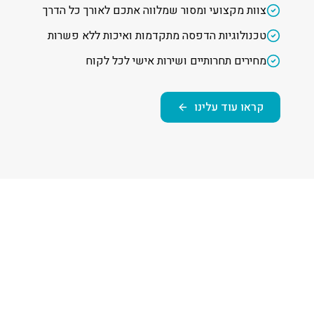
צוות מקצועי ומסור שמלווה אתכם לאורך כל הדרך
טכנולוגיות הדפסה מתקדמות ואיכות ללא פשרות
מחירים תחרותיים ושירות אישי לכל לקוח
קראו עוד עלינו