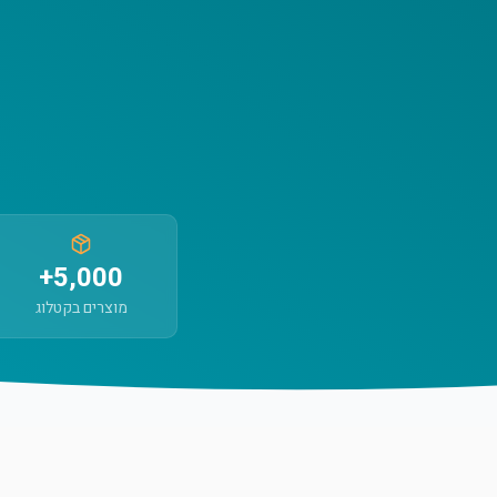
5,000+
מוצרים בקטלוג