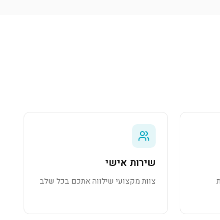
שירות אישי
צוות מקצועי שילווה אתכם בכל שלב