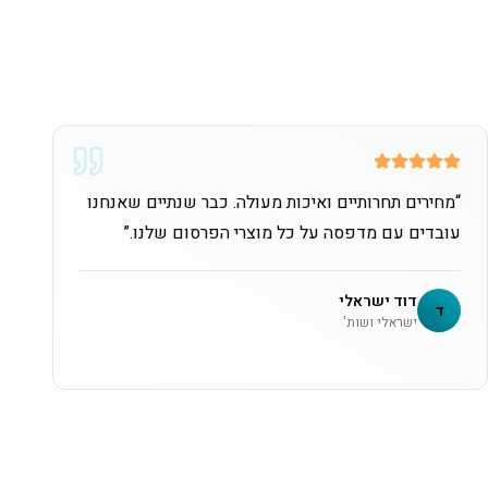
“
מחירים תחרותיים ואיכות מעולה. כבר שנתיים שאנחנו
עובדים עם מדפסה על כל מוצרי הפרסום שלנו.
”
דוד ישראלי
ד
ישראלי ושות'