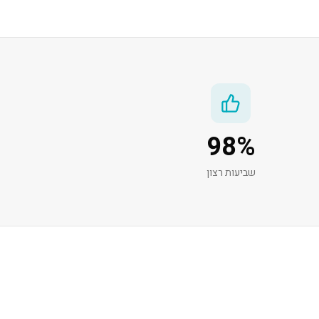
98
%
שביעות רצון