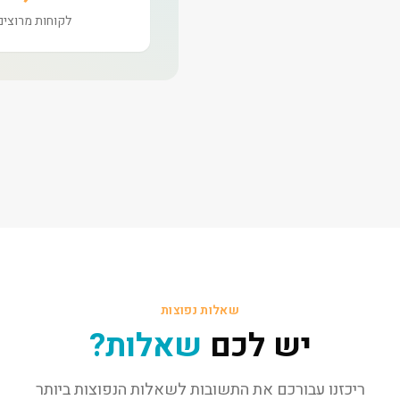
לקוחות מרוצים
שאלות נפוצות
יש לכם
שאלות?
ריכזנו עבורכם את התשובות לשאלות הנפוצות ביותר