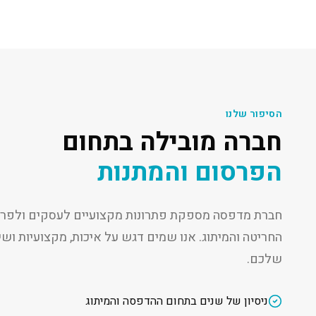
הסיפור שלנו
חברה מובילה בתחום
הפרסום והמתנות
חברת מדפסה מספקת פתרונות מקצועיים לעסקים ולפרט
החריטה והמיתוג. אנו שמים דגש על איכות, מקצועיות ו
שלכם.
ניסיון של שנים בתחום ההדפסה והמיתוג