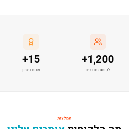
+
15
+
1,200
לקוחות מרוצים
שנות ניסיון
המלצות