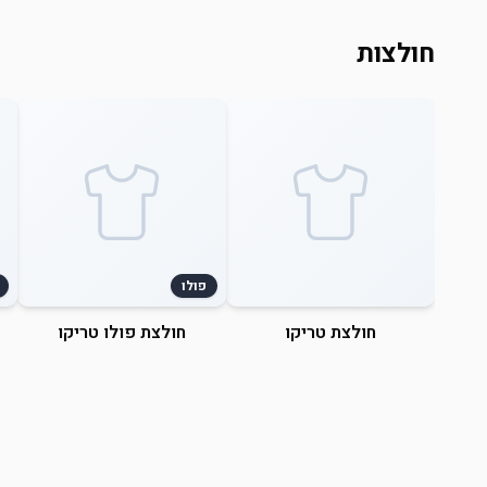
חולצות
פולו
חולצת טריקו
חולצת פולו טריקו