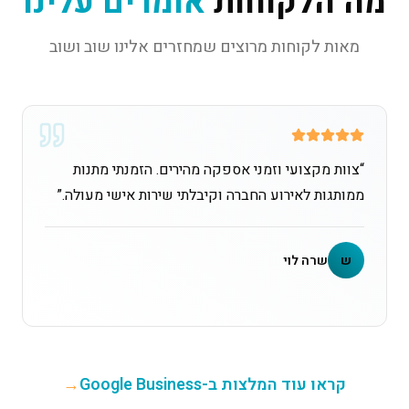
מה הלקוחות
אומרים עלינו
מאות לקוחות מרוצים שמחזרים אלינו שוב ושוב
“
צוות מקצועי וזמני אספקה מהירים. הזמנתי מתנות
ממותגות לאירוע החברה וקיבלתי שירות אישי מעולה.
”
ש
שרה לוי
קראו עוד המלצות ב-Google Business
→