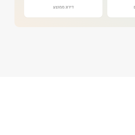
דירוג ממוצע