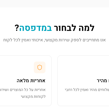
למה לבחור
במדפסה
?
אנו מתחייבים לספק שירות מקצועי, איכותי ואמין לכל לקוח
מהיר
אחריות מלאה
לוחים מהיר ואמין לכל רחבי
אחריות על כל המוצרים ושירות
לקוחות מקצועי