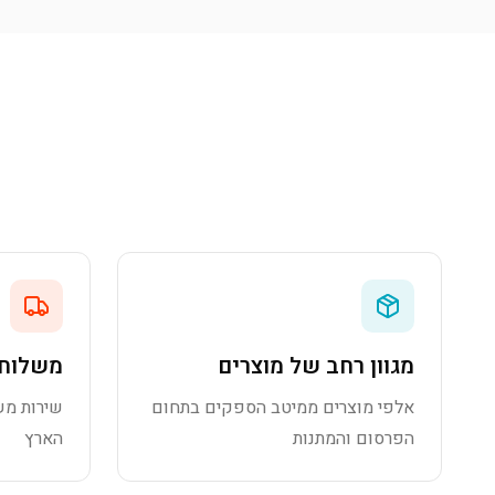
מגוון רחב של מוצרים
משלוח 
אלפי מוצרים ממיטב הספקים בתחום
שירות מש
הפרסום והמתנות
הארץ