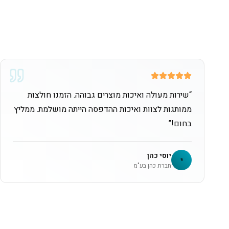
“
שירות מעולה ואיכות מוצרים גבוהה. הזמנו חולצות
ממותגות לצוות ואיכות ההדפסה הייתה מושלמת. ממליץ
בחום!
”
יוסי כהן
י
חברת כהן בע"מ