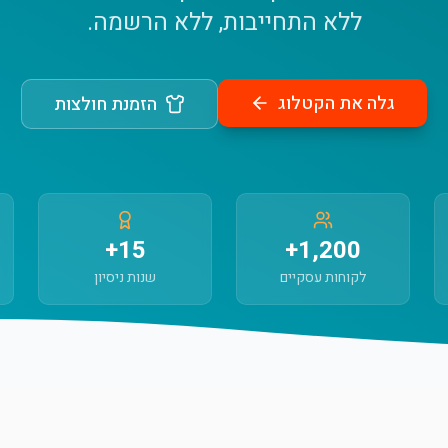
ללא התחייבות, ללא הרשמה.
גלה את הקטלוג
הזמנת חולצות
15+
1,200+
לקוחות עסקיים
שנות ניסיון