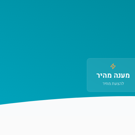
מענה מהיר
להצעת מחיר