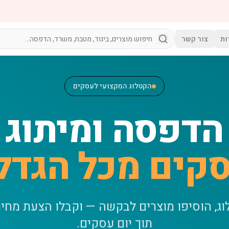
ות
צור קשר
הקטלוג המקצועי לעסקים
הדפסה ומיתוג
קים מכל הגדל
וג, הוסיפו מוצרים לבקשה — וקבלו הצעת מחי
תוך יום עסקים.