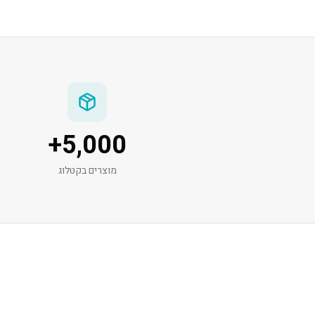
+
5,000
מוצרים בקטלוג