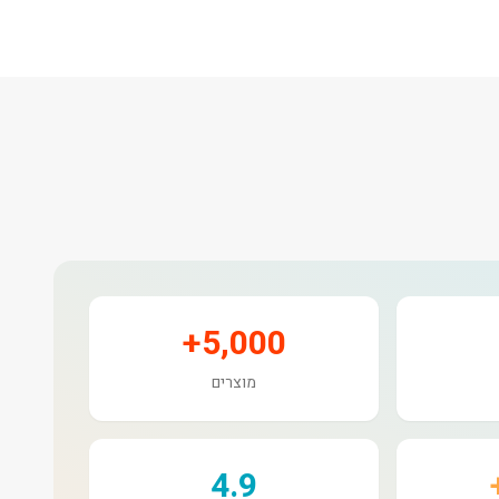
5,000+
מוצרים
4.9