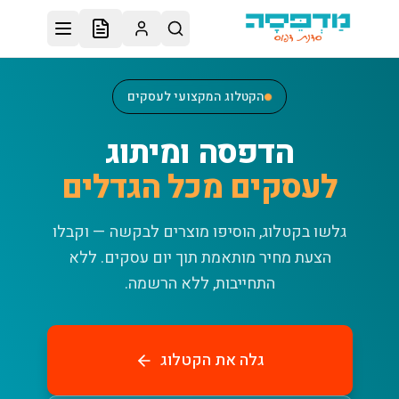
לג לתוכן הראשי
הקטלוג המקצועי לעסקים
הדפסה ומיתוג
לעסקים מכל הגדלים
גלשו בקטלוג, הוסיפו מוצרים לבקשה — וקבלו
הצעת מחיר מותאמת תוך יום עסקים.
ללא
התחייבות, ללא הרשמה.
גלה את הקטלוג