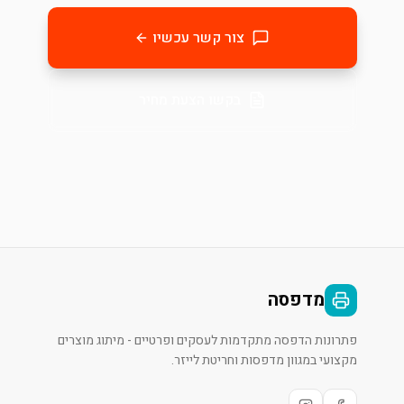
צור קשר עכשיו
בקשו הצעת מחיר
מדפסה
פתרונות הדפסה מתקדמות לעסקים ופרטיים - מיתוג מוצרים
מקצועי במגוון מדפסות וחריטת לייזר.