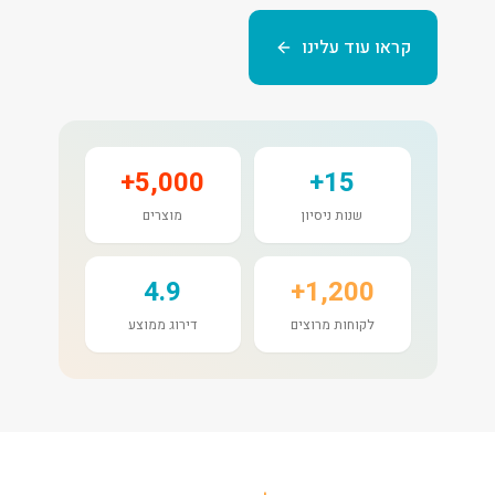
קראו עוד עלינו
5,000+
15+
שנות ניסיון
מוצרים
4.9
1,200+
לקוחות מרוצים
דירוג ממוצע