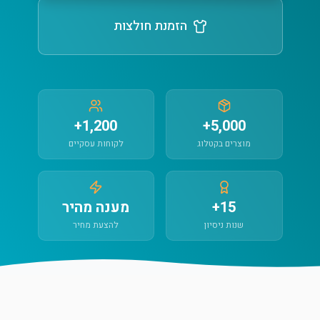
הזמנת חולצות
1,200+
5,000+
מוצרים בקטלוג
לקוחות עסקיים
15+
מענה מהיר
שנות ניסיון
להצעת מחיר