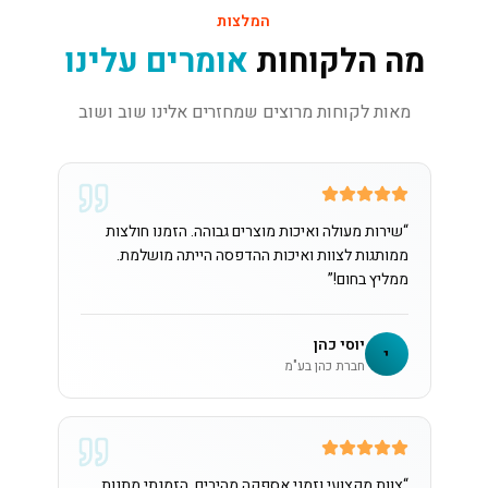
המלצות
מה הלקוחות
אומרים עלינו
מאות לקוחות מרוצים שמחזרים אלינו שוב ושוב
“
שירות מעולה ואיכות מוצרים גבוהה. הזמנו חולצות
ממותגות לצוות ואיכות ההדפסה הייתה מושלמת.
ממליץ בחום!
”
יוסי כהן
י
חברת כהן בע"מ
“
צוות מקצועי וזמני אספקה מהירים. הזמנתי מתנות