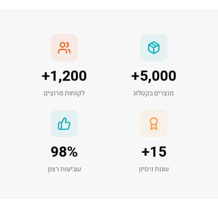
+
1,200
+
5,000
מוצרים בקטלוג
לקוחות מרוצים
98
%
+
15
שנות ניסיון
שביעות רצון