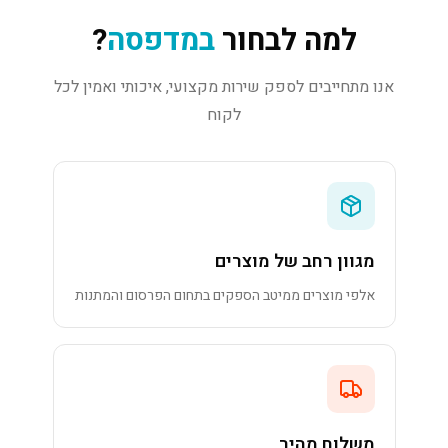
למה לבחור
במדפסה
?
אנו מתחייבים לספק שירות מקצועי, איכותי ואמין לכל
לקוח
מגוון רחב של מוצרים
אלפי מוצרים ממיטב הספקים בתחום הפרסום והמתנות
משלוח מהיר