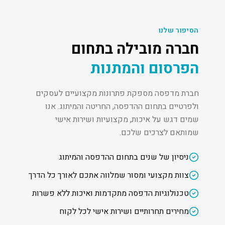
הסיפור שלנו
חברה מובילה בתחום
הפרסום והמתנות
חברת מדפסה מספקת פתרונות מקצועיים לעסקים
ולפרטיים בתחום ההדפסה, החריטה והמיתוג. אנו
שמים דגש על איכות, מקצועיות ושירות אישי
שמותאם לצרכים שלכם.
ניסיון של שנים בתחום ההדפסה והמיתוג
צוות מקצועי ומסור שמלווה אתכם לאורך כל הדרך
טכנולוגיות הדפסה מתקדמות ואיכות ללא פשרות
מחירים תחרותיים ושירות אישי לכל לקוח