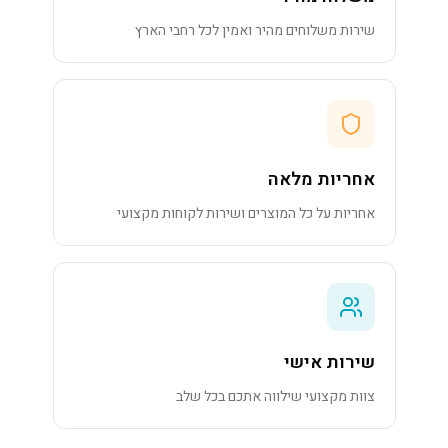
שירות משלוחים מהיר ואמין לכל רחבי הארץ
אחריות מלאה
אחריות על כל המוצרים ושירות לקוחות מקצועי
שירות אישי
צוות מקצועי שילווה אתכם בכל שלב