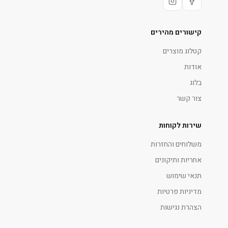
קישורים מהירים
קטלוג מוצרים
אודות
בלוג
צור קשר
שירות לקוחות
משלוחים והחזרות
אחריות ותיקונים
תנאי שימוש
מדיניות פרטיות
הצהרת נגישות