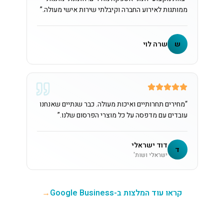
ממותגות לאירוע החברה וקיבלתי שירות אישי מעולה.
”
ש
שרה לוי
“
מחירים תחרותיים ואיכות מעולה. כבר שנתיים שאנחנו
עובדים עם מדפסה על כל מוצרי הפרסום שלנו.
”
דוד ישראלי
ד
ישראלי ושות'
קראו עוד המלצות ב-Google Business
→