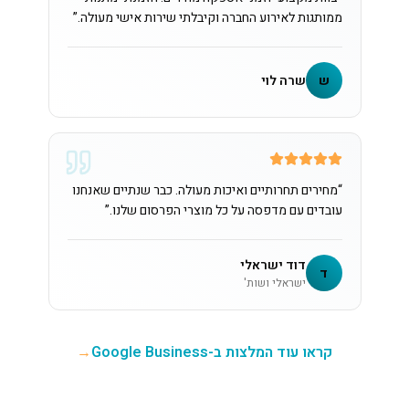
ממותגות לאירוע החברה וקיבלתי שירות אישי מעולה.
”
ש
שרה לוי
“
מחירים תחרותיים ואיכות מעולה. כבר שנתיים שאנחנו
עובדים עם מדפסה על כל מוצרי הפרסום שלנו.
”
דוד ישראלי
ד
ישראלי ושות'
קראו עוד המלצות ב-Google Business
→