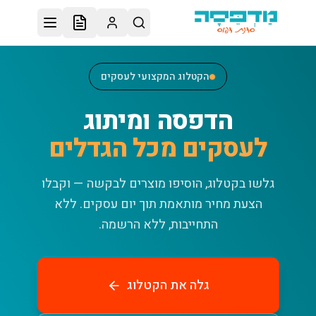
לג לתוכן הראשי
הקטלוג המקצועי לעסקים
הדפסה ומיתוג
לעסקים מכל הגדלים
גלשו בקטלוג, הוסיפו מוצרים לבקשה — וקבלו
הצעת מחיר מותאמת תוך יום עסקים.
ללא
התחייבות, ללא הרשמה.
גלה את הקטלוג