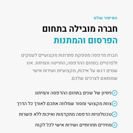
הסיפור שלנו
חברה מובילה בתחום
הפרסום והמתנות
חברת מדפסה מספקת פתרונות מקצועיים לעסקים
ולפרטיים בתחום ההדפסה, החריטה והמיתוג. אנו
שמים דגש על איכות, מקצועיות ושירות אישי
שמותאם לצרכים שלכם.
ניסיון של שנים בתחום ההדפסה והמיתוג
צוות מקצועי ומסור שמלווה אתכם לאורך כל הדרך
טכנולוגיות הדפסה מתקדמות ואיכות ללא פשרות
מחירים תחרותיים ושירות אישי לכל לקוח