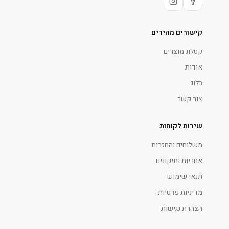
קישורים מהירים
קטלוג מוצרים
אודות
בלוג
צור קשר
שירות לקוחות
משלוחים והחזרות
אחריות ותיקונים
תנאי שימוש
מדיניות פרטיות
הצהרת נגישות