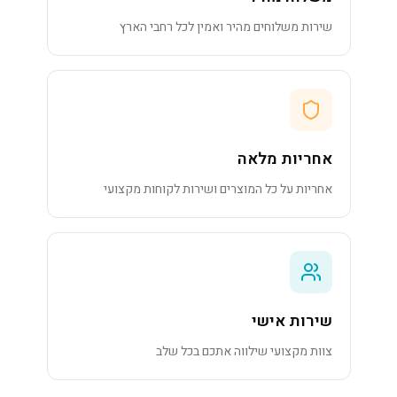
שירות משלוחים מהיר ואמין לכל רחבי הארץ
אחריות מלאה
אחריות על כל המוצרים ושירות לקוחות מקצועי
שירות אישי
צוות מקצועי שילווה אתכם בכל שלב