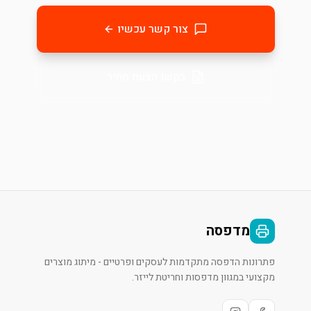
צור קשר עכשיו
בקשו הצעת מחיר
מדפסה
פתרונות הדפסה מתקדמות לעסקים ופרטיים - מיתוג מוצרים
מקצועי במגוון מדפסות וחריטת לייזר.