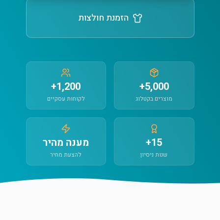
הזמנת חולצות
1,200+
5,000+
מוצרים בקטלוג
לקוחות עסקיים
15+
מענה מהיר
שנות ניסיון
להצעת מחיר