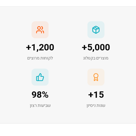
+
1,200
+
5,000
מוצרים בקטלוג
לקוחות מרוצים
98
%
+
15
שנות ניסיון
שביעות רצון