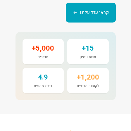
קראו עוד עלינו
5,000+
15+
שנות ניסיון
מוצרים
4.9
1,200+
לקוחות מרוצים
דירוג ממוצע