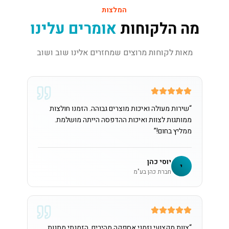
המלצות
מה הלקוחות
אומרים עלינו
מאות לקוחות מרוצים שמחזרים אלינו שוב ושוב
“
שירות מעולה ואיכות מוצרים גבוהה. הזמנו חולצות
ממותגות לצוות ואיכות ההדפסה הייתה מושלמת.
ממליץ בחום!
”
יוסי כהן
י
חברת כהן בע"מ
“
צוות מקצועי וזמני אספקה מהירים. הזמנתי מתנות