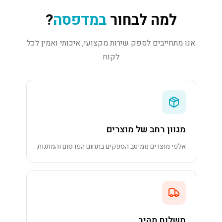
למה לבחור
במדפסה
?
אנו מתחייבים לספק שירות מקצועי, איכותי ואמין לכל
לקוח
מגוון רחב של מוצרים
אלפי מוצרים ממיטב הספקים בתחום הפרסום והמתנות
משלוח מהיר