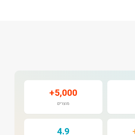
5,000+
מוצרים
4.9