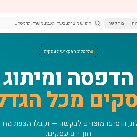
ות
צור קשר
הקטלוג המקצועי לעסקים
הדפסה ומיתוג
קים מכל הגדל
וג, הוסיפו מוצרים לבקשה — וקבלו הצעת מחי
תוך יום עסקים.