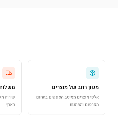
מגוון רחב של מוצרים
משלוח 
אלפי מוצרים ממיטב הספקים בתחום
שירות מש
הפרסום והמתנות
הארץ