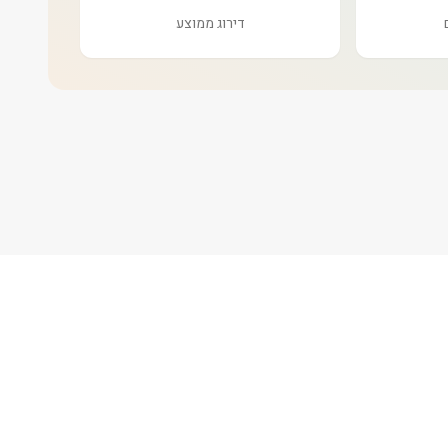
דירוג ממוצע