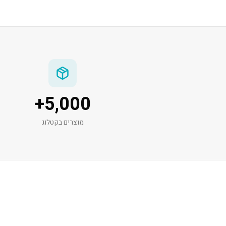
+
5,000
מוצרים בקטלוג