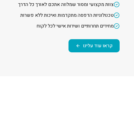
צוות מקצועי ומסור שמלווה אתכם לאורך כל הדרך
טכנולוגיות הדפסה מתקדמות ואיכות ללא פשרות
מחירים תחרותיים ושירות אישי לכל לקוח
קראו עוד עלינו