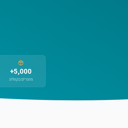
5,000+
מוצרים בקטלוג