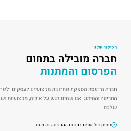
הסיפור שלנו
חברה מובילה בתחום
הפרסום והמתנות
חברת מדפסה מספקת פתרונות מקצועיים לעסקים ולפרט
החריטה והמיתוג. אנו שמים דגש על איכות, מקצועיות ו
שלכם.
ניסיון של שנים בתחום ההדפסה והמיתוג