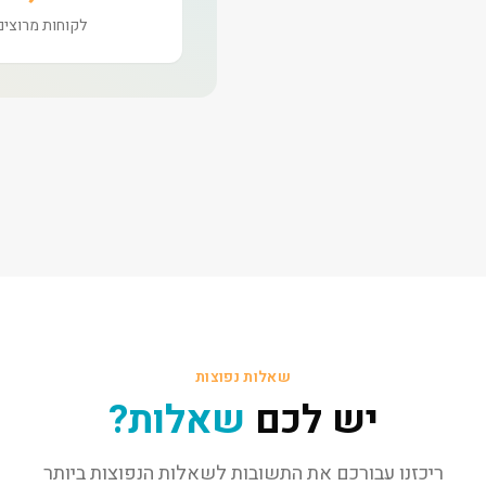
לקוחות מרוצים
שאלות נפוצות
יש לכם
שאלות?
ריכזנו עבורכם את התשובות לשאלות הנפוצות ביותר