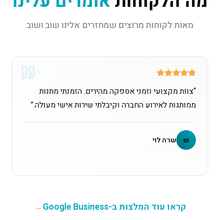
מה הלקוחות
אומרים עלינו
מאות לקוחות מרוצים שמחזרים אלינו שוב ושוב
“
צוות מקצועי וזמני אספקה מהירים. הזמנתי מתנות
ממותגות לאירוע החברה וקיבלתי שירות אישי מעולה.
”
ש
שרה לוי
קראו עוד המלצות ב-Google Business
→