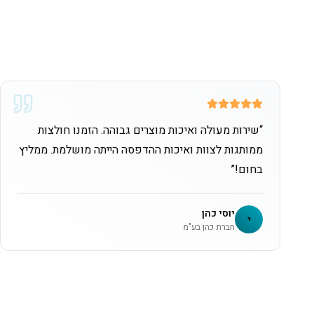
“
שירות מעולה ואיכות מוצרים גבוהה. הזמנו חולצות
ממותגות לצוות ואיכות ההדפסה הייתה מושלמת. ממליץ
בחום!
”
יוסי כהן
י
חברת כהן בע"מ