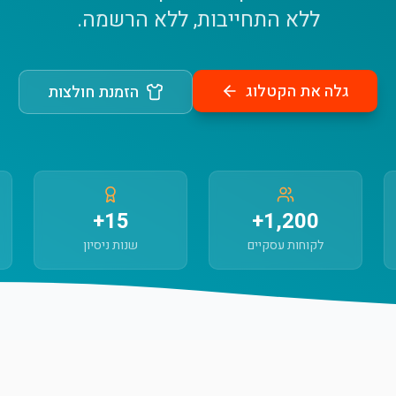
ללא התחייבות, ללא הרשמה.
גלה את הקטלוג
הזמנת חולצות
15+
1,200+
לקוחות עסקיים
שנות ניסיון