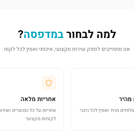
למה לבחור
במדפסה
?
אנו מתחייבים לספק שירות מקצועי, איכותי ואמין לכל לקוח
מהיר
אחריות מלאה
לוחים מהיר ואמין לכל רחבי
אחריות על כל המוצרים ושירות
לקוחות מקצועי