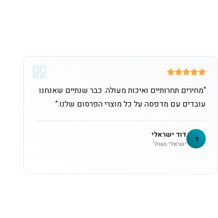
“
מחירים תחרותיים ואיכות מעולה. כבר שנתיים שאנחנו
עובדים עם מדפסה על כל מוצרי הפרסום שלנו.
”
דוד ישראלי
ד
ישראלי ושות'