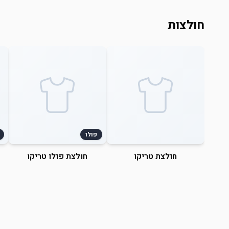
חולצות
פולו
חולצת טריקו
חולצת פולו טריקו