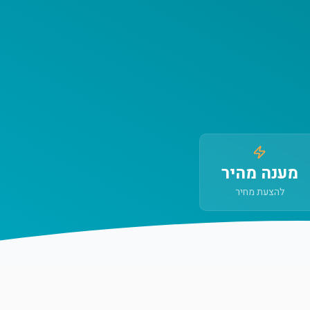
מענה מהיר
להצעת מחיר