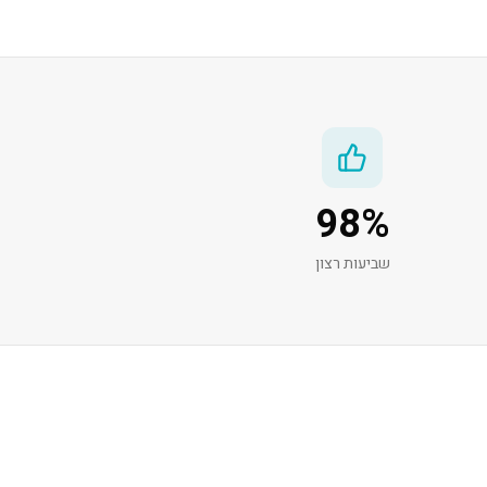
98
%
שביעות רצון