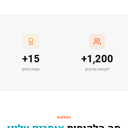
+
15
+
1,200
לקוחות מרוצים
שנות ניסיון
המלצות