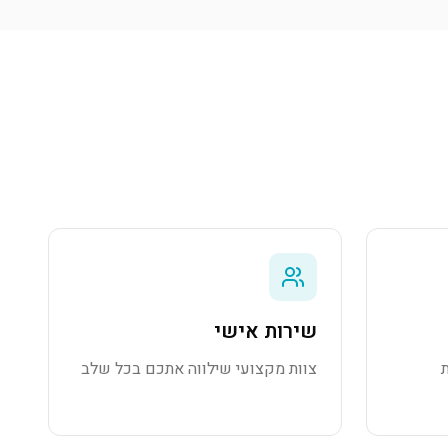
שירות אישי
צוות מקצועי שילווה אתכם בכל שלב