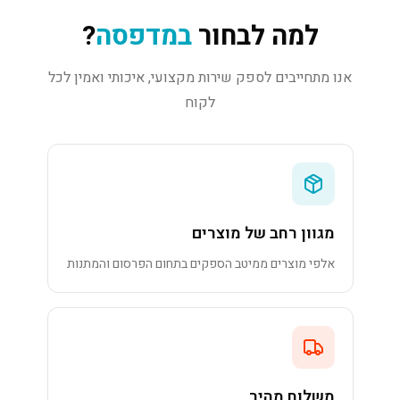
למה לבחור
במדפסה
?
אנו מתחייבים לספק שירות מקצועי, איכותי ואמין לכל
לקוח
מגוון רחב של מוצרים
אלפי מוצרים ממיטב הספקים בתחום הפרסום והמתנות
משלוח מהיר