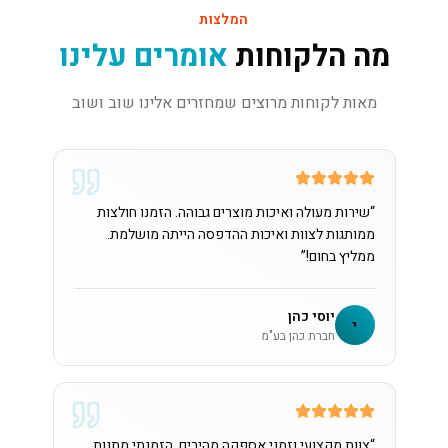
המלצות
מה הלקוחות
אומרים עלינו
מאות לקוחות מרוצים שמחזרים אלינו שוב ושוב
“
שירות מעולה ואיכות מוצרים גבוהה. הזמנו חולצות
ממותגות לצוות ואיכות ההדפסה הייתה מושלמת.
ממליץ בחום!
”
יוסי כהן
י
חברת כהן בע"מ
“
צוות מקצועי וזמני אספקה מהירים. הזמנתי מתנות