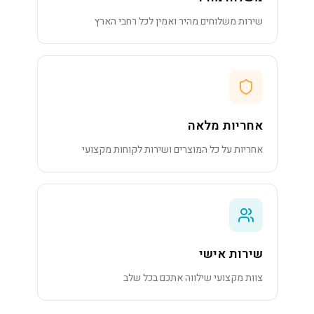
שירות משלוחים מהיר ואמין לכל רחבי הארץ
אחריות מלאה
אחריות על כל המוצרים ושירות לקוחות מקצועי
שירות אישי
צוות מקצועי שילווה אתכם בכל שלב