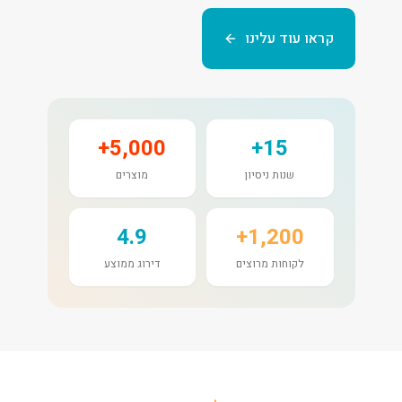
קראו עוד עלינו
5,000+
15+
שנות ניסיון
מוצרים
4.9
1,200+
לקוחות מרוצים
דירוג ממוצע