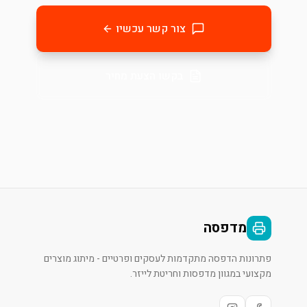
צור קשר עכשיו
בקשו הצעת מחיר
מדפסה
פתרונות הדפסה מתקדמות לעסקים ופרטיים - מיתוג מוצרים
מקצועי במגוון מדפסות וחריטת לייזר.