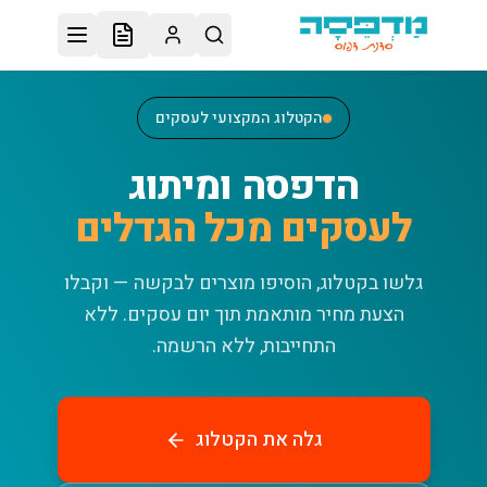
לג לתוכן הראשי
הקטלוג המקצועי לעסקים
הדפסה ומיתוג
לעסקים מכל הגדלים
גלשו בקטלוג, הוסיפו מוצרים לבקשה — וקבלו
הצעת מחיר מותאמת תוך יום עסקים.
ללא
התחייבות, ללא הרשמה.
גלה את הקטלוג