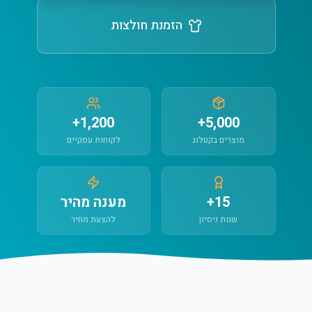
הזמנת חולצות
1,200+
5,000+
מוצרים בקטלוג
לקוחות עסקיים
15+
מענה מהיר
שנות ניסיון
להצעת מחיר