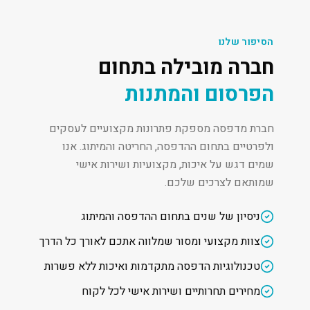
הסיפור שלנו
חברה מובילה בתחום
הפרסום והמתנות
חברת מדפסה מספקת פתרונות מקצועיים לעסקים
ולפרטיים בתחום ההדפסה, החריטה והמיתוג. אנו
שמים דגש על איכות, מקצועיות ושירות אישי
שמותאם לצרכים שלכם.
ניסיון של שנים בתחום ההדפסה והמיתוג
צוות מקצועי ומסור שמלווה אתכם לאורך כל הדרך
טכנולוגיות הדפסה מתקדמות ואיכות ללא פשרות
מחירים תחרותיים ושירות אישי לכל לקוח