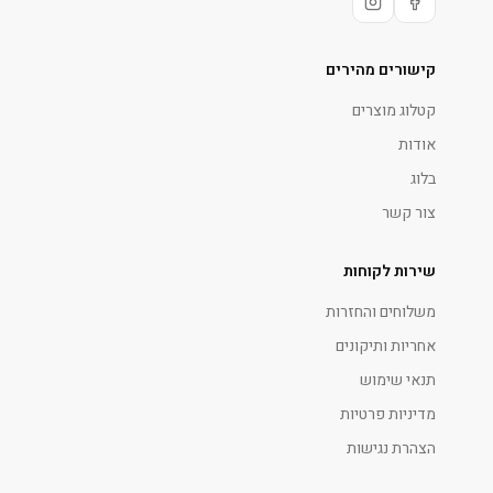
קישורים מהירים
קטלוג מוצרים
אודות
בלוג
צור קשר
שירות לקוחות
משלוחים והחזרות
אחריות ותיקונים
תנאי שימוש
מדיניות פרטיות
הצהרת נגישות