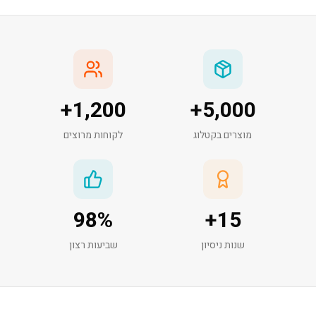
+
1,200
+
5,000
מוצרים בקטלוג
לקוחות מרוצים
98
%
+
15
שנות ניסיון
שביעות רצון