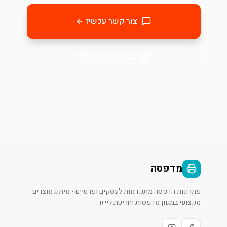
צור קשר עכשיו
בקשו הצעת מחיר
מדפסה
פתרונות הדפסה מתקדמות לעסקים ופרטיים - מיתוג מוצרים
מקצועי במגוון מדפסות וחריטת לייזר.