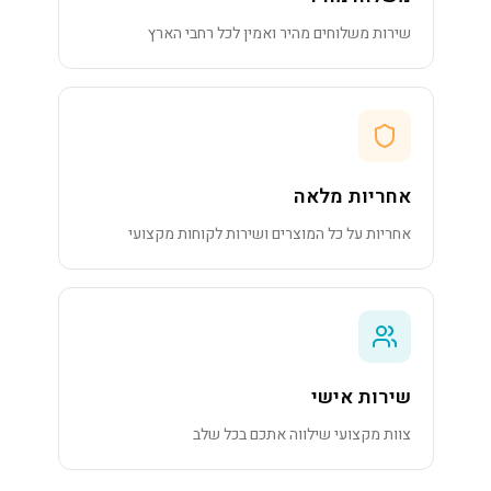
שירות משלוחים מהיר ואמין לכל רחבי הארץ
אחריות מלאה
אחריות על כל המוצרים ושירות לקוחות מקצועי
שירות אישי
צוות מקצועי שילווה אתכם בכל שלב