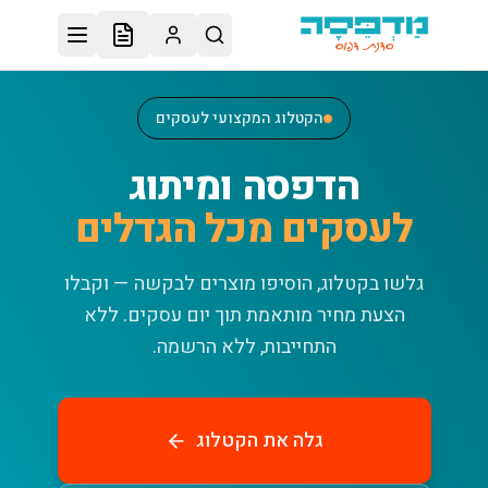
לג לתוכן הראשי
הקטלוג המקצועי לעסקים
הדפסה ומיתוג
לעסקים מכל הגדלים
גלשו בקטלוג, הוסיפו מוצרים לבקשה — וקבלו
הצעת מחיר מותאמת תוך יום עסקים.
ללא
התחייבות, ללא הרשמה.
גלה את הקטלוג