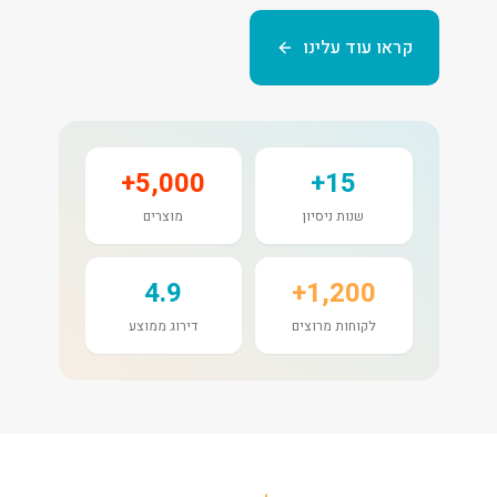
קראו עוד עלינו
5,000+
15+
שנות ניסיון
מוצרים
4.9
1,200+
לקוחות מרוצים
דירוג ממוצע