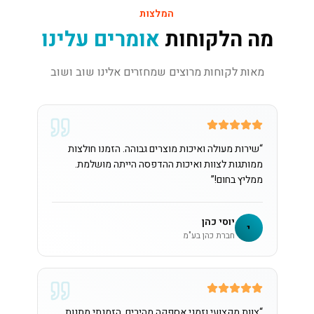
המלצות
מה הלקוחות
אומרים עלינו
מאות לקוחות מרוצים שמחזרים אלינו שוב ושוב
“
שירות מעולה ואיכות מוצרים גבוהה. הזמנו חולצות
ממותגות לצוות ואיכות ההדפסה הייתה מושלמת.
ממליץ בחום!
”
יוסי כהן
י
חברת כהן בע"מ
“
צוות מקצועי וזמני אספקה מהירים. הזמנתי מתנות