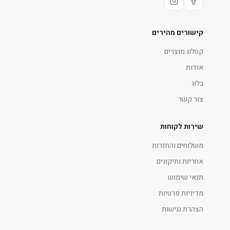
קישורים מהירים
קטלוג מוצרים
אודות
בלוג
צור קשר
שירות לקוחות
משלוחים והחזרות
אחריות ותיקונים
תנאי שימוש
מדיניות פרטיות
הצהרת נגישות