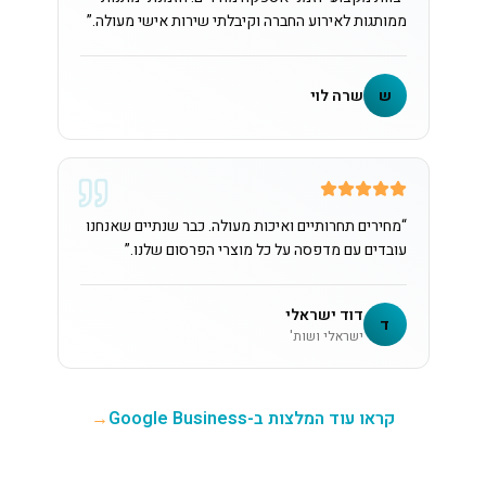
ממותגות לאירוע החברה וקיבלתי שירות אישי מעולה.
”
ש
שרה לוי
“
מחירים תחרותיים ואיכות מעולה. כבר שנתיים שאנחנו
עובדים עם מדפסה על כל מוצרי הפרסום שלנו.
”
דוד ישראלי
ד
ישראלי ושות'
קראו עוד המלצות ב-Google Business
→