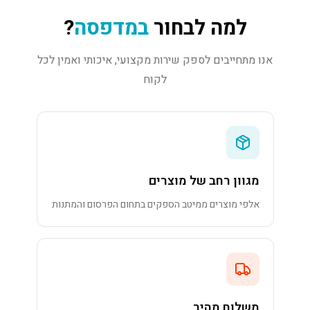
למה לבחור
במדפסה
?
אנו מתחייבים לספק שירות מקצועי, איכותי ואמין לכל
לקוח
מגוון רחב של מוצרים
אלפי מוצרים ממיטב הספקים בתחום הפרסום והמתנות
משלוח מהיר