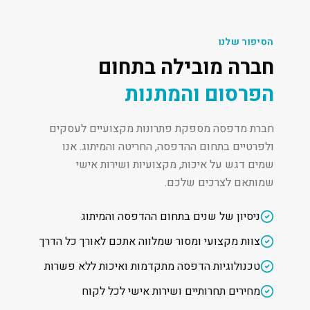
הסיפור שלנו
חברה מובילה בתחום
הפרסום והמתנות
חברת מדפסה מספקת פתרונות מקצועיים לעסקים
ולפרטיים בתחום ההדפסה, החריטה והמיתוג. אנו
שמים דגש על איכות, מקצועיות ושירות אישי
שמותאם לצרכים שלכם.
ניסיון של שנים בתחום ההדפסה והמיתוג
צוות מקצועי ומסור שמלווה אתכם לאורך כל הדרך
טכנולוגיות הדפסה מתקדמות ואיכות ללא פשרות
מחירים תחרותיים ושירות אישי לכל לקוח