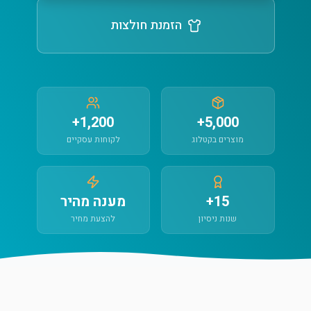
הזמנת חולצות
1,200+
5,000+
מוצרים בקטלוג
לקוחות עסקיים
15+
מענה מהיר
שנות ניסיון
להצעת מחיר