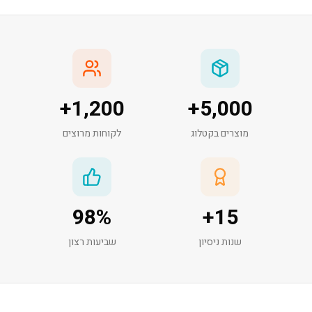
+
1,200
+
5,000
מוצרים בקטלוג
לקוחות מרוצים
98
%
+
15
שנות ניסיון
שביעות רצון