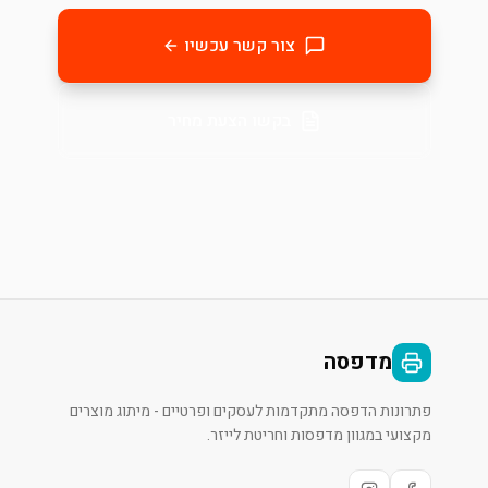
צור קשר עכשיו
בקשו הצעת מחיר
מדפסה
פתרונות הדפסה מתקדמות לעסקים ופרטיים - מיתוג מוצרים
מקצועי במגוון מדפסות וחריטת לייזר.