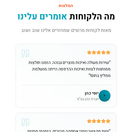
המלצות
מה הלקוחות
אומרים עלינו
מאות לקוחות מרוצים שמחזרים אלינו שוב ושוב
“
שירות מעולה ואיכות מוצרים גבוהה. הזמנו חולצות
ממותגות לצוות ואיכות ההדפסה הייתה מושלמת.
ממליץ בחום!
”
יוסי כהן
י
חברת כהן בע"מ
“
צוות מקצועי וזמני אספקה מהירים. הזמנתי מתנות