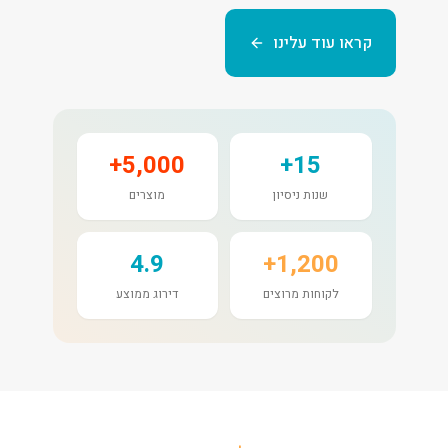
קראו עוד עלינו
5,000+
15+
שנות ניסיון
מוצרים
4.9
1,200+
לקוחות מרוצים
דירוג ממוצע