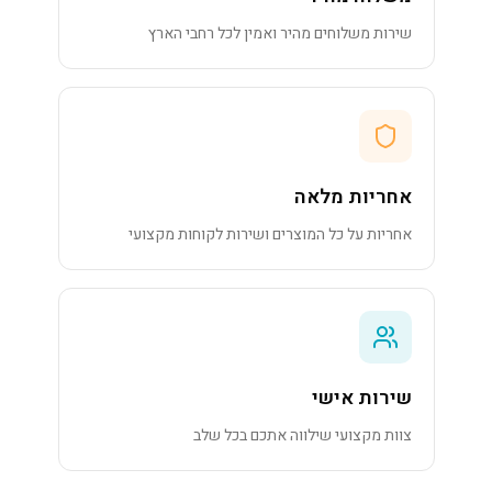
שירות משלוחים מהיר ואמין לכל רחבי הארץ
אחריות מלאה
אחריות על כל המוצרים ושירות לקוחות מקצועי
שירות אישי
צוות מקצועי שילווה אתכם בכל שלב