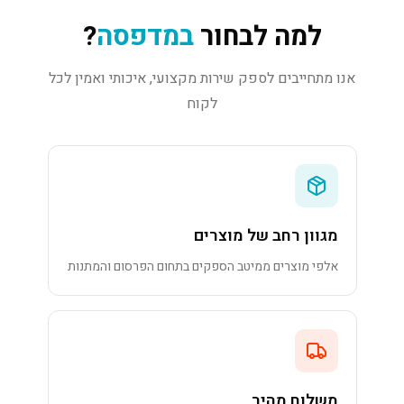
למה לבחור
במדפסה
?
אנו מתחייבים לספק שירות מקצועי, איכותי ואמין לכל
לקוח
מגוון רחב של מוצרים
אלפי מוצרים ממיטב הספקים בתחום הפרסום והמתנות
משלוח מהיר