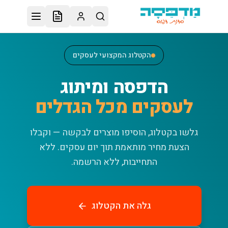
לג לתוכן הראשי
הקטלוג המקצועי לעסקים
הדפסה ומיתוג
לעסקים מכל הגדלים
גלשו בקטלוג, הוסיפו מוצרים לבקשה — וקבלו
הצעת מחיר מותאמת תוך יום עסקים.
ללא
התחייבות, ללא הרשמה.
גלה את הקטלוג