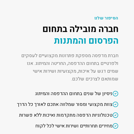
הסיפור שלנו
חברה מובילה בתחום
הפרסום והמתנות
חברת מדפסה מספקת פתרונות מקצועיים לעסקים
ולפרטיים בתחום ההדפסה, החריטה והמיתוג. אנו
שמים דגש על איכות, מקצועיות ושירות אישי
שמותאם לצרכים שלכם.
ניסיון של שנים בתחום ההדפסה והמיתוג
צוות מקצועי ומסור שמלווה אתכם לאורך כל הדרך
טכנולוגיות הדפסה מתקדמות ואיכות ללא פשרות
מחירים תחרותיים ושירות אישי לכל לקוח