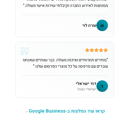
ממותגות לאירוע החברה וקיבלתי שירות אישי מעולה.
”
ש
שרה לוי
“
מחירים תחרותיים ואיכות מעולה. כבר שנתיים שאנחנו
עובדים עם מדפסה על כל מוצרי הפרסום שלנו.
”
דוד ישראלי
ד
ישראלי ושות'
קראו עוד המלצות ב-Google Business
→