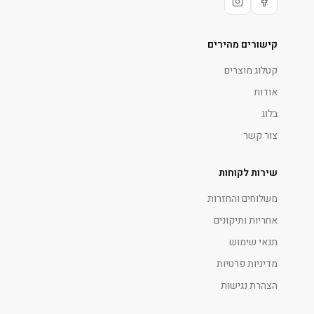
קישורים מהירים
קטלוג מוצרים
אודות
בלוג
צור קשר
שירות לקוחות
משלוחים והחזרות
אחריות ותיקונים
תנאי שימוש
מדיניות פרטיות
הצהרת נגישות