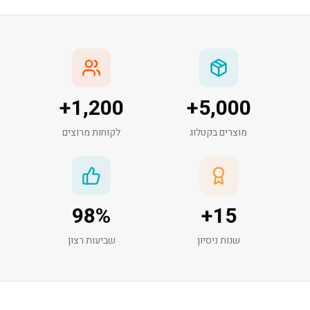
+
1,200
+
5,000
מוצרים בקטלוג
לקוחות מרוצים
98
%
+
15
שנות ניסיון
שביעות רצון