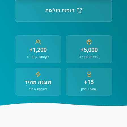
הזמנת חולצות
1,200+
5,000+
מוצרים בקטלוג
לקוחות עסקיים
15+
מענה מהיר
שנות ניסיון
להצעת מחיר