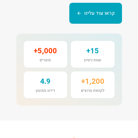
קראו עוד עלינו
5,000+
15+
שנות ניסיון
מוצרים
4.9
1,200+
לקוחות מרוצים
דירוג ממוצע