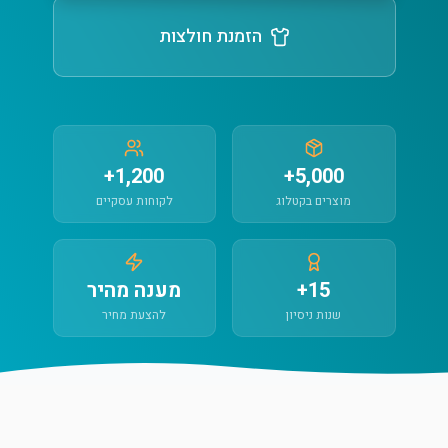
הזמנת חולצות
1,200+
5,000+
מוצרים בקטלוג
לקוחות עסקיים
15+
מענה מהיר
שנות ניסיון
להצעת מחיר