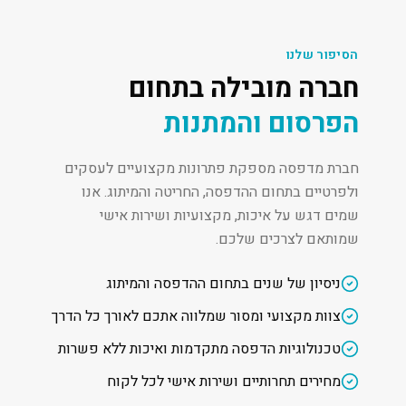
הסיפור שלנו
חברה מובילה בתחום
הפרסום והמתנות
חברת מדפסה מספקת פתרונות מקצועיים לעסקים
ולפרטיים בתחום ההדפסה, החריטה והמיתוג. אנו
שמים דגש על איכות, מקצועיות ושירות אישי
שמותאם לצרכים שלכם.
ניסיון של שנים בתחום ההדפסה והמיתוג
צוות מקצועי ומסור שמלווה אתכם לאורך כל הדרך
טכנולוגיות הדפסה מתקדמות ואיכות ללא פשרות
מחירים תחרותיים ושירות אישי לכל לקוח