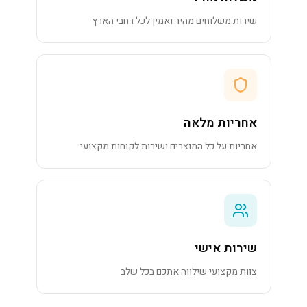
שירות משלוחים מהיר ואמין לכל רחבי הארץ
אחריות מלאה
אחריות על כל המוצרים ושירות לקוחות מקצועי
שירות אישי
צוות מקצועי שילווה אתכם בכל שלב