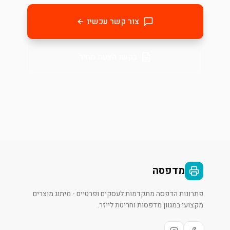
צור קשר עכשיו
בקשו הצעת מחיר
מדפסה
פתרונות הדפסה מתקדמות לעסקים ופרטיים - מיתוג מוצרים
מקצועי במגוון מדפסות וחריטת לייזר.