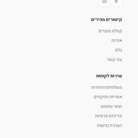
קישורים מהירים
קטלוג מוצרים
אודות
בלוג
צור קשר
שירות לקוחות
משלוחים והחזרות
אחריות ותיקונים
תנאי שימוש
מדיניות פרטיות
הצהרת נגישות