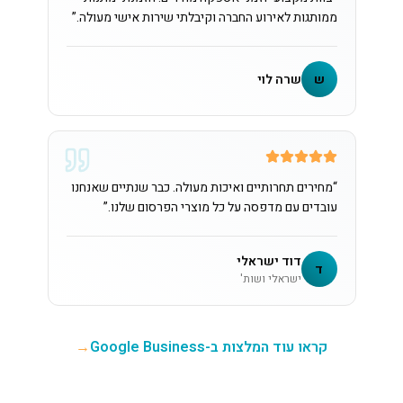
ממותגות לאירוע החברה וקיבלתי שירות אישי מעולה.
”
ש
שרה לוי
“
מחירים תחרותיים ואיכות מעולה. כבר שנתיים שאנחנו
עובדים עם מדפסה על כל מוצרי הפרסום שלנו.
”
דוד ישראלי
ד
ישראלי ושות'
קראו עוד המלצות ב-Google Business
→