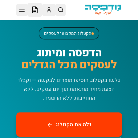
לג לתוכן הראשי
הקטלוג המקצועי לעסקים
הדפסה ומיתוג
לעסקים מכל הגדלים
גלשו בקטלוג, הוסיפו מוצרים לבקשה — וקבלו
הצעת מחיר מותאמת תוך יום עסקים.
ללא
התחייבות, ללא הרשמה.
גלה את הקטלוג