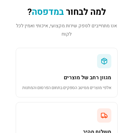
למה לבחור
במדפסה
?
אנו מתחייבים לספק שירות מקצועי, איכותי ואמין לכל
לקוח
מגוון רחב של מוצרים
אלפי מוצרים ממיטב הספקים בתחום הפרסום והמתנות
משלוח מהיר