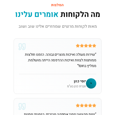
המלצות
מה הלקוחות
אומרים עלינו
מאות לקוחות מרוצים שמחזרים אלינו שוב ושוב
“
שירות מעולה ואיכות מוצרים גבוהה. הזמנו חולצות
ממותגות לצוות ואיכות ההדפסה הייתה מושלמת.
ממליץ בחום!
”
יוסי כהן
י
חברת כהן בע"מ
“
צוות מקצועי וזמני אספקה מהירים. הזמנתי מתנות