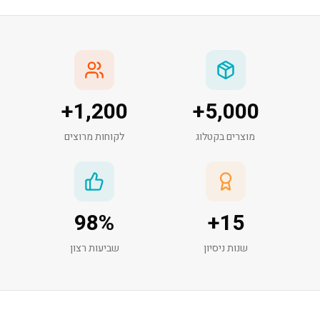
+
1,200
+
5,000
מוצרים בקטלוג
לקוחות מרוצים
98
%
+
15
שנות ניסיון
שביעות רצון