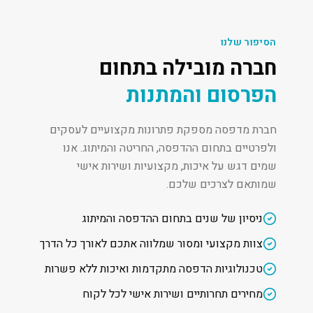
הסיפור שלנו
חברה מובילה בתחום
הפרסום והמתנות
חברת מדפסה מספקת פתרונות מקצועיים לעסקים
ולפרטיים בתחום ההדפסה, החריטה והמיתוג. אנו
שמים דגש על איכות, מקצועיות ושירות אישי
שמותאם לצרכים שלכם.
ניסיון של שנים בתחום ההדפסה והמיתוג
צוות מקצועי ומסור שמלווה אתכם לאורך כל הדרך
טכנולוגיות הדפסה מתקדמות ואיכות ללא פשרות
מחירים תחרותיים ושירות אישי לכל לקוח