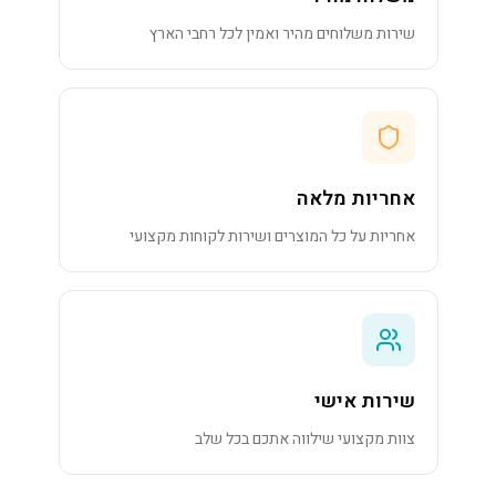
שירות משלוחים מהיר ואמין לכל רחבי הארץ
אחריות מלאה
אחריות על כל המוצרים ושירות לקוחות מקצועי
שירות אישי
צוות מקצועי שילווה אתכם בכל שלב