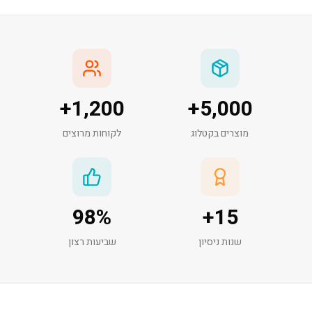
+
1,200
+
5,000
מוצרים בקטלוג
לקוחות מרוצים
98
%
+
15
שנות ניסיון
שביעות רצון