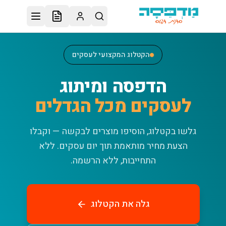
לג לתוכן הראשי
הקטלוג המקצועי לעסקים
הדפסה ומיתוג
לעסקים מכל הגדלים
גלשו בקטלוג, הוסיפו מוצרים לבקשה — וקבלו
הצעת מחיר מותאמת תוך יום עסקים.
ללא
התחייבות, ללא הרשמה.
גלה את הקטלוג