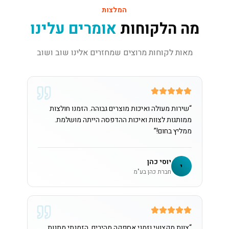
המלצות
מה הלקוחות
אומרים עלינו
מאות לקוחות מרוצים שמחזרים אלינו שוב ושוב
“
שירות מעולה ואיכות מוצרים גבוהה. הזמנו חולצות
ממותגות לצוות ואיכות ההדפסה הייתה מושלמת.
ממליץ בחום!
”
יוסי כהן
י
חברת כהן בע"מ
“
צוות מקצועי וזמני אספקה מהירים. הזמנתי מתנות