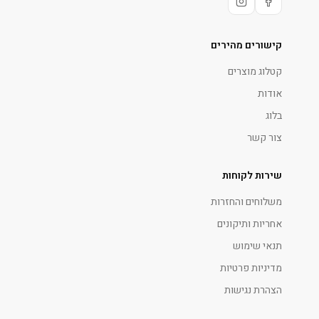
קישורים מהירים
קטלוג מוצרים
אודות
בלוג
צור קשר
שירות לקוחות
משלוחים והחזרות
אחריות ותיקונים
תנאי שימוש
מדיניות פרטיות
הצהרת נגישות