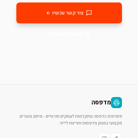
צור קשר עכשיו
בקשו הצעת מחיר
מדפסה
פתרונות הדפסה מתקדמות לעסקים ופרטיים - מיתוג מוצרים
מקצועי במגוון מדפסות וחריטת לייזר.