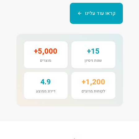
קראו עוד עלינו
5,000+
15+
שנות ניסיון
מוצרים
4.9
1,200+
לקוחות מרוצים
דירוג ממוצע