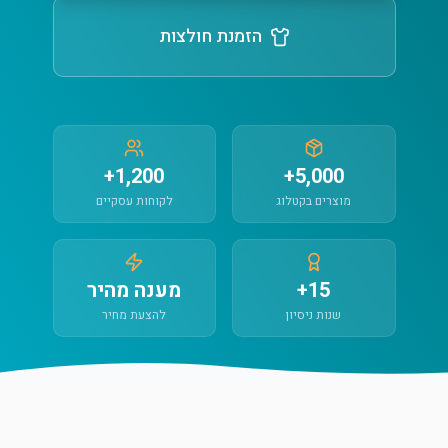
הזמנת חולצות
1,200+
5,000+
מוצרים בקטלוג
לקוחות עסקיים
15+
מענה מהיר
שנות ניסיון
להצעת מחיר