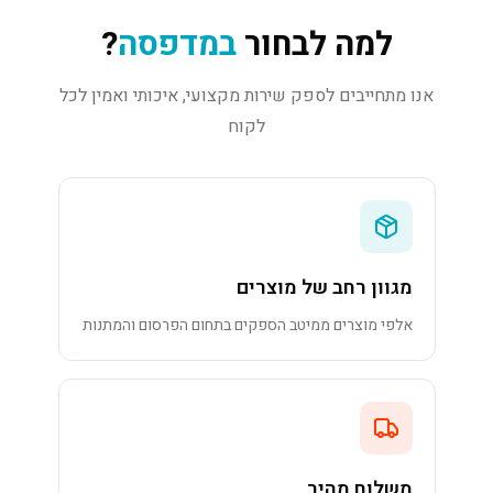
למה לבחור
במדפסה
?
אנו מתחייבים לספק שירות מקצועי, איכותי ואמין לכל
לקוח
מגוון רחב של מוצרים
אלפי מוצרים ממיטב הספקים בתחום הפרסום והמתנות
משלוח מהיר