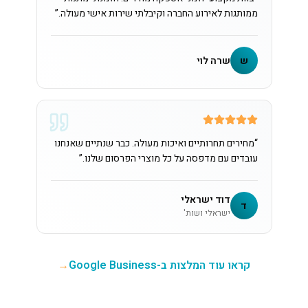
ממותגות לאירוע החברה וקיבלתי שירות אישי מעולה.
”
ש
שרה לוי
“
מחירים תחרותיים ואיכות מעולה. כבר שנתיים שאנחנו
עובדים עם מדפסה על כל מוצרי הפרסום שלנו.
”
דוד ישראלי
ד
ישראלי ושות'
קראו עוד המלצות ב-Google Business
→