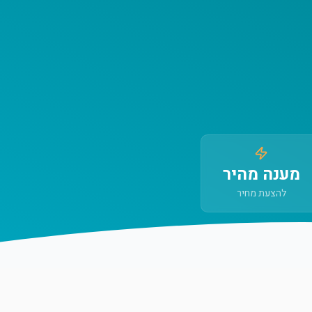
מענה מהיר
להצעת מחיר