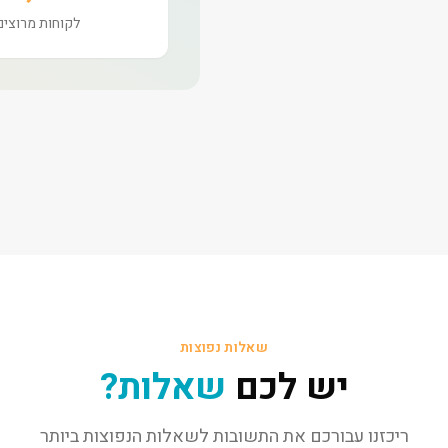
לקוחות מרוצים
שאלות נפוצות
יש לכם
שאלות?
ריכזנו עבורכם את התשובות לשאלות הנפוצות ביותר