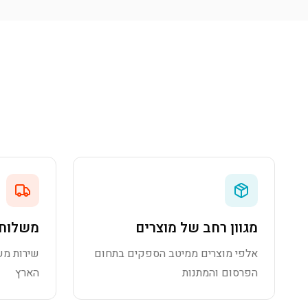
מגוון רחב של מוצרים
משלוח 
אלפי מוצרים ממיטב הספקים בתחום
שירות מש
הפרסום והמתנות
הארץ