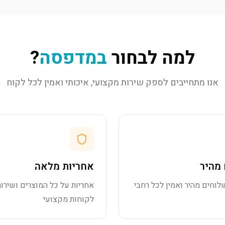
למה לבחור
במדפסה
?
אנו מתחייבים לספק שירות מקצועי, איכותי ואמין לכל לקוח
מהיר
אחריות מלאה
לוחים מהיר ואמין לכל רחבי
אחריות על כל המוצרים ושירות
לקוחות מקצועי