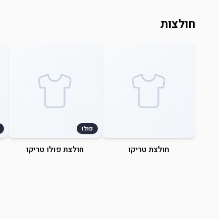
חולצות
פולו
חולצת טריקו
חולצת פולו טריקו