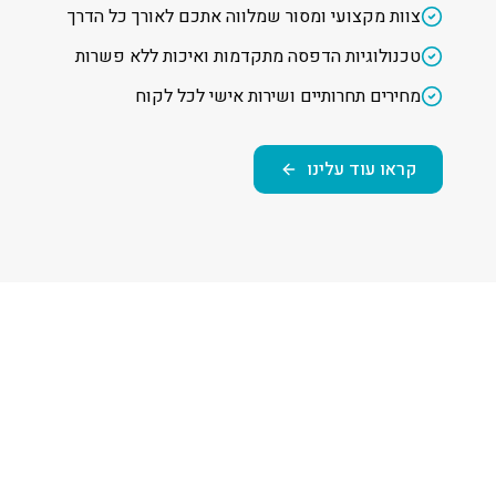
צוות מקצועי ומסור שמלווה אתכם לאורך כל הדרך
טכנולוגיות הדפסה מתקדמות ואיכות ללא פשרות
מחירים תחרותיים ושירות אישי לכל לקוח
קראו עוד עלינו