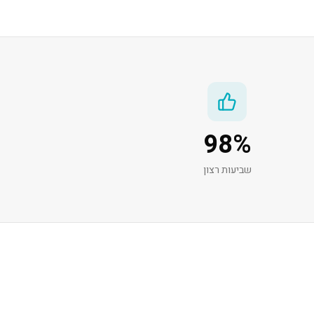
98
%
שביעות רצון