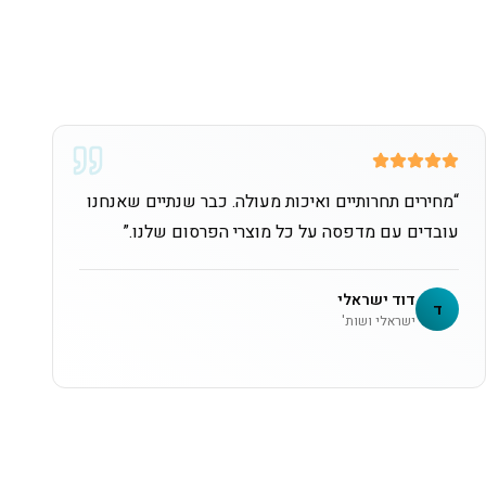
“
מחירים תחרותיים ואיכות מעולה. כבר שנתיים שאנחנו
עובדים עם מדפסה על כל מוצרי הפרסום שלנו.
”
דוד ישראלי
ד
ישראלי ושות'