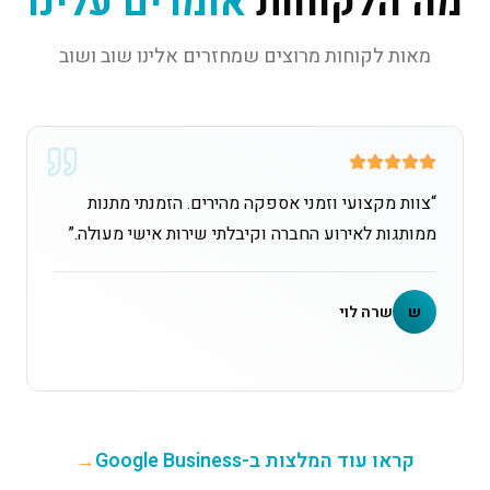
מה הלקוחות
אומרים עלינו
מאות לקוחות מרוצים שמחזרים אלינו שוב ושוב
“
צוות מקצועי וזמני אספקה מהירים. הזמנתי מתנות
ממותגות לאירוע החברה וקיבלתי שירות אישי מעולה.
”
ש
שרה לוי
קראו עוד המלצות ב-Google Business
→