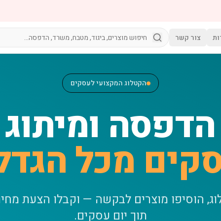
ות
צור קשר
הקטלוג המקצועי לעסקים
הדפסה ומיתוג
קים מכל הגדל
וג, הוסיפו מוצרים לבקשה — וקבלו הצעת מחי
תוך יום עסקים.