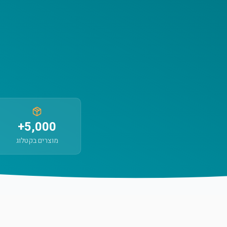
5,000+
מוצרים בקטלוג