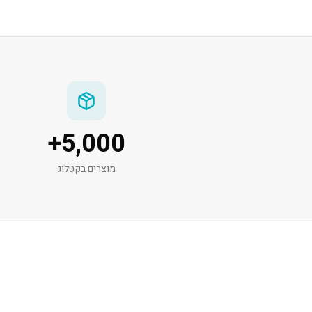
+
5,000
מוצרים בקטלוג