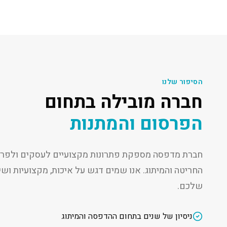
הסיפור שלנו
חברה מובילה בתחום
הפרסום והמתנות
חברת מדפסה מספקת פתרונות מקצועיים לעסקים ולפרט
החריטה והמיתוג. אנו שמים דגש על איכות, מקצועיות ו
שלכם.
ניסיון של שנים בתחום ההדפסה והמיתוג