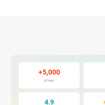
5,000+
מוצרים
4.9