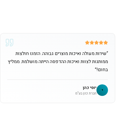
“
שירות מעולה ואיכות מוצרים גבוהה. הזמנו חולצות
ממותגות לצוות ואיכות ההדפסה הייתה מושלמת. ממליץ
בחום!
”
יוסי כהן
י
חברת כהן בע"מ