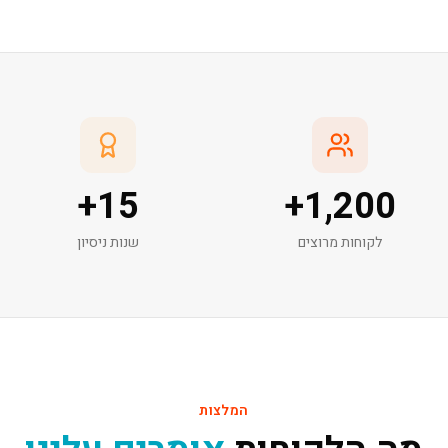
+
15
+
1,200
לקוחות מרוצים
שנות ניסיון
המלצות