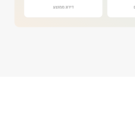
דירוג ממוצע