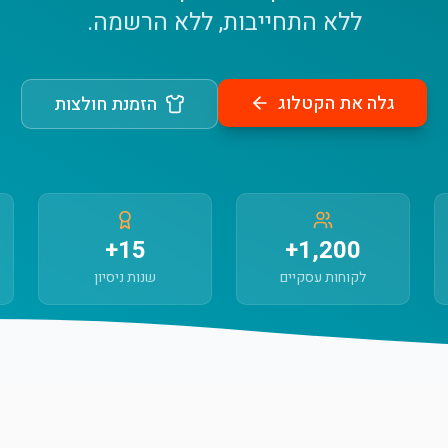
ללא התחייבות, ללא הרשמה.
גלה את הקטלוג
הזמנת חולצות
15+
1,200+
לקוחות עסקיים
שנות ניסיון